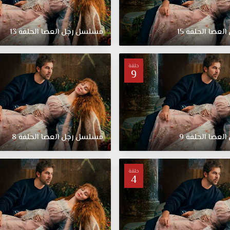
العصا
الحلقة
15
مسلسل
رجل
العصا
الحلقة
13
حلقة
9
العصا
الحلقة
9
مسلسل
رجل
العصا
الحلقة
8
حلقة
4