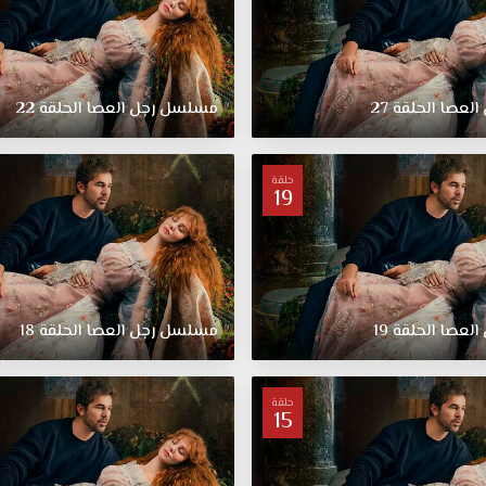
العصا
الحلقة
27
مسلسل
رجل
العصا
الحلقة
22
حلقة
19
العصا
الحلقة
19
مسلسل
رجل
العصا
الحلقة
18
حلقة
15