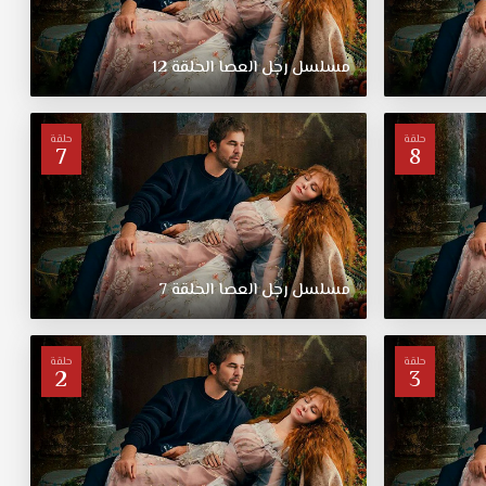
مسلسل
رجل
العصا
الحلقة
12
حلقة
حلقة
7
8
مسلسل
رجل
العصا
الحلقة
7
حلقة
حلقة
2
3