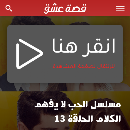
مسلسل الحب لا يفهم
مشاهدة
الكلام الحلقة 13
مسلسل