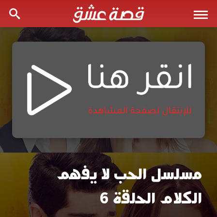
مسلسل الحب لا يفهم
مسلسل
الكلام الحلقة 6
الحب