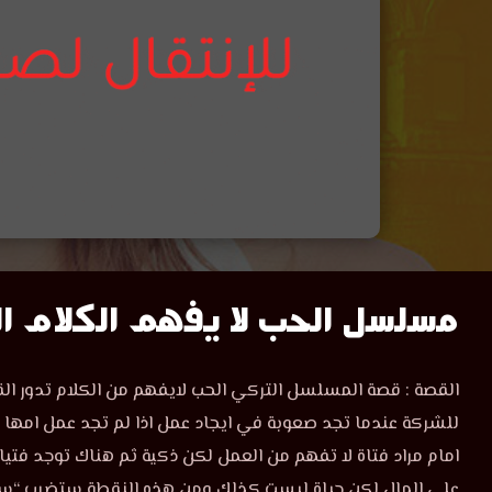
مشاهدة
مسلسل الحب لا يفهم الكلام الح
مسلسل
مشاهدة
القصة : قصة المسلسل التركي الحب لايفهم من الكلام تدور الق
مسلسل
الحب
للشركة عندما تجد صعوبة في ايجاد عمل اذا لم تجد عمل امها 
الحب
لا
امام مراد فتاة لا تفهم من العمل لكن ذكية ثم هناك توجد فتي
لا
يفهم
على المال لكن حياة ليست كذلك ومن هذه النقطة ستضرب “ستؤ