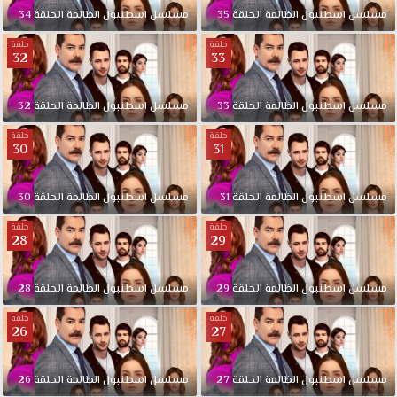
في
مسلسل
اسطنبول
الظالمة
الحلقة
35
مسلسل
اسطنبول
الظالمة
الحلقة
34
أنطاكيا
مع
حلقة
حلقة
32
33
أولادها
الثلاثة،
تتقاطع
مسلسل
اسطنبول
الظالمة
الحلقة
33
مسلسل
اسطنبول
الظالمة
الحلقة
32
طرقها
حلقة
حلقة
مع
30
31
طرق
إبن
مسلسل
اسطنبول
الظالمة
الحلقة
31
مسلسل
اسطنبول
الظالمة
الحلقة
30
مدينتها
(آغاه
حلقة
حلقة
28
29
كاراشي)
الذي
يحتل
مسلسل
اسطنبول
الظالمة
الحلقة
29
مسلسل
اسطنبول
الظالمة
الحلقة
28
مكانة
بارزة
حلقة
حلقة
26
27
بين
عمالقة
القطاع
مسلسل
اسطنبول
الظالمة
الحلقة
27
مسلسل
اسطنبول
الظالمة
الحلقة
26