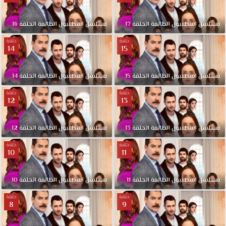
تعيش
في
مسلسل
اسطنبول
الظالمة
الحلقة
17
مسلسل
اسطنبول
الظالمة
الحلقة
16
أنطاكيا
مع
حلقة
حلقة
14
15
أولادها
الثلاثة،
تتقاطع
مسلسل
اسطنبول
الظالمة
الحلقة
15
مسلسل
اسطنبول
الظالمة
الحلقة
14
طرقها
حلقة
حلقة
مع
12
13
طرق
إبن
مسلسل
اسطنبول
الظالمة
الحلقة
13
مسلسل
اسطنبول
الظالمة
الحلقة
12
مدينتها
(آغاه
حلقة
حلقة
كاراشي)
10
11
الذي
يحتل
مسلسل
اسطنبول
الظالمة
الحلقة
11
مسلسل
اسطنبول
الظالمة
الحلقة
10
مكانة
بارزة
حلقة
حلقة
8
9
بين
عمالقة