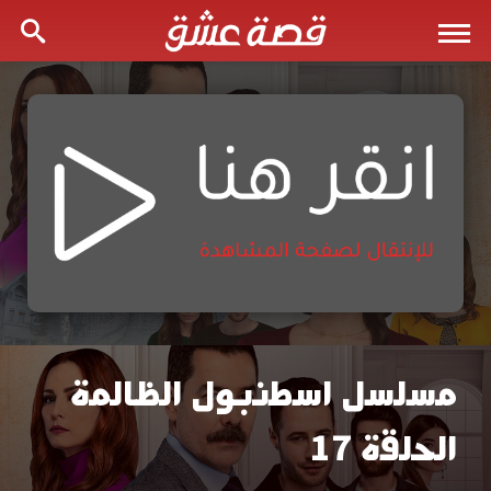
مسلسل اسطنبول الظالمة
مسلسل
الحلقة 17
اسطنبول