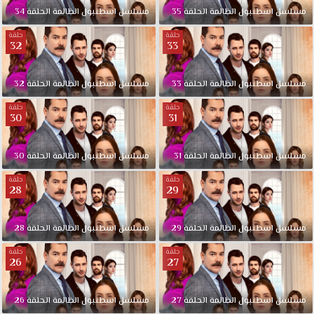
في
مسلسل
اسطنبول
الظالمة
الحلقة
35
مسلسل
اسطنبول
الظالمة
الحلقة
34
أنطاكيا
مع
حلقة
حلقة
32
33
أولادها
الثلاثة،
تتقاطع
مسلسل
اسطنبول
الظالمة
الحلقة
33
مسلسل
اسطنبول
الظالمة
الحلقة
32
طرقها
حلقة
حلقة
مع
30
31
طرق
إبن
مسلسل
اسطنبول
الظالمة
الحلقة
31
مسلسل
اسطنبول
الظالمة
الحلقة
30
مدينتها
(آغاه
حلقة
حلقة
28
29
كاراشي)
الذي
يحتل
مسلسل
اسطنبول
الظالمة
الحلقة
29
مسلسل
اسطنبول
الظالمة
الحلقة
28
مكانة
بارزة
حلقة
حلقة
26
27
بين
عمالقة
القطاع
مسلسل
اسطنبول
الظالمة
الحلقة
27
مسلسل
اسطنبول
الظالمة
الحلقة
26