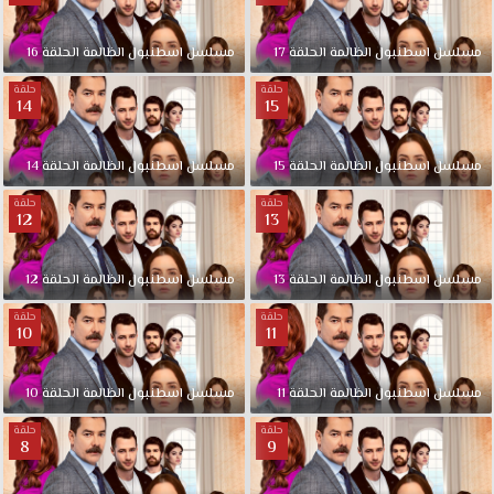
تعيش
في
مسلسل
اسطنبول
الظالمة
الحلقة
17
مسلسل
اسطنبول
الظالمة
الحلقة
16
أنطاكيا
مع
حلقة
حلقة
14
15
أولادها
الثلاثة،
تتقاطع
مسلسل
اسطنبول
الظالمة
الحلقة
15
مسلسل
اسطنبول
الظالمة
الحلقة
14
طرقها
حلقة
حلقة
مع
12
13
طرق
إبن
مسلسل
اسطنبول
الظالمة
الحلقة
13
مسلسل
اسطنبول
الظالمة
الحلقة
12
مدينتها
(آغاه
حلقة
حلقة
كاراشي)
10
11
الذي
يحتل
مسلسل
اسطنبول
الظالمة
الحلقة
11
مسلسل
اسطنبول
الظالمة
الحلقة
10
مكانة
بارزة
حلقة
حلقة
8
9
بين
عمالقة