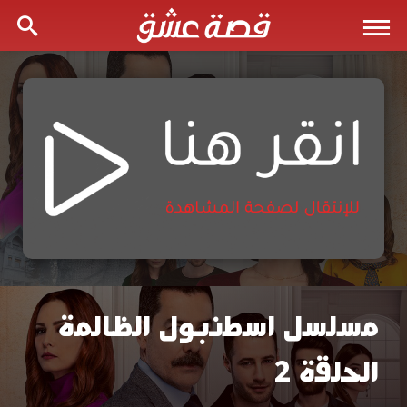
مسلسل اسطنبول الظالمة
مسلسل
الحلقة 2
اسطنبول