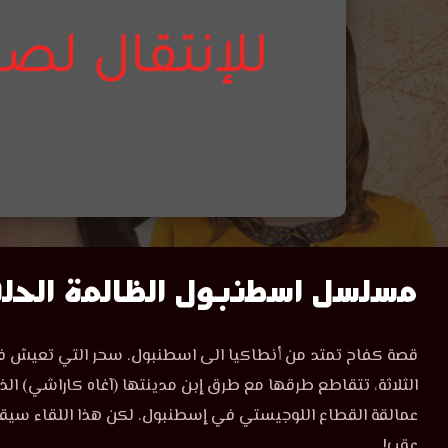
مسلسل
مسلسل اسطنبول الظالمة الحلقة
اسطنبول
مشاهدة
قصة كفاح تمتد من أنطاكيا الى اسطنبول. سحر التي تعيش في
مسلسل
الظالمة
الثلاثة، تتقاطع طرقها مع طرق إبن مدينتها (آغاه كاراشي) الذي
اسطنبول
الظالمة
عمالقة القطاع اللوجيستي في إسطنبول. لكن هذا اللقاء سيقلب 
الحلقة
الحلقة
عقب!