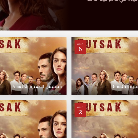
حلقة
6
يرة
الحلقة
6
مسلسل
الاسيرة
الحلقة
5
حلقة
2