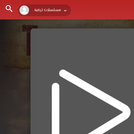
مسلسلات تركية