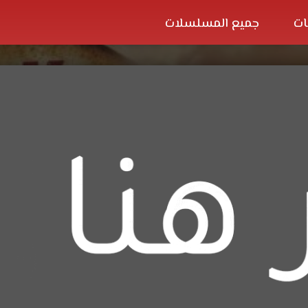
ات
جميع المسلسلات