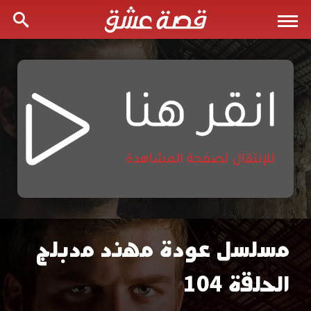
مسلسل عودة مهند مدبلج
مسلسل
الحلقة 104
عودة