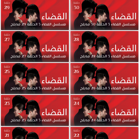
حلقة
حلقة
29
30
مسلسل
القضاء
3
الحلقة
30
مدبلج
مسلسل
القضاء
3
الحلقة
29
مدبلج
حلقة
حلقة
27
28
مسلسل
القضاء
3
الحلقة
28
مدبلج
مسلسل
القضاء
3
الحلقة
27
مدبلج
حلقة
حلقة
25
26
مسلسل
القضاء
3
الحلقة
26
مدبلج
مسلسل
القضاء
3
الحلقة
25
مدبلج
حلقة
حلقة
23
24
مسلسل
القضاء
3
الحلقة
24
مدبلج
مسلسل
القضاء
3
الحلقة
23
مدبلج
حلقة
حلقة
21
22