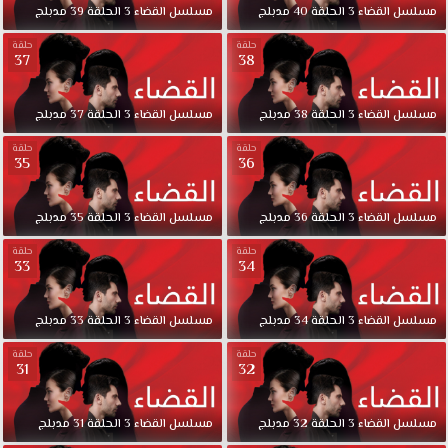
مسلسل
القضاء
3
الحلقة
40
مدبلج
مسلسل
القضاء
3
الحلقة
39
مدبلج
حلقة
حلقة
37
38
مسلسل
القضاء
3
الحلقة
38
مدبلج
مسلسل
القضاء
3
الحلقة
37
مدبلج
حلقة
حلقة
35
36
مسلسل
القضاء
3
الحلقة
36
مدبلج
مسلسل
القضاء
3
الحلقة
35
مدبلج
حلقة
حلقة
33
34
مسلسل
القضاء
3
الحلقة
34
مدبلج
مسلسل
القضاء
3
الحلقة
33
مدبلج
حلقة
حلقة
31
32
مسلسل
القضاء
3
الحلقة
32
مدبلج
مسلسل
القضاء
3
الحلقة
31
مدبلج