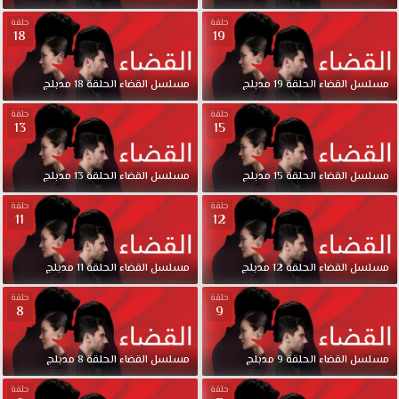
حلقة
حلقة
18
19
مسلسل
القضاء
الحلقة
19
مدبلج
مسلسل
القضاء
الحلقة
18
مدبلج
حلقة
حلقة
13
15
مسلسل
القضاء
الحلقة
15
مدبلج
مسلسل
القضاء
الحلقة
13
مدبلج
حلقة
حلقة
11
12
مسلسل
القضاء
الحلقة
12
مدبلج
مسلسل
القضاء
الحلقة
11
مدبلج
حلقة
حلقة
8
9
مسلسل
القضاء
الحلقة
9
مدبلج
مسلسل
القضاء
الحلقة
8
مدبلج
حلقة
حلقة