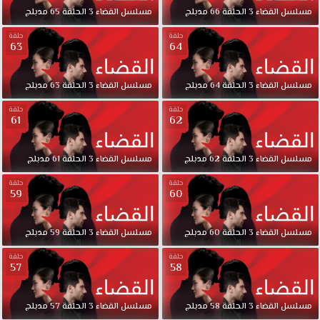
القضاء
مسلسل
القضاء
3
الحلقة
66
مدبلج
مسلسل
القضاء
3
الحلقة
65
مدبلج
الجزء
الثانى
حلقة
حلقة
63
64
الحلقة
62
مدبلجة
مسلسل
القضاء
3
الحلقة
64
مدبلج
مسلسل
القضاء
3
الحلقة
63
مدبلج
كاملة
حلقة
حلقة
قصة
61
62
عشق
حول
مسلسل
القضاء
3
الحلقة
62
مدبلج
مسلسل
القضاء
3
الحلقة
61
مدبلج
تأخذ
الأحداث
حلقة
حلقة
59
60
مجرى
مغايرا
مسلسل
مسلسل
القضاء
3
الحلقة
60
مدبلج
مسلسل
القضاء
3
الحلقة
59
مدبلج
القضاء
2
حلقة
حلقة
57
58
مدبلج
الحلقة
62
مسلسل
القضاء
3
الحلقة
58
مدبلج
مسلسل
القضاء
3
الحلقة
57
مدبلج