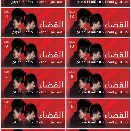
مسلسل
القضاء
3
الحلقة
14
مدبلج
مسلسل
القضاء
3
الحلقة
13
مدبلج
حلقة
حلقة
11
12
مسلسل
القضاء
3
الحلقة
12
مدبلج
مسلسل
القضاء
3
الحلقة
11
مدبلج
حلقة
حلقة
9
10
مسلسل
القضاء
3
الحلقة
10
مدبلج
مسلسل
القضاء
3
الحلقة
9
مدبلج
حلقة
حلقة
7
8
مسلسل
القضاء
3
الحلقة
8
مدبلج
مسلسل
القضاء
3
الحلقة
7
مدبلج
حلقة
حلقة
5
6
مسلسل
القضاء
3
الحلقة
6
مدبلج
مسلسل
القضاء
3
الحلقة
5
مدبلج