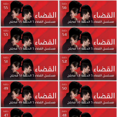
قصة
حلقة
حلقة
عشق
55
56
إذ
يتحول
مسلسل
القضاء
3
الحلقة
56
مدبلج
مسلسل
القضاء
3
الحلقة
55
مدبلج
من
هم
حلقة
حلقة
53
54
أعداء
إلى
أصدقاء
مسلسل
القضاء
3
الحلقة
54
مدبلج
مسلسل
القضاء
3
الحلقة
53
مدبلج
والعكس
صحيح مسلسل
حلقة
حلقة
51
52
القضاء
الموسم
الثانى
مسلسل
القضاء
3
الحلقة
52
مدبلج
مسلسل
القضاء
3
الحلقة
51
مدبلج
الحلقة
حلقة
حلقة
62
49
50
مدبلج
قصة
مسلسل
القضاء
3
الحلقة
50
مدبلج
مسلسل
القضاء
3
الحلقة
49
مدبلج
عشق.
تأخذ
حلقة
حلقة
الأحداث
48
47