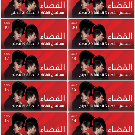
مسلسل
القضاء
3
الحلقة
22
مدبلج
مسلسل
القضاء
3
الحلقة
21
مدبلج
حلقة
حلقة
19
20
مسلسل
القضاء
3
الحلقة
20
مدبلج
مسلسل
القضاء
3
الحلقة
19
مدبلج
حلقة
حلقة
17
18
مسلسل
القضاء
3
الحلقة
18
مدبلج
مسلسل
القضاء
3
الحلقة
17
مدبلج
حلقة
حلقة
15
16
مسلسل
القضاء
3
الحلقة
16
مدبلج
مسلسل
القضاء
3
الحلقة
15
مدبلج
حلقة
حلقة
13
14