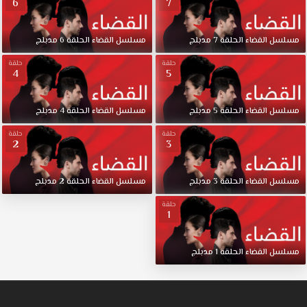
6
7
مسلسل
القضاء
الحلقة
7
مدبلج
مسلسل
القضاء
الحلقة
6
مدبلج
حلقة
حلقة
4
5
مسلسل
القضاء
الحلقة
5
مدبلج
مسلسل
القضاء
الحلقة
4
مدبلج
حلقة
حلقة
2
3
مسلسل
القضاء
الحلقة
3
مدبلج
مسلسل
القضاء
الحلقة
2
مدبلج
حلقة
1
مسلسل
القضاء
الحلقة
1
مدبلج