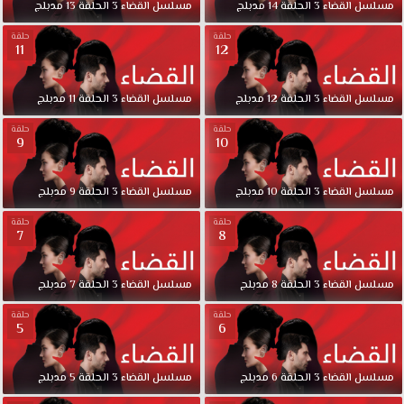
مسلسل
القضاء
3
الحلقة
14
مدبلج
مسلسل
القضاء
3
الحلقة
13
مدبلج
حلقة
حلقة
11
12
مسلسل
القضاء
3
الحلقة
12
مدبلج
مسلسل
القضاء
3
الحلقة
11
مدبلج
حلقة
حلقة
9
10
مسلسل
القضاء
3
الحلقة
10
مدبلج
مسلسل
القضاء
3
الحلقة
9
مدبلج
حلقة
حلقة
7
8
مسلسل
القضاء
3
الحلقة
8
مدبلج
مسلسل
القضاء
3
الحلقة
7
مدبلج
حلقة
حلقة
5
6
مسلسل
القضاء
3
الحلقة
6
مدبلج
مسلسل
القضاء
3
الحلقة
5
مدبلج