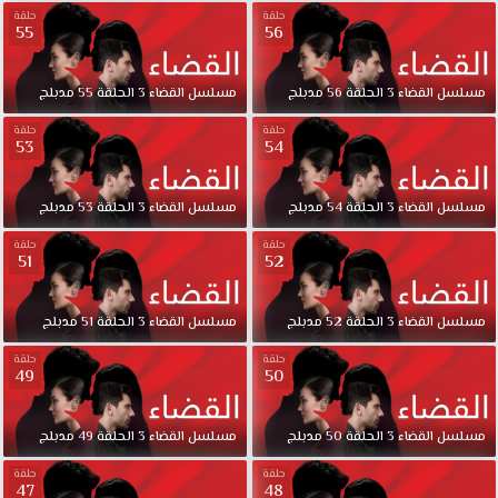
قصة
حلقة
حلقة
عشق
55
56
إذ
يتحول
مسلسل
القضاء
3
الحلقة
56
مدبلج
مسلسل
القضاء
3
الحلقة
55
مدبلج
من
هم
حلقة
حلقة
53
54
أعداء
إلى
أصدقاء
مسلسل
القضاء
3
الحلقة
54
مدبلج
مسلسل
القضاء
3
الحلقة
53
مدبلج
والعكس
صحيح مسلسل
حلقة
حلقة
51
52
القضاء
الموسم
الثانى
مسلسل
القضاء
3
الحلقة
52
مدبلج
مسلسل
القضاء
3
الحلقة
51
مدبلج
الحلقة
حلقة
حلقة
87
49
50
مدبلج
قصة
مسلسل
القضاء
3
الحلقة
50
مدبلج
مسلسل
القضاء
3
الحلقة
49
مدبلج
عشق.
تأخذ
حلقة
حلقة
الأحداث
48
47