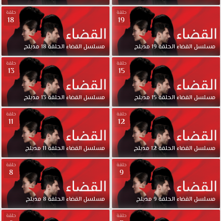
حلقة
حلقة
18
19
مسلسل
القضاء
الحلقة
19
مدبلج
مسلسل
القضاء
الحلقة
18
مدبلج
حلقة
حلقة
13
15
مسلسل
القضاء
الحلقة
15
مدبلج
مسلسل
القضاء
الحلقة
13
مدبلج
حلقة
حلقة
11
12
مسلسل
القضاء
الحلقة
12
مدبلج
مسلسل
القضاء
الحلقة
11
مدبلج
حلقة
حلقة
8
9
مسلسل
القضاء
الحلقة
9
مدبلج
مسلسل
القضاء
الحلقة
8
مدبلج
حلقة
حلقة