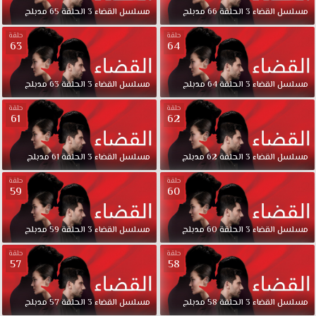
القضاء
مسلسل
القضاء
3
الحلقة
66
مدبلج
مسلسل
القضاء
3
الحلقة
65
مدبلج
الجزء
الثانى
حلقة
حلقة
63
64
الحلقة
87
مدبلجة
مسلسل
القضاء
3
الحلقة
64
مدبلج
مسلسل
القضاء
3
الحلقة
63
مدبلج
كاملة
حلقة
حلقة
قصة
61
62
عشق
حول
مسلسل
القضاء
3
الحلقة
62
مدبلج
مسلسل
القضاء
3
الحلقة
61
مدبلج
تأخذ
الأحداث
حلقة
حلقة
59
60
مجرى
مغايرا
مسلسل
مسلسل
القضاء
3
الحلقة
60
مدبلج
مسلسل
القضاء
3
الحلقة
59
مدبلج
القضاء
2
حلقة
حلقة
57
58
مدبلج
الحلقة
87
مسلسل
القضاء
3
الحلقة
58
مدبلج
مسلسل
القضاء
3
الحلقة
57
مدبلج