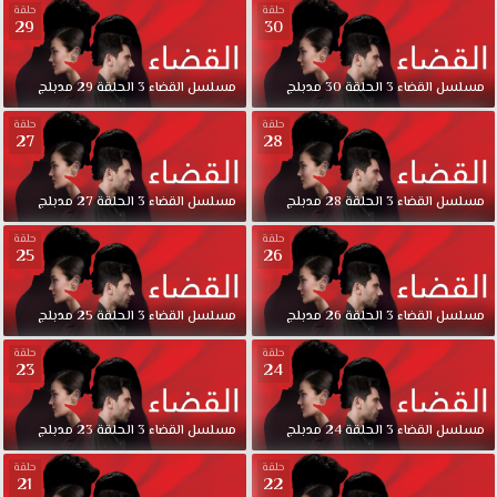
حلقة
حلقة
29
30
مسلسل
القضاء
3
الحلقة
30
مدبلج
مسلسل
القضاء
3
الحلقة
29
مدبلج
حلقة
حلقة
27
28
مسلسل
القضاء
3
الحلقة
28
مدبلج
مسلسل
القضاء
3
الحلقة
27
مدبلج
حلقة
حلقة
25
26
مسلسل
القضاء
3
الحلقة
26
مدبلج
مسلسل
القضاء
3
الحلقة
25
مدبلج
حلقة
حلقة
23
24
مسلسل
القضاء
3
الحلقة
24
مدبلج
مسلسل
القضاء
3
الحلقة
23
مدبلج
حلقة
حلقة
21
22