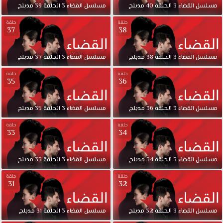
مسلسل
القضاء
3
الحلقة
40
مدبلج
مسلسل
القضاء
3
الحلقة
39
مدبلج
حلقة
حلقة
37
38
مسلسل
القضاء
3
الحلقة
38
مدبلج
مسلسل
القضاء
3
الحلقة
37
مدبلج
حلقة
حلقة
35
36
مسلسل
القضاء
3
الحلقة
36
مدبلج
مسلسل
القضاء
3
الحلقة
35
مدبلج
حلقة
حلقة
33
34
مسلسل
القضاء
3
الحلقة
34
مدبلج
مسلسل
القضاء
3
الحلقة
33
مدبلج
حلقة
حلقة
31
32
مسلسل
القضاء
3
الحلقة
32
مدبلج
مسلسل
القضاء
3
الحلقة
31
مدبلج