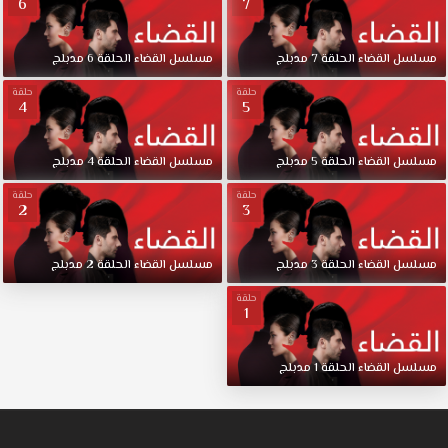
6
7
مسلسل
القضاء
الحلقة
7
مدبلج
مسلسل
القضاء
الحلقة
6
مدبلج
حلقة
حلقة
4
5
مسلسل
القضاء
الحلقة
5
مدبلج
مسلسل
القضاء
الحلقة
4
مدبلج
حلقة
حلقة
2
3
مسلسل
القضاء
الحلقة
3
مدبلج
مسلسل
القضاء
الحلقة
2
مدبلج
حلقة
1
مسلسل
القضاء
الحلقة
1
مدبلج