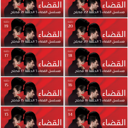
مسلسل
القضاء
3
الحلقة
22
مدبلج
مسلسل
القضاء
3
الحلقة
21
مدبلج
حلقة
حلقة
19
20
مسلسل
القضاء
3
الحلقة
20
مدبلج
مسلسل
القضاء
3
الحلقة
19
مدبلج
حلقة
حلقة
17
18
مسلسل
القضاء
3
الحلقة
18
مدبلج
مسلسل
القضاء
3
الحلقة
17
مدبلج
حلقة
حلقة
15
16
مسلسل
القضاء
3
الحلقة
16
مدبلج
مسلسل
القضاء
3
الحلقة
15
مدبلج
حلقة
حلقة
13
14