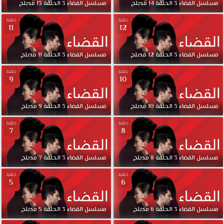
مسلسل
القضاء
3
الحلقة
14
مدبلج
مسلسل
القضاء
3
الحلقة
13
مدبلج
حلقة
حلقة
11
12
مسلسل
القضاء
3
الحلقة
12
مدبلج
مسلسل
القضاء
3
الحلقة
11
مدبلج
حلقة
حلقة
9
10
مسلسل
القضاء
3
الحلقة
10
مدبلج
مسلسل
القضاء
3
الحلقة
9
مدبلج
حلقة
حلقة
7
8
مسلسل
القضاء
3
الحلقة
8
مدبلج
مسلسل
القضاء
3
الحلقة
7
مدبلج
حلقة
حلقة
5
6
مسلسل
القضاء
3
الحلقة
6
مدبلج
مسلسل
القضاء
3
الحلقة
5
مدبلج