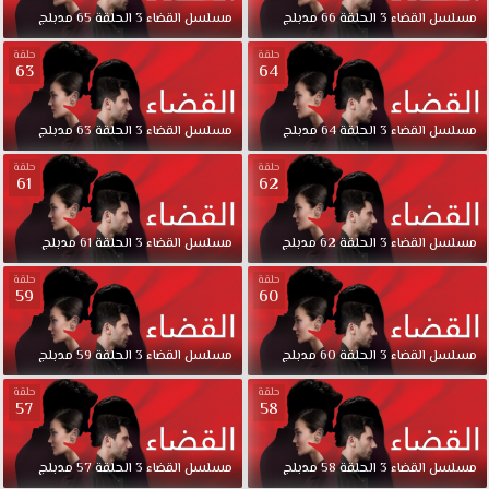
القضاء
مسلسل
القضاء
3
الحلقة
66
مدبلج
مسلسل
القضاء
3
الحلقة
65
مدبلج
الجزء
الثانى
حلقة
حلقة
63
64
الحلقة
70
مدبلجة
مسلسل
القضاء
3
الحلقة
64
مدبلج
مسلسل
القضاء
3
الحلقة
63
مدبلج
كاملة
حلقة
حلقة
قصة
61
62
عشق
حول
مسلسل
القضاء
3
الحلقة
62
مدبلج
مسلسل
القضاء
3
الحلقة
61
مدبلج
تأخذ
الأحداث
حلقة
حلقة
59
60
مجرى
مغايرا
مسلسل
مسلسل
القضاء
3
الحلقة
60
مدبلج
مسلسل
القضاء
3
الحلقة
59
مدبلج
القضاء
2
حلقة
حلقة
57
58
مدبلج
الحلقة
70
مسلسل
القضاء
3
الحلقة
58
مدبلج
مسلسل
القضاء
3
الحلقة
57
مدبلج