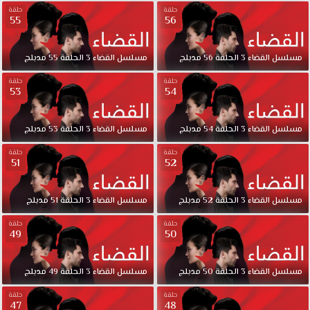
قصة
حلقة
حلقة
عشق
55
56
إذ
يتحول
مسلسل
القضاء
3
الحلقة
56
مدبلج
مسلسل
القضاء
3
الحلقة
55
مدبلج
من
هم
حلقة
حلقة
53
54
أعداء
إلى
أصدقاء
مسلسل
القضاء
3
الحلقة
54
مدبلج
مسلسل
القضاء
3
الحلقة
53
مدبلج
والعكس
صحيح مسلسل
حلقة
حلقة
51
52
القضاء
الموسم
الثانى
مسلسل
القضاء
3
الحلقة
52
مدبلج
مسلسل
القضاء
3
الحلقة
51
مدبلج
الحلقة
حلقة
حلقة
70
49
50
مدبلج
قصة
مسلسل
القضاء
3
الحلقة
50
مدبلج
مسلسل
القضاء
3
الحلقة
49
مدبلج
عشق.
تأخذ
حلقة
حلقة
الأحداث
48
47