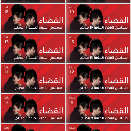
حلقة
حلقة
18
19
مسلسل
القضاء
الحلقة
19
مدبلج
مسلسل
القضاء
الحلقة
18
مدبلج
حلقة
حلقة
13
15
مسلسل
القضاء
الحلقة
15
مدبلج
مسلسل
القضاء
الحلقة
13
مدبلج
حلقة
حلقة
11
12
مسلسل
القضاء
الحلقة
12
مدبلج
مسلسل
القضاء
الحلقة
11
مدبلج
حلقة
حلقة
8
9
مسلسل
القضاء
الحلقة
9
مدبلج
مسلسل
القضاء
الحلقة
8
مدبلج
حلقة
حلقة