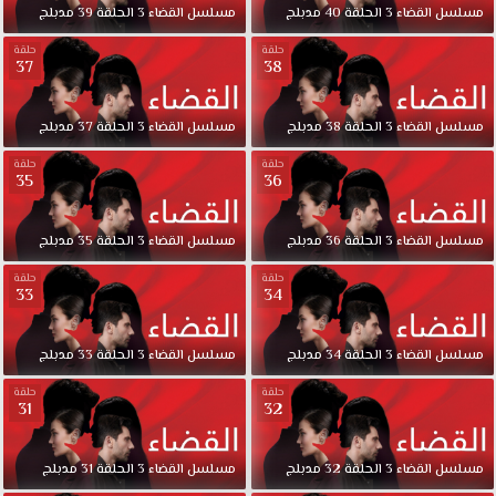
مسلسل
القضاء
3
الحلقة
40
مدبلج
مسلسل
القضاء
3
الحلقة
39
مدبلج
حلقة
حلقة
37
38
مسلسل
القضاء
3
الحلقة
38
مدبلج
مسلسل
القضاء
3
الحلقة
37
مدبلج
حلقة
حلقة
35
36
مسلسل
القضاء
3
الحلقة
36
مدبلج
مسلسل
القضاء
3
الحلقة
35
مدبلج
حلقة
حلقة
33
34
مسلسل
القضاء
3
الحلقة
34
مدبلج
مسلسل
القضاء
3
الحلقة
33
مدبلج
حلقة
حلقة
31
32
مسلسل
القضاء
3
الحلقة
32
مدبلج
مسلسل
القضاء
3
الحلقة
31
مدبلج