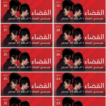
حلقة
حلقة
29
30
مسلسل
القضاء
3
الحلقة
30
مدبلج
مسلسل
القضاء
3
الحلقة
29
مدبلج
حلقة
حلقة
27
28
مسلسل
القضاء
3
الحلقة
28
مدبلج
مسلسل
القضاء
3
الحلقة
27
مدبلج
حلقة
حلقة
25
26
مسلسل
القضاء
3
الحلقة
26
مدبلج
مسلسل
القضاء
3
الحلقة
25
مدبلج
حلقة
حلقة
23
24
مسلسل
القضاء
3
الحلقة
24
مدبلج
مسلسل
القضاء
3
الحلقة
23
مدبلج
حلقة
حلقة
21
22