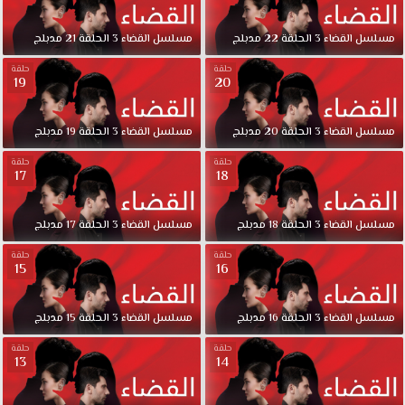
مسلسل
القضاء
3
الحلقة
22
مدبلج
مسلسل
القضاء
3
الحلقة
21
مدبلج
حلقة
حلقة
19
20
مسلسل
القضاء
3
الحلقة
20
مدبلج
مسلسل
القضاء
3
الحلقة
19
مدبلج
حلقة
حلقة
17
18
مسلسل
القضاء
3
الحلقة
18
مدبلج
مسلسل
القضاء
3
الحلقة
17
مدبلج
حلقة
حلقة
15
16
مسلسل
القضاء
3
الحلقة
16
مدبلج
مسلسل
القضاء
3
الحلقة
15
مدبلج
حلقة
حلقة
13
14