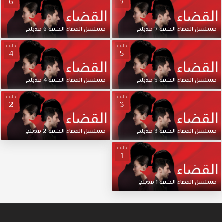
6
7
مسلسل
القضاء
الحلقة
7
مدبلج
مسلسل
القضاء
الحلقة
6
مدبلج
حلقة
حلقة
4
5
مسلسل
القضاء
الحلقة
5
مدبلج
مسلسل
القضاء
الحلقة
4
مدبلج
حلقة
حلقة
2
3
مسلسل
القضاء
الحلقة
3
مدبلج
مسلسل
القضاء
الحلقة
2
مدبلج
حلقة
1
مسلسل
القضاء
الحلقة
1
مدبلج