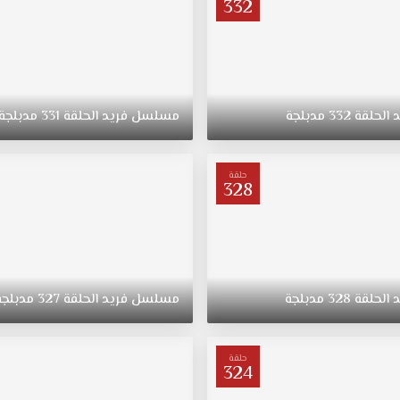
332
د
الحلقة
332
مدبلجة
مسلسل
فريد
الحلقة
331
مدبلجة
حلقة
328
د
الحلقة
328
مدبلجة
مسلسل
فريد
الحلقة
327
مدبلجة
حلقة
324