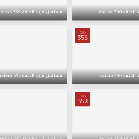
د
الحلقة
360
مدبلجة
مسلسل
فريد
الحلقة
359
مدبلجة
حلقة
356
د
الحلقة
356
مدبلجة
مسلسل
فريد
الحلقة
355
مدبلجة
حلقة
352