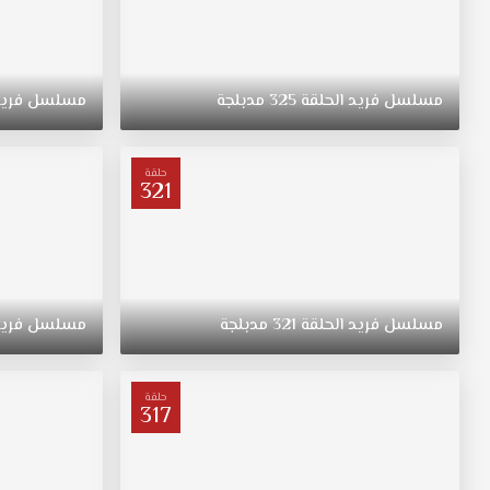
مسلسل
فريد
الحلقة
325
مدبلجة
مسلسل
فري
حلقة
321
مسلسل
فريد
الحلقة
321
مدبلجة
مسلسل
فري
حلقة
317