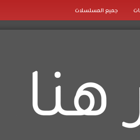
ات
جميع المسلسلات