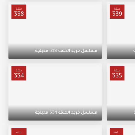
حلقة
حلقة
338
339
مسلسل
فريد
الحلقة
338
مدبلجة
حلقة
حلقة
334
335
مسلسل
فريد
الحلقة
334
مدبلجة
حلقة
حلقة