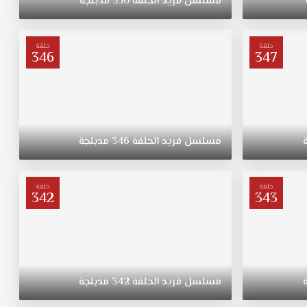
مسلسل
فريد
الحلقة
350
مدبلجة
حلقة
حلقة
346
347
مسلسل
فريد
الحلقة
346
مدبلجة
حلقة
حلقة
342
343
مسلسل
فريد
الحلقة
342
مدبلجة