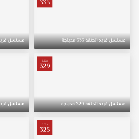
333
مسلسل
فريد
الحلقة
333
مدبلجة
مسلسل
فري
حلقة
329
مسلسل
فريد
الحلقة
329
مدبلجة
مسلسل
فري
حلقة
325