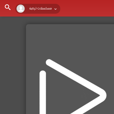
مسلسلات تركية