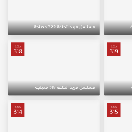
مسلسل
فريد
الحلقة
322
مدبلجة
حلقة
حلقة
318
319
مسلسل
فريد
الحلقة
318
مدبلجة
حلقة
حلقة
314
315