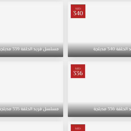
حلقة
340
د
الحلقة
340
مدبلجة
مسلسل
فريد
الحلقة
339
مدبلجة
حلقة
336
د
الحلقة
336
مدبلجة
مسلسل
فريد
الحلقة
335
مدبلجة
حلقة