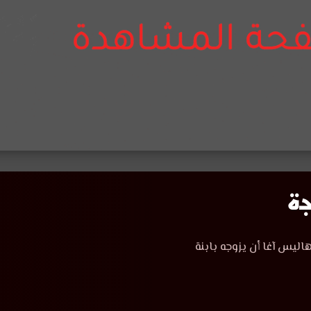
اليس آغا أن يزوجه بابنة