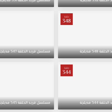
د
الحلقة
352
مدبلجة
مسلسل
فريد
الحلقة
351
مدبلجة
حلقة
348
د
الحلقة
348
مدبلجة
مسلسل
فريد
الحلقة
347
مدبلجة
حلقة
344
د
الحلقة
344
مدبلجة
مسلسل
فريد
الحلقة
343
مدبلجة