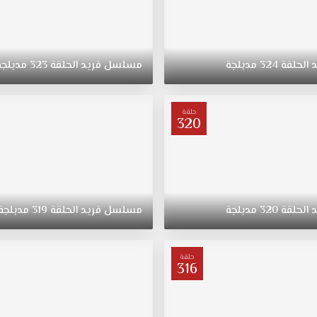
د
الحلقة
324
مدبلجة
مسلسل
فريد
الحلقة
323
مدبلجة
حلقة
320
د
الحلقة
320
مدبلجة
مسلسل
فريد
الحلقة
319
مدبلجة
حلقة
316