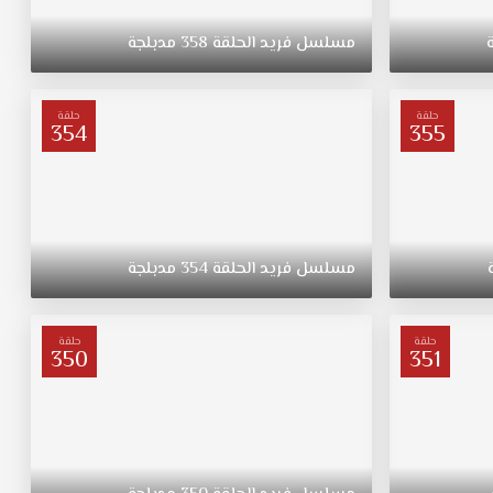
مسلسل
فريد
الحلقة
358
مدبلجة
حلقة
حلقة
354
355
مسلسل
فريد
الحلقة
354
مدبلجة
حلقة
حلقة
350
351