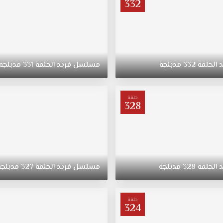
332
د
الحلقة
332
مدبلجة
مسلسل
فريد
الحلقة
331
مدبلجة
حلقة
328
د
الحلقة
328
مدبلجة
مسلسل
فريد
الحلقة
327
مدبلجة
حلقة
324