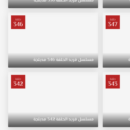
مسلسل
فريد
الحلقة
350
مدبلجة
حلقة
حلقة
346
347
مسلسل
فريد
الحلقة
346
مدبلجة
حلقة
حلقة
342
343
مسلسل
فريد
الحلقة
342
مدبلجة