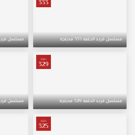
333
مسلسل
فريد
الحلقة
333
مدبلجة
مسلسل
فري
حلقة
329
مسلسل
فريد
الحلقة
329
مدبلجة
مسلسل
فري
حلقة
325