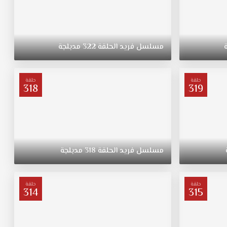
مسلسل
فريد
الحلقة
322
مدبلجة
حلقة
حلقة
318
319
مسلسل
فريد
الحلقة
318
مدبلجة
حلقة
حلقة
314
315