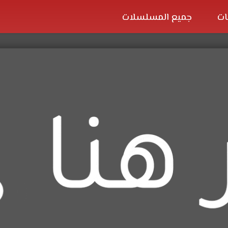
ات
جميع المسلسلات