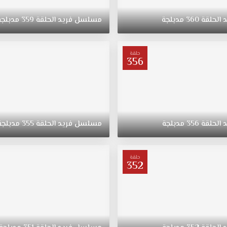
د
الحلقة
360
مدبلجة
مسلسل
فريد
الحلقة
359
مدبلجة
حلقة
356
د
الحلقة
356
مدبلجة
مسلسل
فريد
الحلقة
355
مدبلجة
حلقة
352