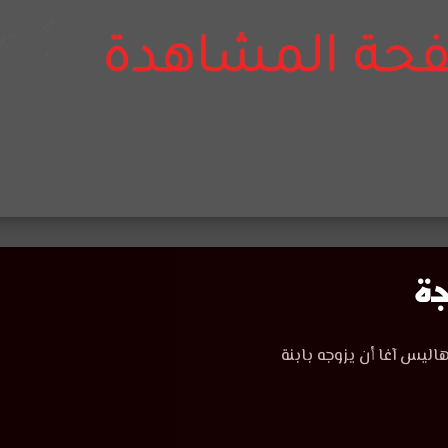
اليس آغا أن يزوجه بابنة