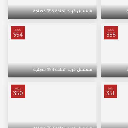
مسلسل
فريد
الحلقة
358
مدبلجة
حلقة
حلقة
354
355
مسلسل
فريد
الحلقة
354
مدبلجة
حلقة
حلقة
350
351