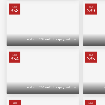
حلقة
حلقة
338
339
مسلسل
فريد
الحلقة
338
مدبلجة
حلقة
حلقة
334
335
مسلسل
فريد
الحلقة
334
مدبلجة
حلقة
حلقة