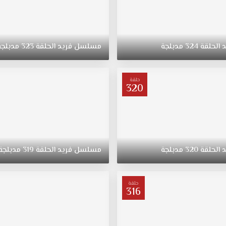
د
الحلقة
324
مدبلجة
مسلسل
فريد
الحلقة
323
مدبلجة
حلقة
320
د
الحلقة
320
مدبلجة
مسلسل
فريد
الحلقة
319
مدبلجة
حلقة
316