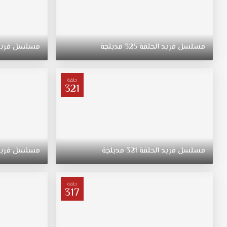
مسلسل
فريد
الحلقة
325
مدبلجة
مسلسل
فري
حلقة
321
مسلسل
فريد
الحلقة
321
مدبلجة
مسلسل
فري
حلقة
317