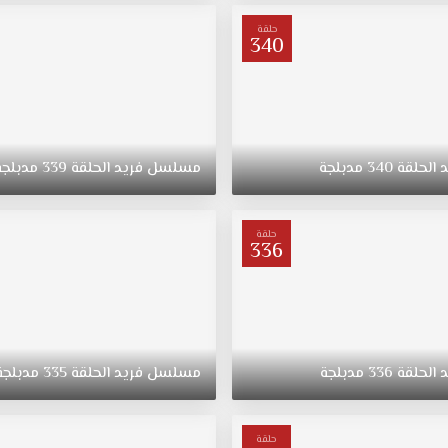
حلقة
340
د
الحلقة
340
مدبلجة
مسلسل
فريد
الحلقة
339
مدبلجة
حلقة
336
د
الحلقة
336
مدبلجة
مسلسل
فريد
الحلقة
335
مدبلجة
حلقة