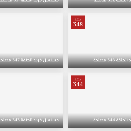
د
الحلقة
352
مدبلجة
مسلسل
فريد
الحلقة
351
مدبلجة
حلقة
348
د
الحلقة
348
مدبلجة
مسلسل
فريد
الحلقة
347
مدبلجة
حلقة
344
د
الحلقة
344
مدبلجة
مسلسل
فريد
الحلقة
343
مدبلجة