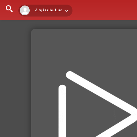
مسلسلات تركية