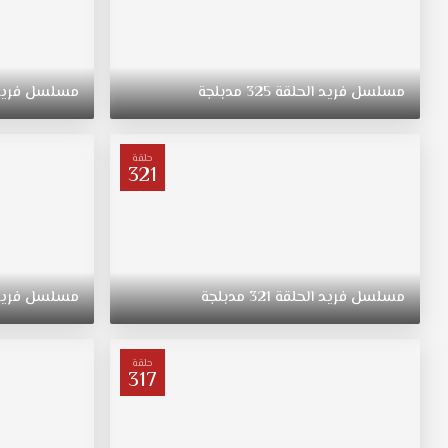
مسلسل
فريد
الحلقة
325
مدبلجة
مسلسل
فري
حلقة
321
مسلسل
فريد
الحلقة
321
مدبلجة
مسلسل
فري
حلقة
317