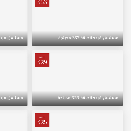
333
مسلسل
فريد
الحلقة
333
مدبلجة
مسلسل
فري
حلقة
329
مسلسل
فريد
الحلقة
329
مدبلجة
مسلسل
فري
حلقة
325