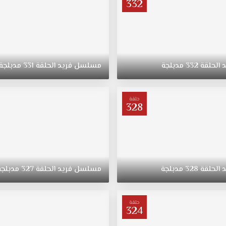
332
د
الحلقة
332
مدبلجة
مسلسل
فريد
الحلقة
331
مدبلجة
حلقة
328
د
الحلقة
328
مدبلجة
مسلسل
فريد
الحلقة
327
مدبلجة
حلقة
324