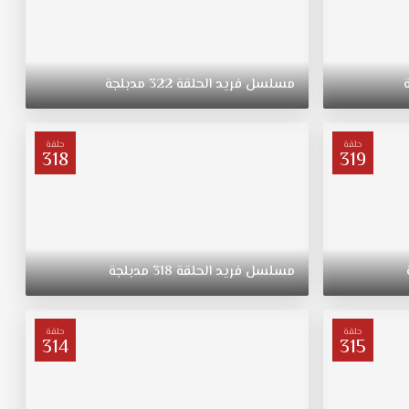
مسلسل
فريد
الحلقة
322
مدبلجة
حلقة
حلقة
318
319
مسلسل
فريد
الحلقة
318
مدبلجة
حلقة
حلقة
314
315