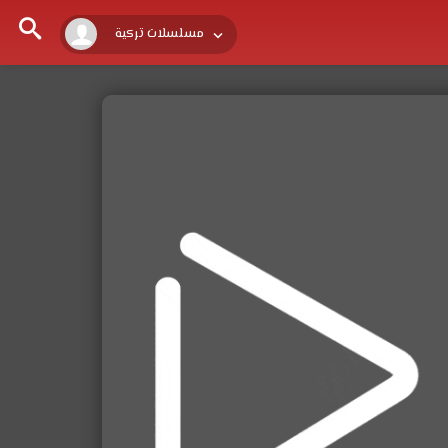
مسلسلات تركية