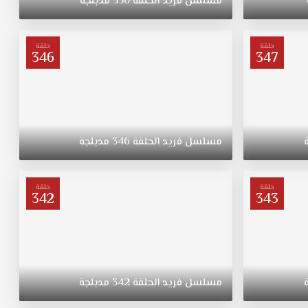
مسلسل
فريد
الحلقة
350
مدبلجة
حلقة
حلقة
346
347
مسلسل
فريد
الحلقة
346
مدبلجة
حلقة
حلقة
342
343
مسلسل
فريد
الحلقة
342
مدبلجة