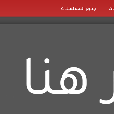
ات
جميع المسلسلات