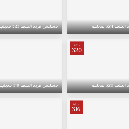
د
الحلقة
324
مدبلجة
مسلسل
فريد
الحلقة
323
مدبلجة
حلقة
320
د
الحلقة
320
مدبلجة
مسلسل
فريد
الحلقة
319
مدبلجة
حلقة
316