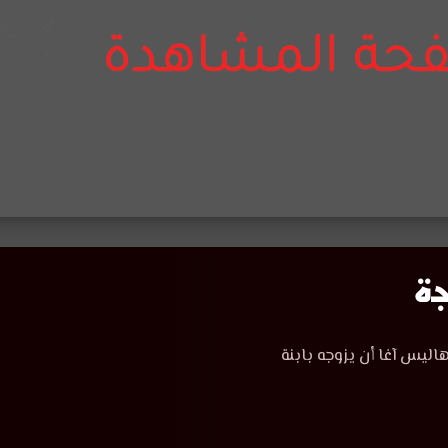
اليس آغا أن يزوجه بابنة