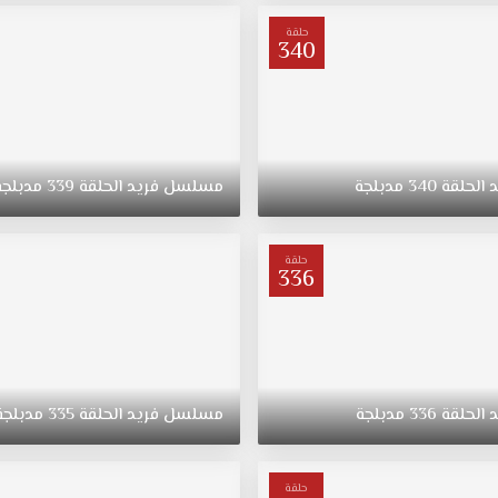
حلقة
340
د
الحلقة
340
مدبلجة
مسلسل
فريد
الحلقة
339
مدبلجة
حلقة
336
د
الحلقة
336
مدبلجة
مسلسل
فريد
الحلقة
335
مدبلجة
حلقة