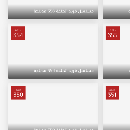
مسلسل
فريد
الحلقة
358
مدبلجة
حلقة
حلقة
354
355
مسلسل
فريد
الحلقة
354
مدبلجة
حلقة
حلقة
350
351