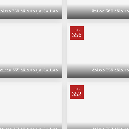
د
الحلقة
360
مدبلجة
مسلسل
فريد
الحلقة
359
مدبلجة
حلقة
356
د
الحلقة
356
مدبلجة
مسلسل
فريد
الحلقة
355
مدبلجة
حلقة
352