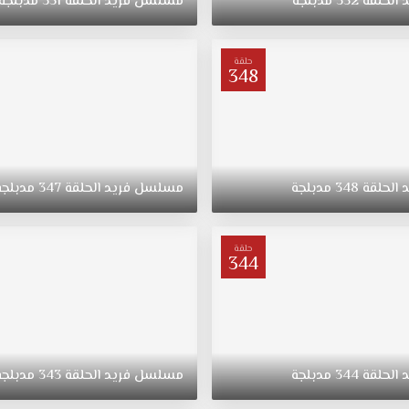
د
الحلقة
352
مدبلجة
مسلسل
فريد
الحلقة
351
مدبلجة
حلقة
348
د
الحلقة
348
مدبلجة
مسلسل
فريد
الحلقة
347
مدبلجة
حلقة
344
د
الحلقة
344
مدبلجة
مسلسل
فريد
الحلقة
343
مدبلجة