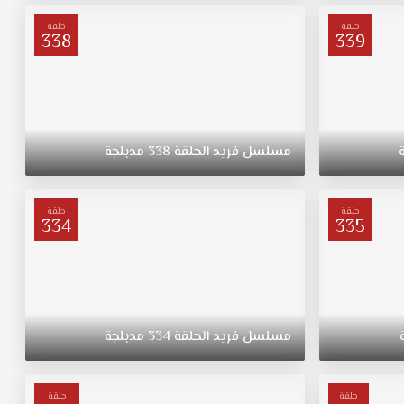
حلقة
حلقة
338
339
مسلسل
فريد
الحلقة
338
مدبلجة
حلقة
حلقة
334
335
مسلسل
فريد
الحلقة
334
مدبلجة
حلقة
حلقة