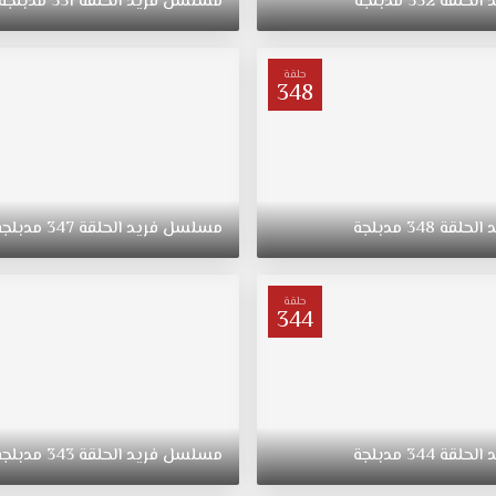
د
الحلقة
352
مدبلجة
مسلسل
فريد
الحلقة
351
مدبلجة
حلقة
348
د
الحلقة
348
مدبلجة
مسلسل
فريد
الحلقة
347
مدبلجة
حلقة
344
د
الحلقة
344
مدبلجة
مسلسل
فريد
الحلقة
343
مدبلجة