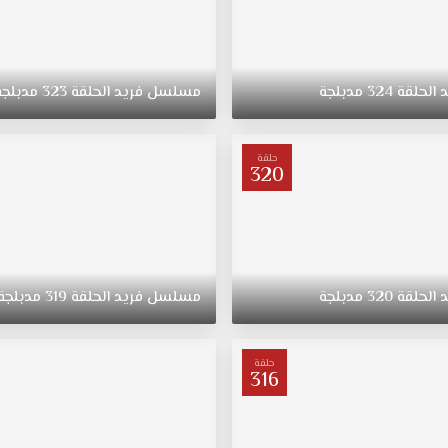
د
الحلقة
324
مدبلجة
مسلسل
فريد
الحلقة
323
مدبلجة
حلقة
320
د
الحلقة
320
مدبلجة
مسلسل
فريد
الحلقة
319
مدبلجة
حلقة
316