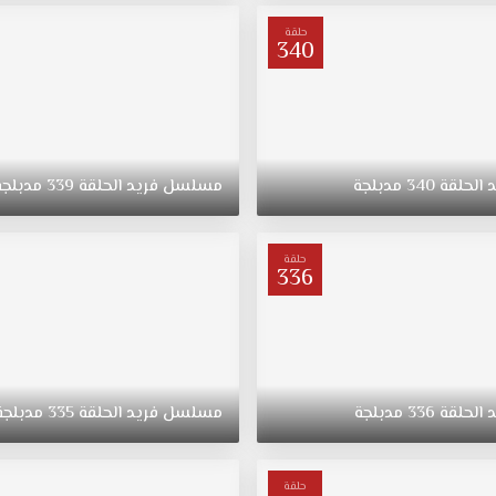
حلقة
340
د
الحلقة
340
مدبلجة
مسلسل
فريد
الحلقة
339
مدبلجة
حلقة
336
د
الحلقة
336
مدبلجة
مسلسل
فريد
الحلقة
335
مدبلجة
حلقة