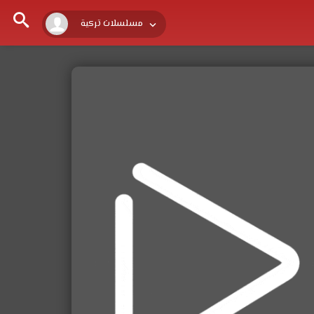
مسلسلات تركية