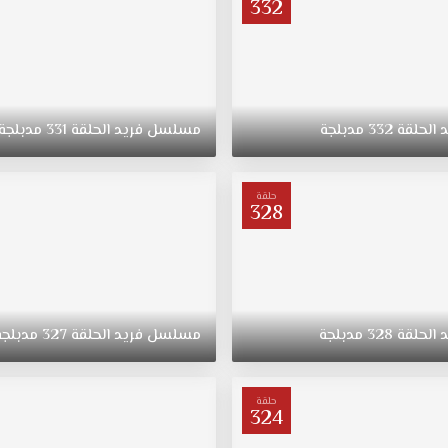
332
د
الحلقة
332
مدبلجة
مسلسل
فريد
الحلقة
331
مدبلجة
حلقة
328
د
الحلقة
328
مدبلجة
مسلسل
فريد
الحلقة
327
مدبلجة
حلقة
324