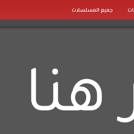
ات
جميع المسلسلات