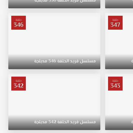
مسلسل
فريد
الحلقة
350
مدبلجة
حلقة
حلقة
346
347
مسلسل
فريد
الحلقة
346
مدبلجة
حلقة
حلقة
342
343
مسلسل
فريد
الحلقة
342
مدبلجة