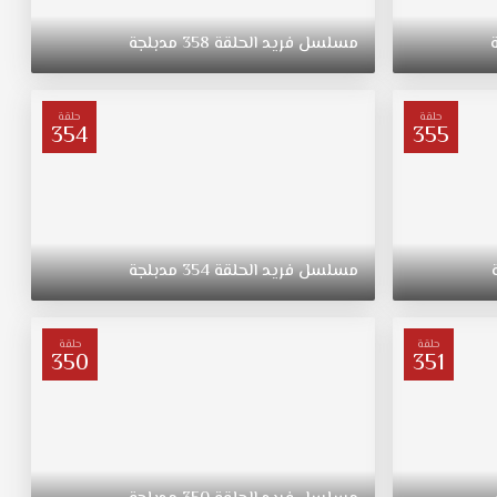
مسلسل
فريد
الحلقة
358
مدبلجة
حلقة
حلقة
354
355
مسلسل
فريد
الحلقة
354
مدبلجة
حلقة
حلقة
350
351