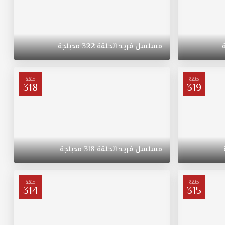
مسلسل
فريد
الحلقة
322
مدبلجة
حلقة
حلقة
318
319
مسلسل
فريد
الحلقة
318
مدبلجة
حلقة
حلقة
314
315