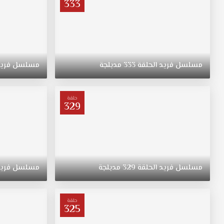
333
مسلسل
فريد
الحلقة
333
مدبلجة
مسلسل
فري
حلقة
329
مسلسل
فريد
الحلقة
329
مدبلجة
مسلسل
فري
حلقة
325