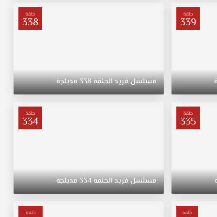
حلقة
حلقة
338
339
مسلسل
فريد
الحلقة
338
مدبلجة
حلقة
حلقة
334
335
مسلسل
فريد
الحلقة
334
مدبلجة
حلقة
حلقة