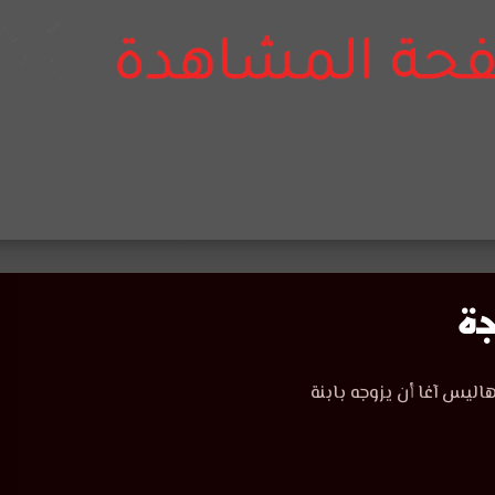
اليس آغا أن يزوجه بابنة