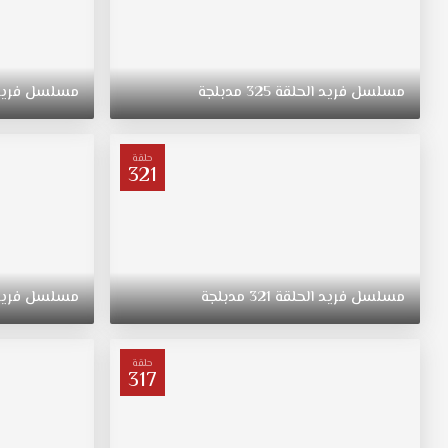
مسلسل
فريد
الحلقة
325
مدبلجة
مسلسل
فري
حلقة
321
مسلسل
فريد
الحلقة
321
مدبلجة
مسلسل
فري
حلقة
317