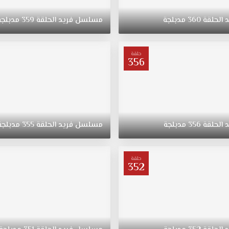
د
الحلقة
360
مدبلجة
مسلسل
فريد
الحلقة
359
مدبلجة
حلقة
356
د
الحلقة
356
مدبلجة
مسلسل
فريد
الحلقة
355
مدبلجة
حلقة
352