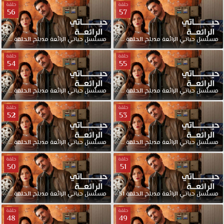
حلقة
حلقة
56
57
مسلسل
حياتي
الرائعة
مدبلج
الحلقة
57
مسلسل
حياتي
الرائعة
مدبلج
الحلقة
56
حلقة
حلقة
54
55
مسلسل
حياتي
الرائعة
مدبلج
الحلقة
55
مسلسل
حياتي
الرائعة
مدبلج
الحلقة
54
حلقة
حلقة
52
53
مسلسل
حياتي
الرائعة
مدبلج
الحلقة
53
مسلسل
حياتي
الرائعة
مدبلج
الحلقة
52
حلقة
حلقة
50
51
مسلسل
حياتي
الرائعة
مدبلج
الحلقة
51
مسلسل
حياتي
الرائعة
مدبلج
الحلقة
50
حلقة
حلقة
48
49