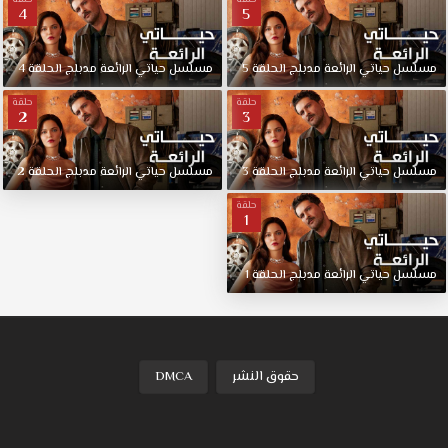
4
5
مسلسل
حياتي
الرائعة
مدبلج
الحلقة
5
مسلسل
حياتي
الرائعة
مدبلج
الحلقة
4
حلقة
حلقة
2
3
مسلسل
حياتي
الرائعة
مدبلج
الحلقة
3
مسلسل
حياتي
الرائعة
مدبلج
الحلقة
2
حلقة
1
مسلسل
حياتي
الرائعة
مدبلج
الحلقة
1
حقوق النشر
DMCA