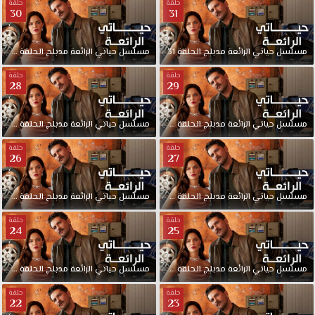
حلقة
حلقة
30
31
مسلسل
حياتي
الرائعة
مدبلج
الحلقة
31
مسلسل
حياتي
الرائعة
مدبلج
الحلقة
30
حلقة
حلقة
28
29
مسلسل
حياتي
الرائعة
مدبلج
الحلقة
29
مسلسل
حياتي
الرائعة
مدبلج
الحلقة
28
حلقة
حلقة
26
27
مسلسل
حياتي
الرائعة
مدبلج
الحلقة
27
مسلسل
حياتي
الرائعة
مدبلج
الحلقة
26
حلقة
حلقة
24
25
مسلسل
حياتي
الرائعة
مدبلج
الحلقة
25
مسلسل
حياتي
الرائعة
مدبلج
الحلقة
24
حلقة
حلقة
22
23