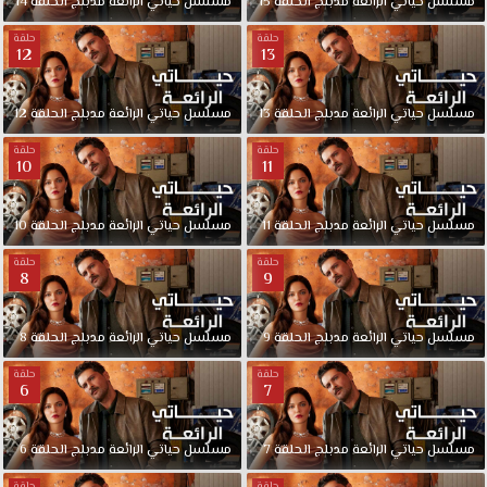
مسلسل
حياتي
الرائعة
مدبلج
الحلقة
15
مسلسل
حياتي
الرائعة
مدبلج
الحلقة
14
حلقة
حلقة
12
13
مسلسل
حياتي
الرائعة
مدبلج
الحلقة
13
مسلسل
حياتي
الرائعة
مدبلج
الحلقة
12
حلقة
حلقة
10
11
مسلسل
حياتي
الرائعة
مدبلج
الحلقة
11
مسلسل
حياتي
الرائعة
مدبلج
الحلقة
10
حلقة
حلقة
8
9
مسلسل
حياتي
الرائعة
مدبلج
الحلقة
9
مسلسل
حياتي
الرائعة
مدبلج
الحلقة
8
حلقة
حلقة
6
7
مسلسل
حياتي
الرائعة
مدبلج
الحلقة
7
مسلسل
حياتي
الرائعة
مدبلج
الحلقة
6
حلقة
حلقة