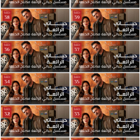
مسلسل
حياتي
الرائعة
مدبلج
الحلقة
41
مسلسل
حياتي
الرائعة
مدبلج
الحلقة
40
حلقة
حلقة
38
39
مسلسل
حياتي
الرائعة
مدبلج
الحلقة
39
مسلسل
حياتي
الرائعة
مدبلج
الحلقة
38
حلقة
حلقة
36
37
مسلسل
حياتي
الرائعة
مدبلج
الحلقة
37
مسلسل
حياتي
الرائعة
مدبلج
الحلقة
36
حلقة
حلقة
34
35
مسلسل
حياتي
الرائعة
مدبلج
الحلقة
35
مسلسل
حياتي
الرائعة
مدبلج
الحلقة
34
حلقة
حلقة
32
33
مسلسل
حياتي
الرائعة
مدبلج
الحلقة
33
مسلسل
حياتي
الرائعة
مدبلج
الحلقة
32