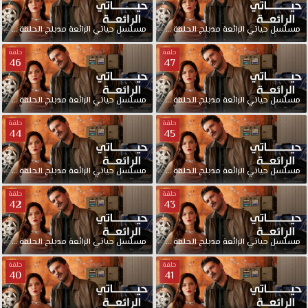
مسلسل
حياتي
الرائعة
مدبلج
الحلقة
49
مسلسل
حياتي
الرائعة
مدبلج
الحلقة
48
حلقة
حلقة
46
47
مسلسل
حياتي
الرائعة
مدبلج
الحلقة
47
مسلسل
حياتي
الرائعة
مدبلج
الحلقة
46
حلقة
حلقة
44
45
مسلسل
حياتي
الرائعة
مدبلج
الحلقة
45
مسلسل
حياتي
الرائعة
مدبلج
الحلقة
44
حلقة
حلقة
42
43
مسلسل
حياتي
الرائعة
مدبلج
الحلقة
43
مسلسل
حياتي
الرائعة
مدبلج
الحلقة
42
حلقة
حلقة
40
41