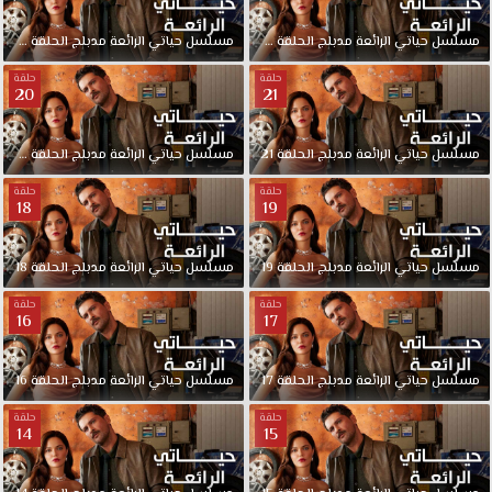
مسلسل
حياتي
الرائعة
مدبلج
الحلقة
23
مسلسل
حياتي
الرائعة
مدبلج
الحلقة
22
حلقة
حلقة
20
21
مسلسل
حياتي
الرائعة
مدبلج
الحلقة
21
مسلسل
حياتي
الرائعة
مدبلج
الحلقة
20
حلقة
حلقة
18
19
مسلسل
حياتي
الرائعة
مدبلج
الحلقة
19
مسلسل
حياتي
الرائعة
مدبلج
الحلقة
18
حلقة
حلقة
16
17
مسلسل
حياتي
الرائعة
مدبلج
الحلقة
17
مسلسل
حياتي
الرائعة
مدبلج
الحلقة
16
حلقة
حلقة
14
15