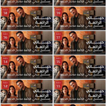
مسلسل
حياتي
الرائعة
مدبلج
الحلقة
41
مسلسل
حياتي
الرائعة
مدبلج
الحلقة
40
حلقة
حلقة
38
39
مسلسل
حياتي
الرائعة
مدبلج
الحلقة
39
مسلسل
حياتي
الرائعة
مدبلج
الحلقة
38
حلقة
حلقة
36
37
مسلسل
حياتي
الرائعة
مدبلج
الحلقة
37
مسلسل
حياتي
الرائعة
مدبلج
الحلقة
36
حلقة
حلقة
34
35
مسلسل
حياتي
الرائعة
مدبلج
الحلقة
35
مسلسل
حياتي
الرائعة
مدبلج
الحلقة
34
حلقة
حلقة
32
33
مسلسل
حياتي
الرائعة
مدبلج
الحلقة
33
مسلسل
حياتي
الرائعة
مدبلج
الحلقة
32