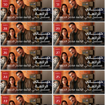
حلقة
حلقة
30
31
مسلسل
حياتي
الرائعة
مدبلج
الحلقة
31
مسلسل
حياتي
الرائعة
مدبلج
الحلقة
30
حلقة
حلقة
28
29
مسلسل
حياتي
الرائعة
مدبلج
الحلقة
29
مسلسل
حياتي
الرائعة
مدبلج
الحلقة
28
حلقة
حلقة
26
27
مسلسل
حياتي
الرائعة
مدبلج
الحلقة
27
مسلسل
حياتي
الرائعة
مدبلج
الحلقة
26
حلقة
حلقة
24
25
مسلسل
حياتي
الرائعة
مدبلج
الحلقة
25
مسلسل
حياتي
الرائعة
مدبلج
الحلقة
24
حلقة
حلقة
22
23