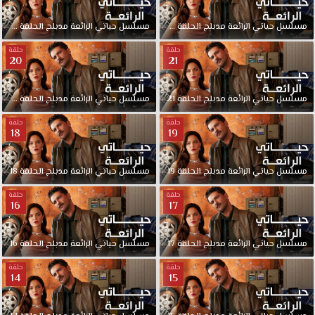
مسلسل
حياتي
الرائعة
مدبلج
الحلقة
23
مسلسل
حياتي
الرائعة
مدبلج
الحلقة
22
حلقة
حلقة
20
21
مسلسل
حياتي
الرائعة
مدبلج
الحلقة
21
مسلسل
حياتي
الرائعة
مدبلج
الحلقة
20
حلقة
حلقة
18
19
مسلسل
حياتي
الرائعة
مدبلج
الحلقة
19
مسلسل
حياتي
الرائعة
مدبلج
الحلقة
18
حلقة
حلقة
16
17
مسلسل
حياتي
الرائعة
مدبلج
الحلقة
17
مسلسل
حياتي
الرائعة
مدبلج
الحلقة
16
حلقة
حلقة
14
15