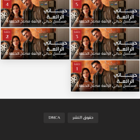
4
5
مسلسل
حياتي
الرائعة
مدبلج
الحلقة
5
مسلسل
حياتي
الرائعة
مدبلج
الحلقة
4
حلقة
حلقة
2
3
مسلسل
حياتي
الرائعة
مدبلج
الحلقة
3
مسلسل
حياتي
الرائعة
مدبلج
الحلقة
2
حلقة
1
مسلسل
حياتي
الرائعة
مدبلج
الحلقة
1
حقوق النشر
DMCA