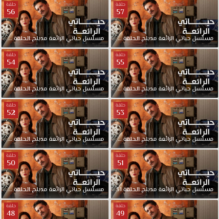
حلقة
حلقة
56
57
مسلسل
حياتي
الرائعة
مدبلج
الحلقة
57
مسلسل
حياتي
الرائعة
مدبلج
الحلقة
56
حلقة
حلقة
54
55
مسلسل
حياتي
الرائعة
مدبلج
الحلقة
55
مسلسل
حياتي
الرائعة
مدبلج
الحلقة
54
حلقة
حلقة
52
53
مسلسل
حياتي
الرائعة
مدبلج
الحلقة
53
مسلسل
حياتي
الرائعة
مدبلج
الحلقة
52
حلقة
حلقة
50
51
مسلسل
حياتي
الرائعة
مدبلج
الحلقة
51
مسلسل
حياتي
الرائعة
مدبلج
الحلقة
50
حلقة
حلقة
48
49