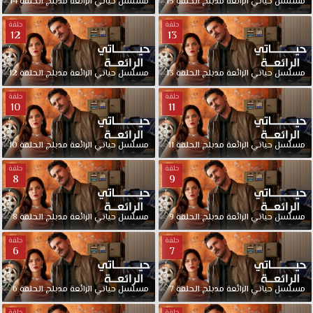
مسلسل
حياتي
الرائعة
مدبلج
الحلقة
15
مسلسل
حياتي
الرائعة
مدبلج
الحلقة
14
حلقة
حلقة
12
13
مسلسل
حياتي
الرائعة
مدبلج
الحلقة
13
مسلسل
حياتي
الرائعة
مدبلج
الحلقة
12
حلقة
حلقة
10
11
مسلسل
حياتي
الرائعة
مدبلج
الحلقة
11
مسلسل
حياتي
الرائعة
مدبلج
الحلقة
10
حلقة
حلقة
8
9
مسلسل
حياتي
الرائعة
مدبلج
الحلقة
9
مسلسل
حياتي
الرائعة
مدبلج
الحلقة
8
حلقة
حلقة
6
7
مسلسل
حياتي
الرائعة
مدبلج
الحلقة
7
مسلسل
حياتي
الرائعة
مدبلج
الحلقة
6
حلقة
حلقة