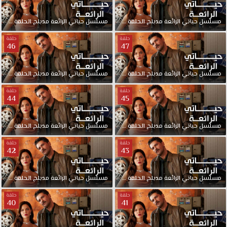
مسلسل
حياتي
الرائعة
مدبلج
الحلقة
49
مسلسل
حياتي
الرائعة
مدبلج
الحلقة
48
حلقة
حلقة
46
47
مسلسل
حياتي
الرائعة
مدبلج
الحلقة
47
مسلسل
حياتي
الرائعة
مدبلج
الحلقة
46
حلقة
حلقة
44
45
مسلسل
حياتي
الرائعة
مدبلج
الحلقة
45
مسلسل
حياتي
الرائعة
مدبلج
الحلقة
44
حلقة
حلقة
42
43
مسلسل
حياتي
الرائعة
مدبلج
الحلقة
43
مسلسل
حياتي
الرائعة
مدبلج
الحلقة
42
حلقة
حلقة
40
41