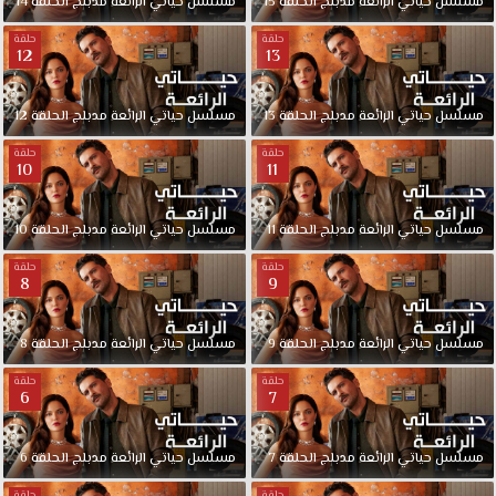
مسلسل
حياتي
الرائعة
مدبلج
الحلقة
15
مسلسل
حياتي
الرائعة
مدبلج
الحلقة
14
حلقة
حلقة
12
13
مسلسل
حياتي
الرائعة
مدبلج
الحلقة
13
مسلسل
حياتي
الرائعة
مدبلج
الحلقة
12
حلقة
حلقة
10
11
مسلسل
حياتي
الرائعة
مدبلج
الحلقة
11
مسلسل
حياتي
الرائعة
مدبلج
الحلقة
10
حلقة
حلقة
8
9
مسلسل
حياتي
الرائعة
مدبلج
الحلقة
9
مسلسل
حياتي
الرائعة
مدبلج
الحلقة
8
حلقة
حلقة
6
7
مسلسل
حياتي
الرائعة
مدبلج
الحلقة
7
مسلسل
حياتي
الرائعة
مدبلج
الحلقة
6
حلقة
حلقة