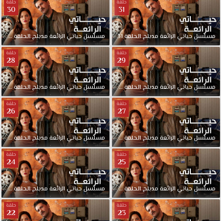
حلقة
حلقة
30
31
مسلسل
حياتي
الرائعة
مدبلج
الحلقة
31
مسلسل
حياتي
الرائعة
مدبلج
الحلقة
30
حلقة
حلقة
28
29
مسلسل
حياتي
الرائعة
مدبلج
الحلقة
29
مسلسل
حياتي
الرائعة
مدبلج
الحلقة
28
حلقة
حلقة
26
27
مسلسل
حياتي
الرائعة
مدبلج
الحلقة
27
مسلسل
حياتي
الرائعة
مدبلج
الحلقة
26
حلقة
حلقة
24
25
مسلسل
حياتي
الرائعة
مدبلج
الحلقة
25
مسلسل
حياتي
الرائعة
مدبلج
الحلقة
24
حلقة
حلقة
22
23