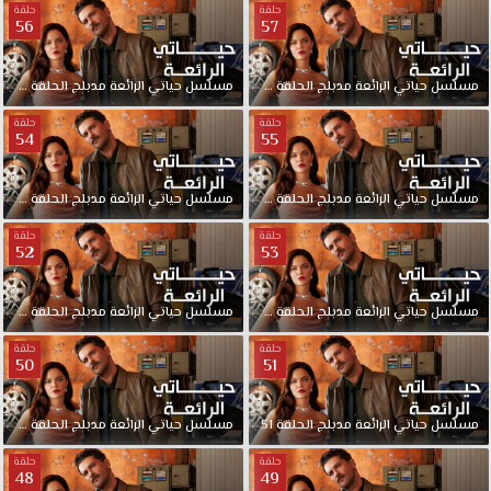
حلقة
حلقة
56
57
مسلسل
حياتي
الرائعة
مدبلج
الحلقة
57
مسلسل
حياتي
الرائعة
مدبلج
الحلقة
56
حلقة
حلقة
54
55
مسلسل
حياتي
الرائعة
مدبلج
الحلقة
55
مسلسل
حياتي
الرائعة
مدبلج
الحلقة
54
حلقة
حلقة
52
53
مسلسل
حياتي
الرائعة
مدبلج
الحلقة
53
مسلسل
حياتي
الرائعة
مدبلج
الحلقة
52
حلقة
حلقة
50
51
مسلسل
حياتي
الرائعة
مدبلج
الحلقة
51
مسلسل
حياتي
الرائعة
مدبلج
الحلقة
50
حلقة
حلقة
48
49