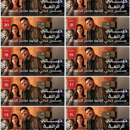
مسلسل
حياتي
الرائعة
مدبلج
الحلقة
23
مسلسل
حياتي
الرائعة
مدبلج
الحلقة
22
حلقة
حلقة
20
21
مسلسل
حياتي
الرائعة
مدبلج
الحلقة
21
مسلسل
حياتي
الرائعة
مدبلج
الحلقة
20
حلقة
حلقة
18
19
مسلسل
حياتي
الرائعة
مدبلج
الحلقة
19
مسلسل
حياتي
الرائعة
مدبلج
الحلقة
18
حلقة
حلقة
16
17
مسلسل
حياتي
الرائعة
مدبلج
الحلقة
17
مسلسل
حياتي
الرائعة
مدبلج
الحلقة
16
حلقة
حلقة
14
15