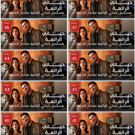
مسلسل
حياتي
الرائعة
مدبلج
الحلقة
49
مسلسل
حياتي
الرائعة
مدبلج
الحلقة
48
حلقة
حلقة
46
47
مسلسل
حياتي
الرائعة
مدبلج
الحلقة
47
مسلسل
حياتي
الرائعة
مدبلج
الحلقة
46
حلقة
حلقة
44
45
مسلسل
حياتي
الرائعة
مدبلج
الحلقة
45
مسلسل
حياتي
الرائعة
مدبلج
الحلقة
44
حلقة
حلقة
42
43
مسلسل
حياتي
الرائعة
مدبلج
الحلقة
43
مسلسل
حياتي
الرائعة
مدبلج
الحلقة
42
حلقة
حلقة
40
41