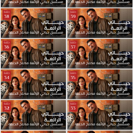
مسلسل
حياتي
الرائعة
مدبلج
الحلقة
41
مسلسل
حياتي
الرائعة
مدبلج
الحلقة
40
حلقة
حلقة
38
39
مسلسل
حياتي
الرائعة
مدبلج
الحلقة
39
مسلسل
حياتي
الرائعة
مدبلج
الحلقة
38
حلقة
حلقة
36
37
مسلسل
حياتي
الرائعة
مدبلج
الحلقة
37
مسلسل
حياتي
الرائعة
مدبلج
الحلقة
36
حلقة
حلقة
34
35
مسلسل
حياتي
الرائعة
مدبلج
الحلقة
35
مسلسل
حياتي
الرائعة
مدبلج
الحلقة
34
حلقة
حلقة
32
33
مسلسل
حياتي
الرائعة
مدبلج
الحلقة
33
مسلسل
حياتي
الرائعة
مدبلج
الحلقة
32