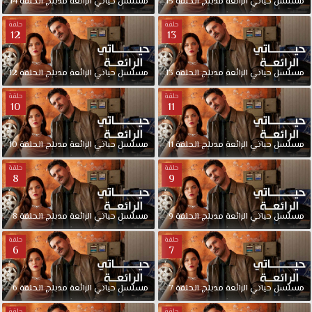
مسلسل
حياتي
الرائعة
مدبلج
الحلقة
15
مسلسل
حياتي
الرائعة
مدبلج
الحلقة
14
حلقة
حلقة
12
13
مسلسل
حياتي
الرائعة
مدبلج
الحلقة
13
مسلسل
حياتي
الرائعة
مدبلج
الحلقة
12
حلقة
حلقة
10
11
مسلسل
حياتي
الرائعة
مدبلج
الحلقة
11
مسلسل
حياتي
الرائعة
مدبلج
الحلقة
10
حلقة
حلقة
8
9
مسلسل
حياتي
الرائعة
مدبلج
الحلقة
9
مسلسل
حياتي
الرائعة
مدبلج
الحلقة
8
حلقة
حلقة
6
7
مسلسل
حياتي
الرائعة
مدبلج
الحلقة
7
مسلسل
حياتي
الرائعة
مدبلج
الحلقة
6
حلقة
حلقة