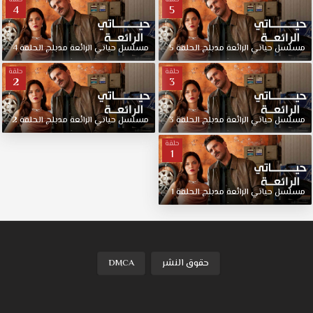
4
5
مسلسل
حياتي
الرائعة
مدبلج
الحلقة
5
مسلسل
حياتي
الرائعة
مدبلج
الحلقة
4
حلقة
حلقة
2
3
مسلسل
حياتي
الرائعة
مدبلج
الحلقة
3
مسلسل
حياتي
الرائعة
مدبلج
الحلقة
2
حلقة
1
مسلسل
حياتي
الرائعة
مدبلج
الحلقة
1
حقوق النشر
DMCA