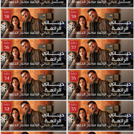
مسلسل
حياتي
الرائعة
مدبلج
الحلقة
41
مسلسل
حياتي
الرائعة
مدبلج
الحلقة
40
حلقة
حلقة
38
39
مسلسل
حياتي
الرائعة
مدبلج
الحلقة
39
مسلسل
حياتي
الرائعة
مدبلج
الحلقة
38
حلقة
حلقة
36
37
مسلسل
حياتي
الرائعة
مدبلج
الحلقة
37
مسلسل
حياتي
الرائعة
مدبلج
الحلقة
36
حلقة
حلقة
34
35
مسلسل
حياتي
الرائعة
مدبلج
الحلقة
35
مسلسل
حياتي
الرائعة
مدبلج
الحلقة
34
حلقة
حلقة
32
33
مسلسل
حياتي
الرائعة
مدبلج
الحلقة
33
مسلسل
حياتي
الرائعة
مدبلج
الحلقة
32