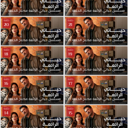
مسلسل
حياتي
الرائعة
مدبلج
الحلقة
23
مسلسل
حياتي
الرائعة
مدبلج
الحلقة
22
حلقة
حلقة
20
21
مسلسل
حياتي
الرائعة
مدبلج
الحلقة
21
مسلسل
حياتي
الرائعة
مدبلج
الحلقة
20
حلقة
حلقة
18
19
مسلسل
حياتي
الرائعة
مدبلج
الحلقة
19
مسلسل
حياتي
الرائعة
مدبلج
الحلقة
18
حلقة
حلقة
16
17
مسلسل
حياتي
الرائعة
مدبلج
الحلقة
17
مسلسل
حياتي
الرائعة
مدبلج
الحلقة
16
حلقة
حلقة
14
15