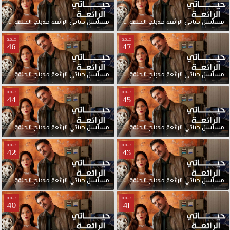
مسلسل
حياتي
الرائعة
مدبلج
الحلقة
49
مسلسل
حياتي
الرائعة
مدبلج
الحلقة
48
حلقة
حلقة
46
47
مسلسل
حياتي
الرائعة
مدبلج
الحلقة
47
مسلسل
حياتي
الرائعة
مدبلج
الحلقة
46
حلقة
حلقة
44
45
مسلسل
حياتي
الرائعة
مدبلج
الحلقة
45
مسلسل
حياتي
الرائعة
مدبلج
الحلقة
44
حلقة
حلقة
42
43
مسلسل
حياتي
الرائعة
مدبلج
الحلقة
43
مسلسل
حياتي
الرائعة
مدبلج
الحلقة
42
حلقة
حلقة
40
41