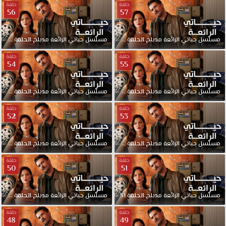
حلقة
حلقة
56
57
مسلسل
حياتي
الرائعة
مدبلج
الحلقة
57
مسلسل
حياتي
الرائعة
مدبلج
الحلقة
56
حلقة
حلقة
54
55
مسلسل
حياتي
الرائعة
مدبلج
الحلقة
55
مسلسل
حياتي
الرائعة
مدبلج
الحلقة
54
حلقة
حلقة
52
53
مسلسل
حياتي
الرائعة
مدبلج
الحلقة
53
مسلسل
حياتي
الرائعة
مدبلج
الحلقة
52
حلقة
حلقة
50
51
مسلسل
حياتي
الرائعة
مدبلج
الحلقة
51
مسلسل
حياتي
الرائعة
مدبلج
الحلقة
50
حلقة
حلقة
48
49