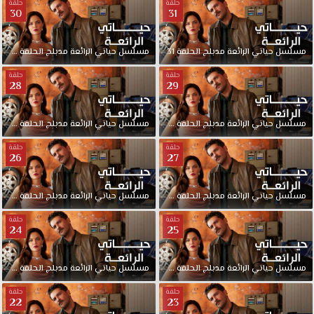
حلقة
حلقة
30
31
مسلسل
حياتي
الرائعة
مدبلج
الحلقة
31
مسلسل
حياتي
الرائعة
مدبلج
الحلقة
30
حلقة
حلقة
28
29
مسلسل
حياتي
الرائعة
مدبلج
الحلقة
29
مسلسل
حياتي
الرائعة
مدبلج
الحلقة
28
حلقة
حلقة
26
27
مسلسل
حياتي
الرائعة
مدبلج
الحلقة
27
مسلسل
حياتي
الرائعة
مدبلج
الحلقة
26
حلقة
حلقة
24
25
مسلسل
حياتي
الرائعة
مدبلج
الحلقة
25
مسلسل
حياتي
الرائعة
مدبلج
الحلقة
24
حلقة
حلقة
22
23