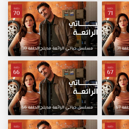
حلقة
حلقة
70
71
لقة
71
مسلسل
حياتي
الرائعة
مدبلج
الحلقة
70
حلقة
حلقة
66
67
لقة
67
مسلسل
حياتي
الرائعة
مدبلج
الحلقة
66
حلقة
حلقة