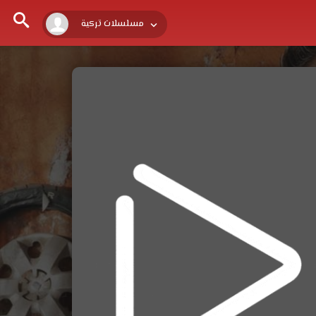
مسلسلات تركية