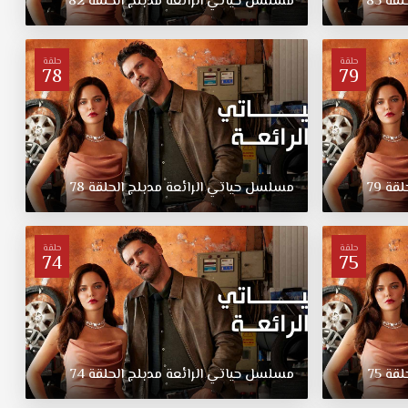
لقة
83
مسلسل
حياتي
الرائعة
مدبلج
الحلقة
82
حلقة
حلقة
78
79
لقة
79
مسلسل
حياتي
الرائعة
مدبلج
الحلقة
78
حلقة
حلقة
74
75
لقة
75
مسلسل
حياتي
الرائعة
مدبلج
الحلقة
74