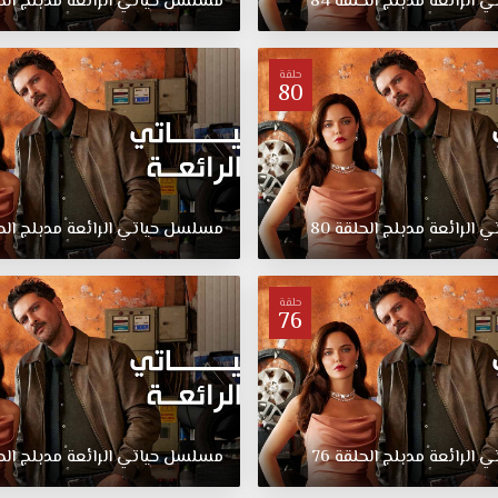
تي
الرائعة
مدبلج
الحلقة
84
مسلسل
حياتي
الرائعة
مدبلج
الح
حلقة
80
تي
الرائعة
مدبلج
الحلقة
80
مسلسل
حياتي
الرائعة
مدبلج
الح
حلقة
76
تي
الرائعة
مدبلج
الحلقة
76
مسلسل
حياتي
الرائعة
مدبلج
الح