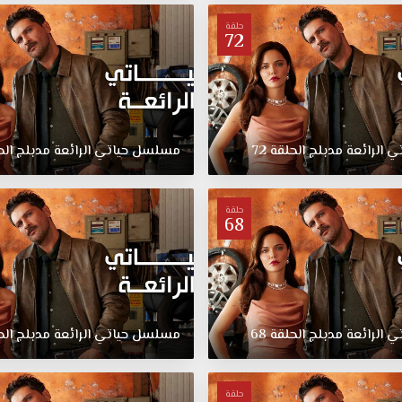
حلقة
72
تي
الرائعة
مدبلج
الحلقة
72
مسلسل
حياتي
الرائعة
مدبلج
الح
حلقة
68
تي
الرائعة
مدبلج
الحلقة
68
مسلسل
حياتي
الرائعة
مدبلج
الح
حلقة