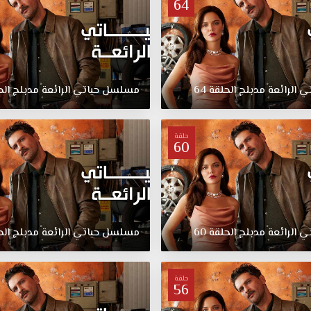
64
تي
الرائعة
مدبلج
الحلقة
64
مسلسل
حياتي
الرائعة
مدبلج
الح
حلقة
60
تي
الرائعة
مدبلج
الحلقة
60
مسلسل
حياتي
الرائعة
مدبلج
الح
حلقة
56