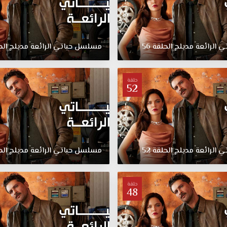
تي
الرائعة
مدبلج
الحلقة
56
مسلسل
حياتي
الرائعة
مدبلج
الح
حلقة
52
تي
الرائعة
مدبلج
الحلقة
52
مسلسل
حياتي
الرائعة
مدبلج
الح
حلقة
48