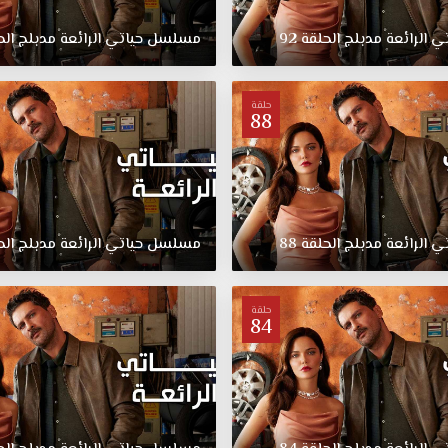
تي
الرائعة
مدبلج
الحلقة
92
مسلسل
حياتي
الرائعة
مدبلج
الح
حلقة
88
تي
الرائعة
مدبلج
الحلقة
88
مسلسل
حياتي
الرائعة
مدبلج
الح
حلقة
84