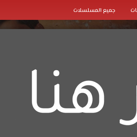
ات
جميع المسلسلات