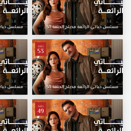
مسلسل
حياتي
الرائعة
مدبلج
الحلقة
57
مسلسل
حيا
حلقة
53
مسلسل
حياتي
الرائعة
مدبلج
الحلقة
53
مسلسل
حيا
حلقة
49