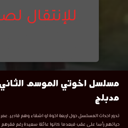
مسلسل
اخوتي
مدبلج
الموسم
مسلسل
تدور احداث المسلسل حول اربعة اخوة او اشقاء وهم قادير، عمر،
اخوتي
الثاني
حياتهم رأسا على عقب فبعدما كانوا عائلة سعيدة رغم فقرهم ي
الموسم