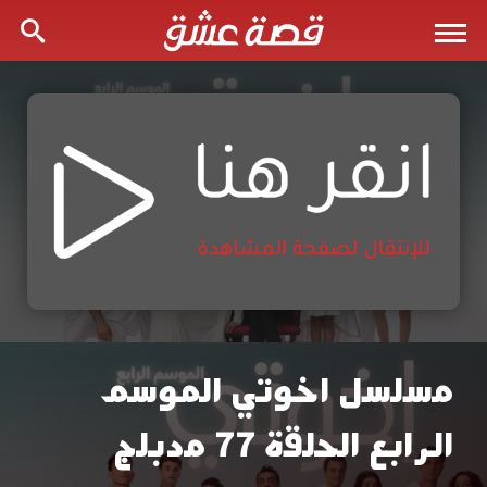
مسلسل اخوتي الموسم
مسلسل
الرابع الحلقة 77 مدبلج
اخوتي