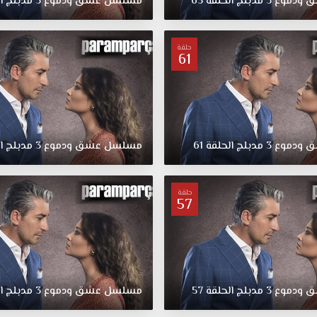
ق
ودموع
3
مدبلج
الحلقة
65
مسلسل
عشق
ودموع
3
مدبلج
ا
حلقة
61
ق
ودموع
3
مدبلج
الحلقة
61
مسلسل
عشق
ودموع
3
مدبلج
ا
حلقة
57
ق
ودموع
3
مدبلج
الحلقة
57
مسلسل
عشق
ودموع
3
مدبلج
ا