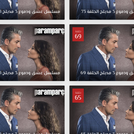
ق
ودموع
3
مدبلج
الحلقة
73
مسلسل
عشق
ودموع
3
مدبلج
ا
حلقة
69
ق
ودموع
3
مدبلج
الحلقة
69
مسلسل
عشق
ودموع
3
مدبلج
ا
حلقة
65