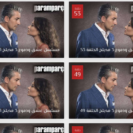
حلقة
53
ق
ودموع
3
مدبلج
الحلقة
53
مسلسل
عشق
ودموع
3
مدبلج
ا
حلقة
49
ق
ودموع
3
مدبلج
الحلقة
49
مسلسل
عشق
ودموع
3
مدبلج
ا
حلقة