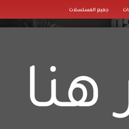
ات
جميع المسلسلات