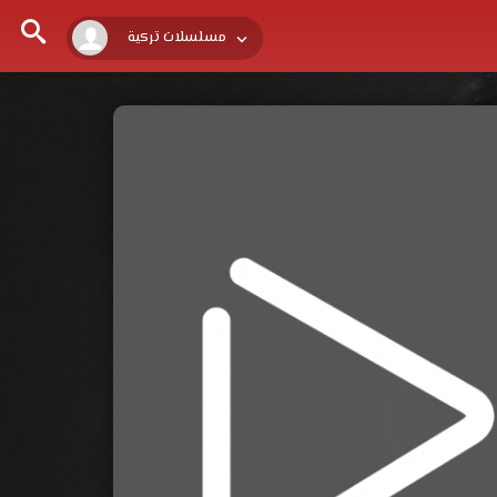
مسلسلات تركية