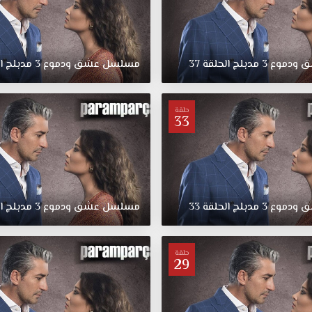
ق
ودموع
3
مدبلج
الحلقة
37
مسلسل
عشق
ودموع
3
مدبلج
ا
حلقة
33
ق
ودموع
3
مدبلج
الحلقة
33
مسلسل
عشق
ودموع
3
مدبلج
ا
حلقة
29