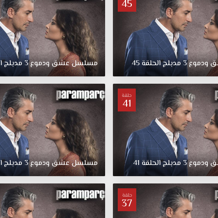
45
ق
ودموع
3
مدبلج
الحلقة
45
مسلسل
عشق
ودموع
3
مدبلج
ا
حلقة
41
ق
ودموع
3
مدبلج
الحلقة
41
مسلسل
عشق
ودموع
3
مدبلج
ا
حلقة
37