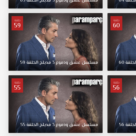
لحلقة
64
مسلسل
عشق
ودموع
3
مدبلج
الحلقة
63
حلقة
حلقة
59
60
لحلقة
60
مسلسل
عشق
ودموع
3
مدبلج
الحلقة
59
حلقة
حلقة
55
56
لحلقة
56
مسلسل
عشق
ودموع
3
مدبلج
الحلقة
55