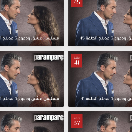
45
ق
ودموع
3
مدبلج
الحلقة
45
مسلسل
عشق
ودموع
3
مدبلج
ا
حلقة
41
ق
ودموع
3
مدبلج
الحلقة
41
مسلسل
عشق
ودموع
3
مدبلج
ا
حلقة
37