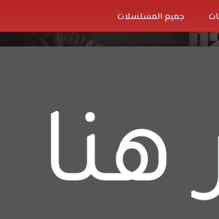
ات
جميع المسلسلات