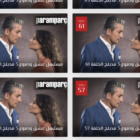
ق
ودموع
3
مدبلج
الحلقة
65
مسلسل
عشق
ودموع
3
مدبلج
ا
حلقة
61
ق
ودموع
3
مدبلج
الحلقة
61
مسلسل
عشق
ودموع
3
مدبلج
ا
حلقة
57
ق
ودموع
3
مدبلج
الحلقة
57
مسلسل
عشق
ودموع
3
مدبلج
ا