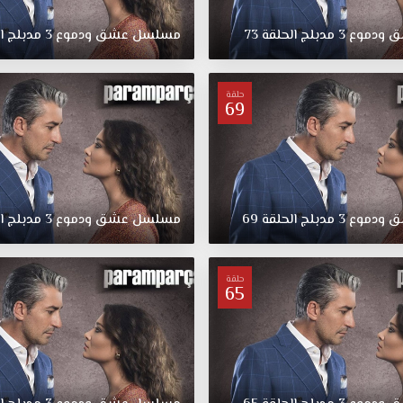
ق
ودموع
3
مدبلج
الحلقة
73
مسلسل
عشق
ودموع
3
مدبلج
ا
حلقة
69
ق
ودموع
3
مدبلج
الحلقة
69
مسلسل
عشق
ودموع
3
مدبلج
ا
حلقة
65