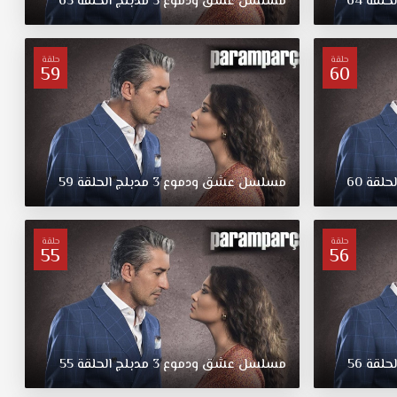
لحلقة
64
مسلسل
عشق
ودموع
3
مدبلج
الحلقة
63
حلقة
حلقة
59
60
لحلقة
60
مسلسل
عشق
ودموع
3
مدبلج
الحلقة
59
حلقة
حلقة
55
56
لحلقة
56
مسلسل
عشق
ودموع
3
مدبلج
الحلقة
55