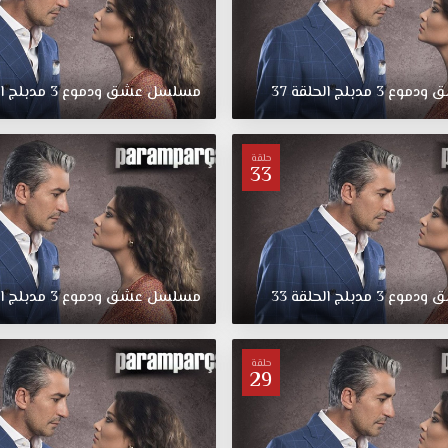
ق
ودموع
3
مدبلج
الحلقة
37
مسلسل
عشق
ودموع
3
مدبلج
ا
حلقة
33
ق
ودموع
3
مدبلج
الحلقة
33
مسلسل
عشق
ودموع
3
مدبلج
ا
حلقة
29