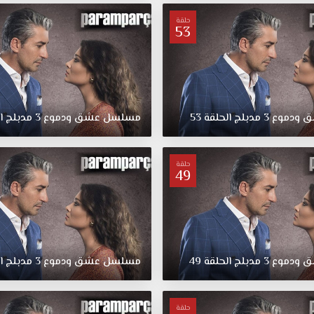
حلقة
53
ق
ودموع
3
مدبلج
الحلقة
53
مسلسل
عشق
ودموع
3
مدبلج
ا
حلقة
49
ق
ودموع
3
مدبلج
الحلقة
49
مسلسل
عشق
ودموع
3
مدبلج
ا
حلقة