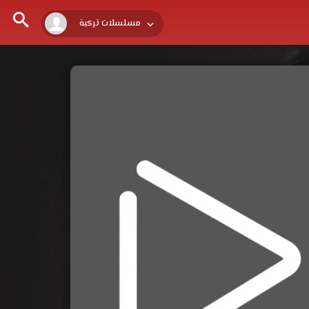
مسلسلات تركية