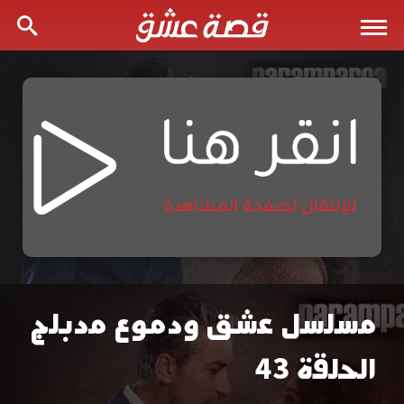
مسلسل عشق ودموع مدبلج
مشاهدة
الحلقة 43
مسلسل