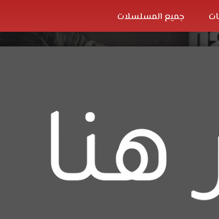
ات
جميع المسلسلات