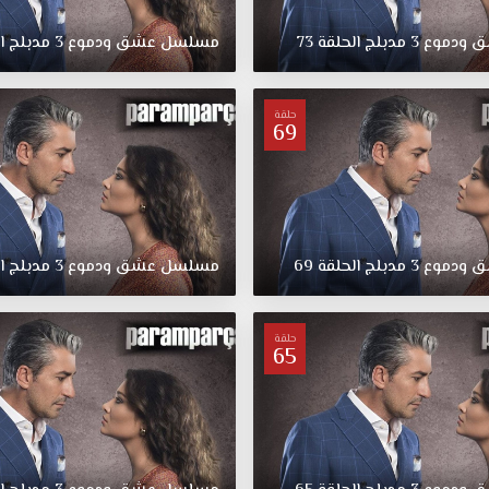
ق
ودموع
3
مدبلج
الحلقة
73
مسلسل
عشق
ودموع
3
مدبلج
ا
حلقة
69
ق
ودموع
3
مدبلج
الحلقة
69
مسلسل
عشق
ودموع
3
مدبلج
ا
حلقة
65