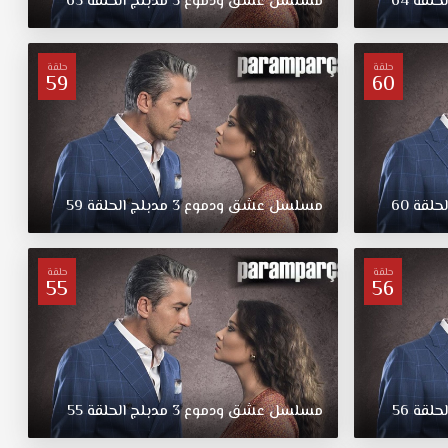
لحلقة
64
مسلسل
عشق
ودموع
3
مدبلج
الحلقة
63
حلقة
حلقة
59
60
لحلقة
60
مسلسل
عشق
ودموع
3
مدبلج
الحلقة
59
حلقة
حلقة
55
56
لحلقة
56
مسلسل
عشق
ودموع
3
مدبلج
الحلقة
55