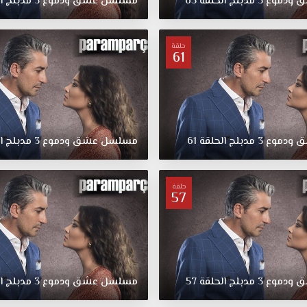
ق
ودموع
3
مدبلج
الحلقة
65
مسلسل
عشق
ودموع
3
مدبلج
ا
حلقة
61
ق
ودموع
3
مدبلج
الحلقة
61
مسلسل
عشق
ودموع
3
مدبلج
ا
حلقة
57
ق
ودموع
3
مدبلج
الحلقة
57
مسلسل
عشق
ودموع
3
مدبلج
ا