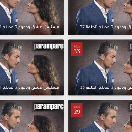
ق
ودموع
3
مدبلج
الحلقة
37
مسلسل
عشق
ودموع
3
مدبلج
ا
حلقة
33
ق
ودموع
3
مدبلج
الحلقة
33
مسلسل
عشق
ودموع
3
مدبلج
ا
حلقة
29