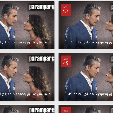
حلقة
53
ق
ودموع
3
مدبلج
الحلقة
53
مسلسل
عشق
ودموع
3
مدبلج
ا
حلقة
49
ق
ودموع
3
مدبلج
الحلقة
49
مسلسل
عشق
ودموع
3
مدبلج
ا
حلقة