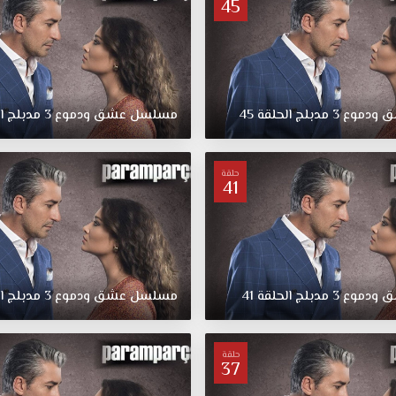
45
ق
ودموع
3
مدبلج
الحلقة
45
مسلسل
عشق
ودموع
3
مدبلج
ا
حلقة
41
ق
ودموع
3
مدبلج
الحلقة
41
مسلسل
عشق
ودموع
3
مدبلج
ا
حلقة
37