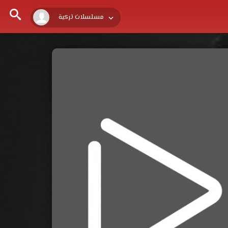
مسلسلات تركية