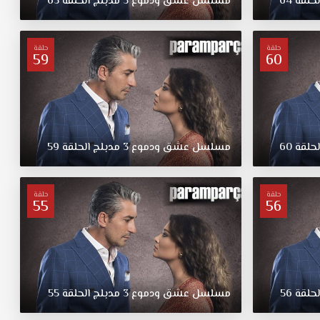
لحلقة
64
مسلسل
عشق
ودموع
3
مدبلج
الحلقة
63
حلقة
حلقة
59
60
لحلقة
60
مسلسل
عشق
ودموع
3
مدبلج
الحلقة
59
حلقة
حلقة
55
56
لحلقة
56
مسلسل
عشق
ودموع
3
مدبلج
الحلقة
55