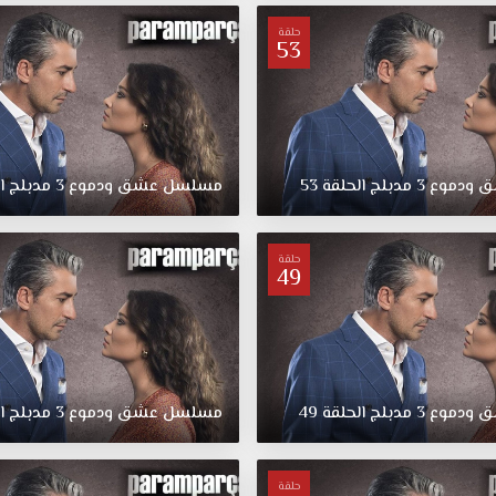
حلقة
53
ق
ودموع
3
مدبلج
الحلقة
53
مسلسل
عشق
ودموع
3
مدبلج
ا
حلقة
49
ق
ودموع
3
مدبلج
الحلقة
49
مسلسل
عشق
ودموع
3
مدبلج
ا
حلقة