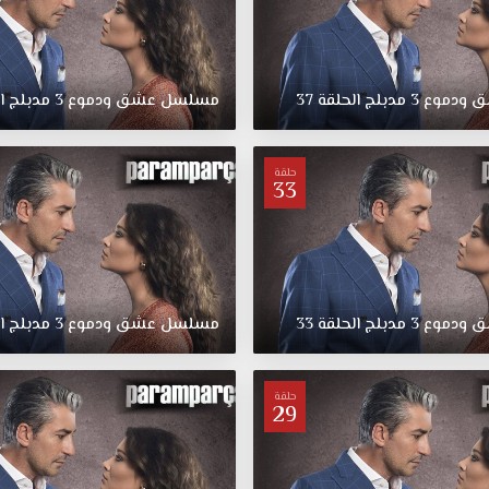
ق
ودموع
3
مدبلج
الحلقة
37
مسلسل
عشق
ودموع
3
مدبلج
ا
حلقة
33
ق
ودموع
3
مدبلج
الحلقة
33
مسلسل
عشق
ودموع
3
مدبلج
ا
حلقة
29