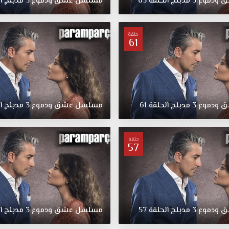
ق
ودموع
3
مدبلج
الحلقة
65
مسلسل
عشق
ودموع
3
مدبلج
ا
حلقة
61
ق
ودموع
3
مدبلج
الحلقة
61
مسلسل
عشق
ودموع
3
مدبلج
ا
حلقة
57
ق
ودموع
3
مدبلج
الحلقة
57
مسلسل
عشق
ودموع
3
مدبلج
ا