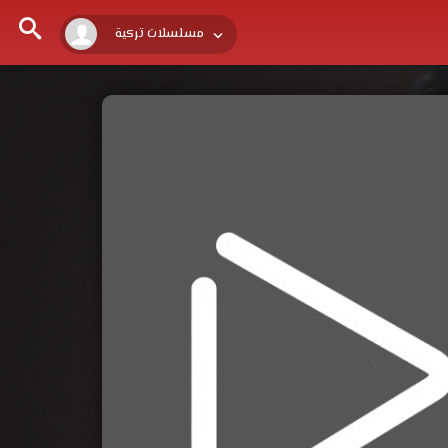
مسلسلات تركية