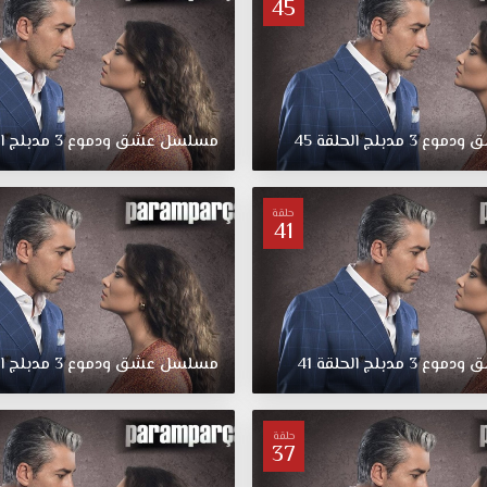
45
ق
ودموع
3
مدبلج
الحلقة
45
مسلسل
عشق
ودموع
3
مدبلج
ا
حلقة
41
ق
ودموع
3
مدبلج
الحلقة
41
مسلسل
عشق
ودموع
3
مدبلج
ا
حلقة
37