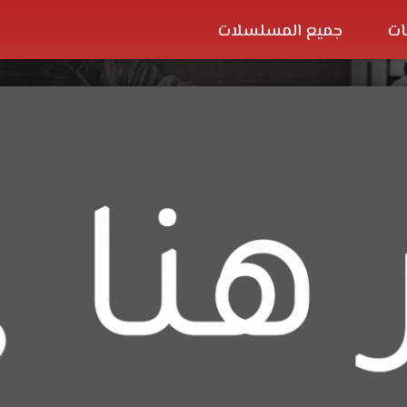
ات
جميع المسلسلات