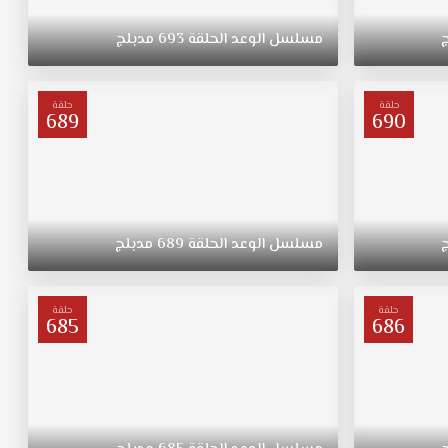
مسلسل
الوعد
الحلقة
693
مدبلج
حلقة
حلقة
689
690
مسلسل
الوعد
الحلقة
689
مدبلج
حلقة
حلقة
685
686