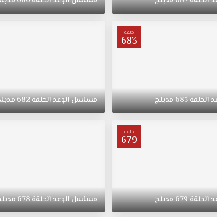
د
الحلقة
687
مدبلج
مسلسل
الوعد
الحلقة
686
مدبلج
حلقة
683
د
الحلقة
683
مدبلج
مسلسل
الوعد
الحلقة
682
مدبلج
حلقة
679
د
الحلقة
679
مدبلج
مسلسل
الوعد
الحلقة
678
مدبلج