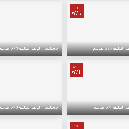
حلقة
675
د
الحلقة
675
مدبلج
مسلسل
الوعد
الحلقة
674
مدبلج
حلقة
671
د
الحلقة
671
مدبلج
مسلسل
الوعد
الحلقة
670
مدبلج
حلقة