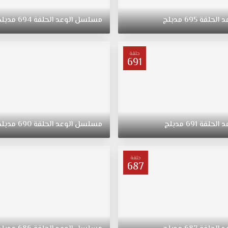
د
الحلقة
695
مدبلج
مسلسل
الوعد
الحلقة
694
مدبلج
حلقة
691
د
الحلقة
691
مدبلج
مسلسل
الوعد
الحلقة
690
مدبلج
حلقة
687