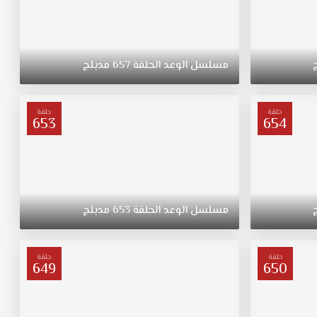
مسلسل
الوعد
الحلقة
657
مدبلج
حلقة
حلقة
653
654
مسلسل
الوعد
الحلقة
653
مدبلج
حلقة
حلقة
649
650