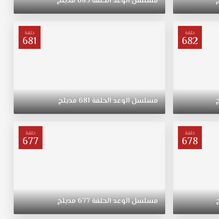
مسلسل
الوعد
الحلقة
685
مدبلج
حلقة
حلقة
681
682
مسلسل
الوعد
الحلقة
681
مدبلج
حلقة
حلقة
677
678
مسلسل
الوعد
الحلقة
677
مدبلج