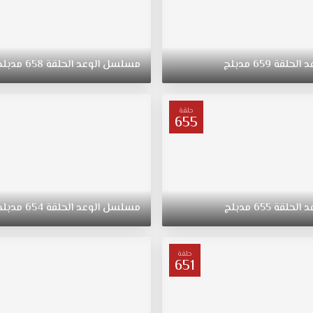
د
الحلقة
659
مدبلج
مسلسل
الوعد
الحلقة
658
مدبلج
حلقة
655
د
الحلقة
655
مدبلج
مسلسل
الوعد
الحلقة
654
مدبلج
حلقة
651