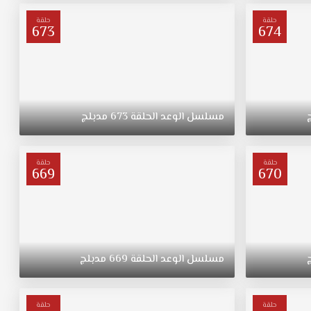
حلقة
حلقة
673
674
مسلسل
الوعد
الحلقة
673
مدبلج
حلقة
حلقة
669
670
مسلسل
الوعد
الحلقة
669
مدبلج
حلقة
حلقة