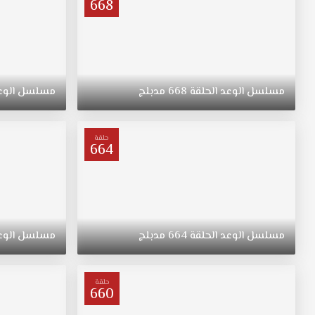
668
مسلسل
الوعد
الحلقة
668
مدبلج
مسلسل
الوع
حلقة
664
مسلسل
الوعد
الحلقة
664
مدبلج
مسلسل
الوع
حلقة
660