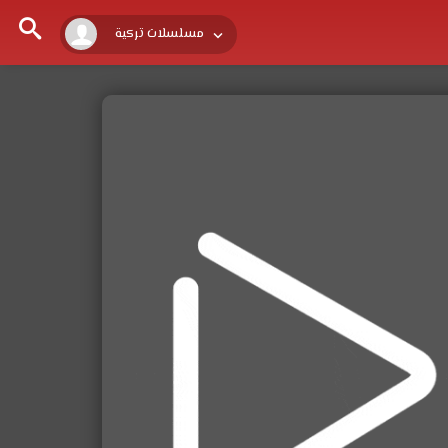
مسلسلات تركية