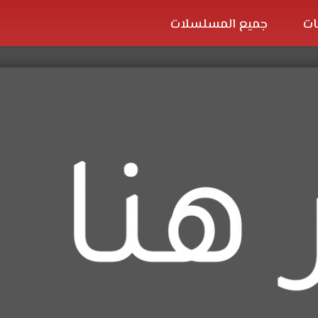
ات
جميع المسلسلات