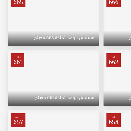
665
666
مسلسل
الوعد
الحلقة
665
مدبلج
حلقة
حلقة
661
662
مسلسل
الوعد
الحلقة
661
مدبلج
حلقة
حلقة
657
658