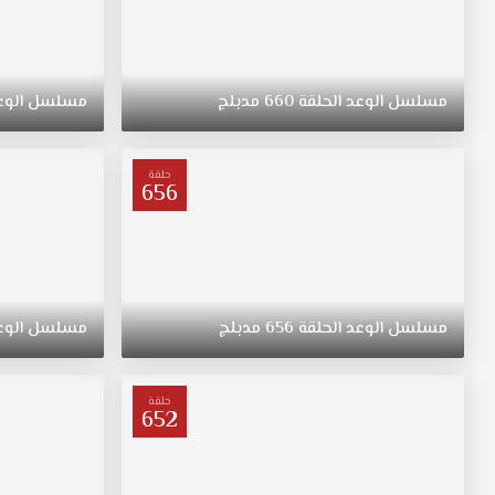
مسلسل
الوعد
الحلقة
660
مدبلج
مسلسل
الوع
حلقة
656
مسلسل
الوعد
الحلقة
656
مدبلج
مسلسل
الوع
حلقة
652