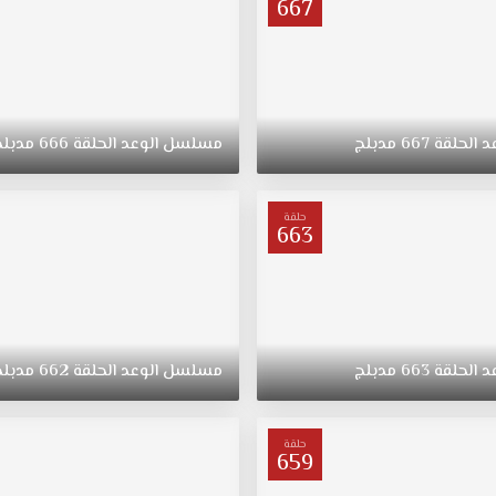
667
د
الحلقة
667
مدبلج
مسلسل
الوعد
الحلقة
666
مدبلج
حلقة
663
د
الحلقة
663
مدبلج
مسلسل
الوعد
الحلقة
662
مدبلج
حلقة
659