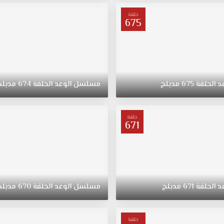
حلقة
675
د
الحلقة
675
مدبلج
مسلسل
الوعد
الحلقة
674
مدبلج
حلقة
671
د
الحلقة
671
مدبلج
مسلسل
الوعد
الحلقة
670
مدبلج
حلقة