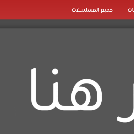
ات
جميع المسلسلات