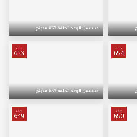
مسلسل
الوعد
الحلقة
657
مدبلج
حلقة
حلقة
653
654
مسلسل
الوعد
الحلقة
653
مدبلج
حلقة
حلقة
649
650