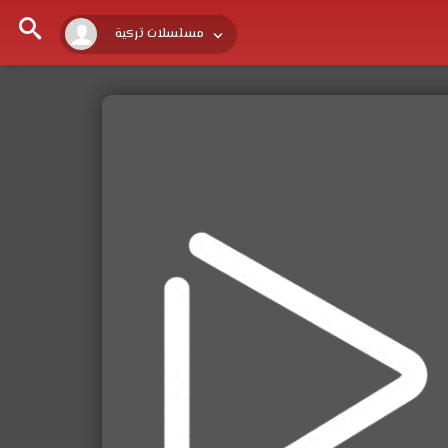
مسلسلات تركية