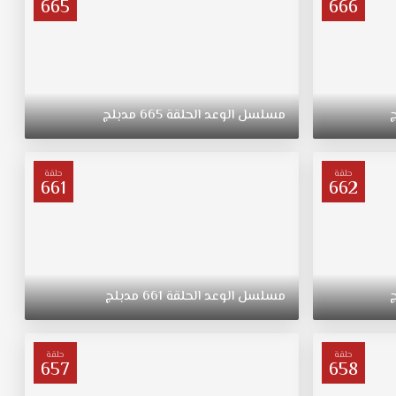
665
666
مسلسل
الوعد
الحلقة
665
مدبلج
حلقة
حلقة
661
662
مسلسل
الوعد
الحلقة
661
مدبلج
حلقة
حلقة
657
658