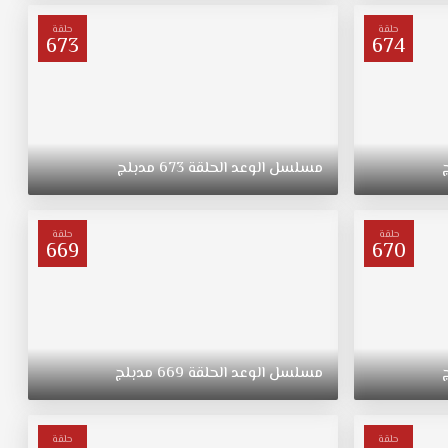
حلقة
حلقة
673
674
مسلسل
الوعد
الحلقة
673
مدبلج
حلقة
حلقة
669
670
مسلسل
الوعد
الحلقة
669
مدبلج
حلقة
حلقة