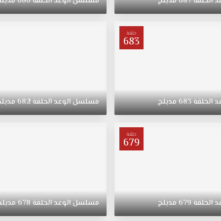
د
الحلقة
687
مدبلج
مسلسل
الوعد
الحلقة
686
مدبلج
حلقة
683
د
الحلقة
683
مدبلج
مسلسل
الوعد
الحلقة
682
مدبلج
حلقة
679
د
الحلقة
679
مدبلج
مسلسل
الوعد
الحلقة
678
مدبلج