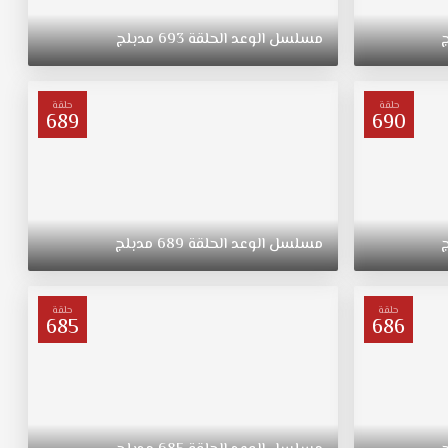
مسلسل
الوعد
الحلقة
693
مدبلج
حلقة
حلقة
689
690
مسلسل
الوعد
الحلقة
689
مدبلج
حلقة
حلقة
685
686