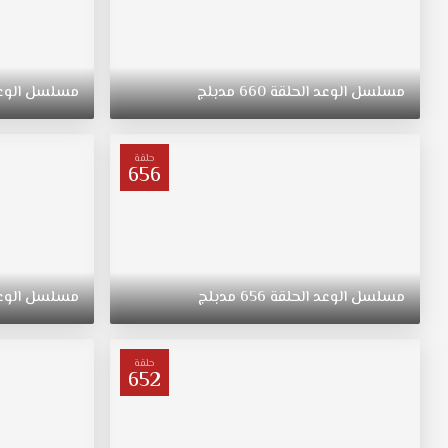
مسلسل
الوعد
الحلقة
660
مدبلج
مسلسل
الوع
حلقة
656
مسلسل
الوعد
الحلقة
656
مدبلج
مسلسل
الوع
حلقة
652