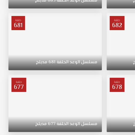
مسلسل
الوعد
الحلقة
685
مدبلج
حلقة
حلقة
681
682
مسلسل
الوعد
الحلقة
681
مدبلج
حلقة
حلقة
677
678
مسلسل
الوعد
الحلقة
677
مدبلج