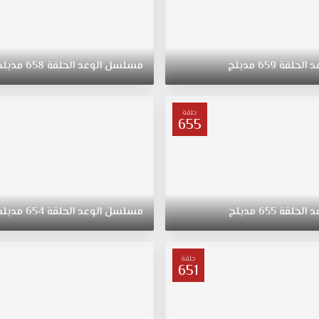
د
الحلقة
659
مدبلج
مسلسل
الوعد
الحلقة
658
مدبلج
حلقة
655
د
الحلقة
655
مدبلج
مسلسل
الوعد
الحلقة
654
مدبلج
حلقة
651