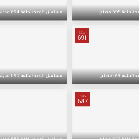
د
الحلقة
695
مدبلج
مسلسل
الوعد
الحلقة
694
مدبلج
حلقة
691
د
الحلقة
691
مدبلج
مسلسل
الوعد
الحلقة
690
مدبلج
حلقة
687