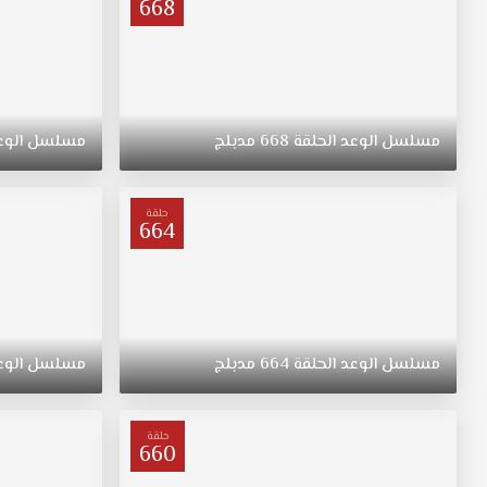
668
مسلسل
الوعد
الحلقة
668
مدبلج
مسلسل
الوع
حلقة
664
مسلسل
الوعد
الحلقة
664
مدبلج
مسلسل
الوع
حلقة
660