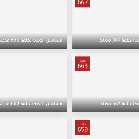
667
د
الحلقة
667
مدبلج
مسلسل
الوعد
الحلقة
666
مدبلج
حلقة
663
د
الحلقة
663
مدبلج
مسلسل
الوعد
الحلقة
662
مدبلج
حلقة
659