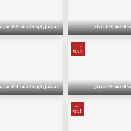
د
الحلقة
659
مدبلج
مسلسل
الوعد
الحلقة
658
مدبلج
حلقة
655
د
الحلقة
655
مدبلج
مسلسل
الوعد
الحلقة
654
مدبلج
حلقة
651