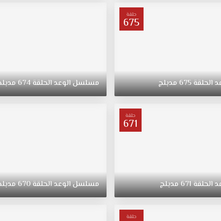
حلقة
675
د
الحلقة
675
مدبلج
مسلسل
الوعد
الحلقة
674
مدبلج
حلقة
671
د
الحلقة
671
مدبلج
مسلسل
الوعد
الحلقة
670
مدبلج
حلقة