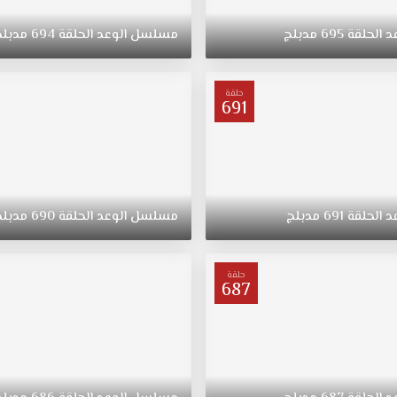
د
الحلقة
695
مدبلج
مسلسل
الوعد
الحلقة
694
مدبلج
حلقة
691
د
الحلقة
691
مدبلج
مسلسل
الوعد
الحلقة
690
مدبلج
حلقة
687