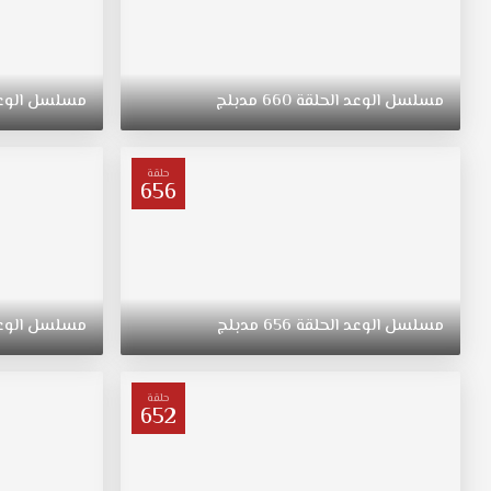
مسلسل
الوعد
الحلقة
660
مدبلج
مسلسل
الوع
حلقة
656
مسلسل
الوعد
الحلقة
656
مدبلج
مسلسل
الوع
حلقة
652