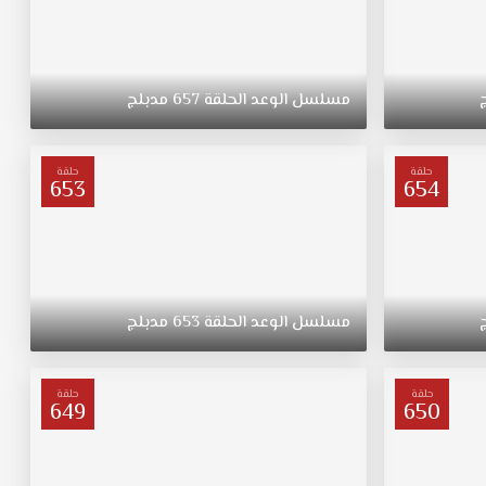
مسلسل
الوعد
الحلقة
657
مدبلج
حلقة
حلقة
653
654
مسلسل
الوعد
الحلقة
653
مدبلج
حلقة
حلقة
649
650