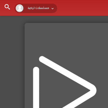
مسلسلات تركية