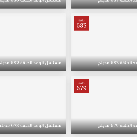
د
الحلقة
687
مدبلج
مسلسل
الوعد
الحلقة
686
مدبلج
حلقة
683
د
الحلقة
683
مدبلج
مسلسل
الوعد
الحلقة
682
مدبلج
حلقة
679
د
الحلقة
679
مدبلج
مسلسل
الوعد
الحلقة
678
مدبلج