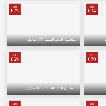
حلقة
حلقة
673
674
مسلسل
الوعد
الحلقة
673
مدبلج
حلقة
حلقة
669
670
مسلسل
الوعد
الحلقة
669
مدبلج
حلقة
حلقة