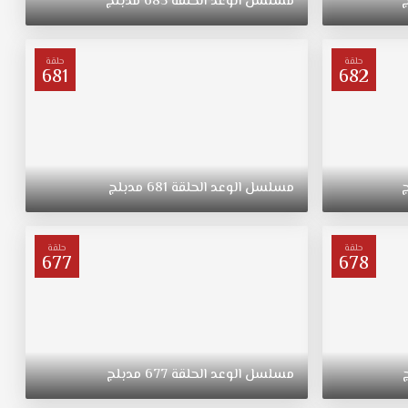
مسلسل
الوعد
الحلقة
685
مدبلج
حلقة
حلقة
681
682
مسلسل
الوعد
الحلقة
681
مدبلج
حلقة
حلقة
677
678
مسلسل
الوعد
الحلقة
677
مدبلج