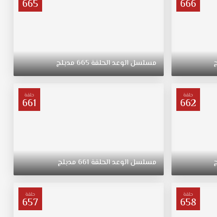
665
666
مسلسل
الوعد
الحلقة
665
مدبلج
حلقة
حلقة
661
662
مسلسل
الوعد
الحلقة
661
مدبلج
حلقة
حلقة
657
658