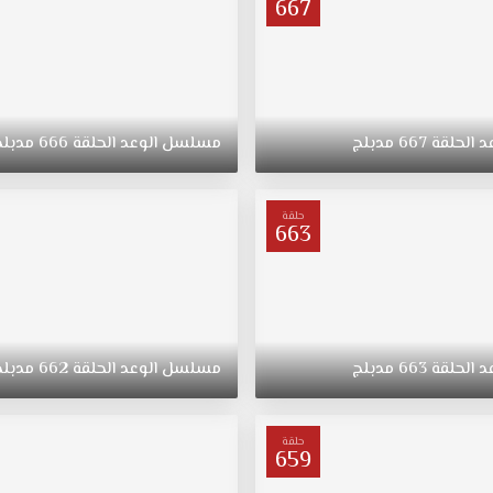
667
د
الحلقة
667
مدبلج
مسلسل
الوعد
الحلقة
666
مدبلج
حلقة
663
د
الحلقة
663
مدبلج
مسلسل
الوعد
الحلقة
662
مدبلج
حلقة
659