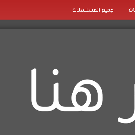
ات
جميع المسلسلات