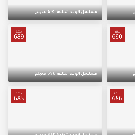
مسلسل
الوعد
الحلقة
693
مدبلج
حلقة
حلقة
689
690
مسلسل
الوعد
الحلقة
689
مدبلج
حلقة
حلقة
685
686