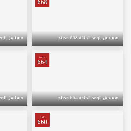
668
مسلسل
الوعد
الحلقة
668
مدبلج
مسلسل
الوع
حلقة
664
مسلسل
الوعد
الحلقة
664
مدبلج
مسلسل
الوع
حلقة
660