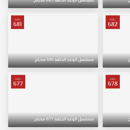
مسلسل
الوعد
الحلقة
685
مدبلج
حلقة
حلقة
681
682
مسلسل
الوعد
الحلقة
681
مدبلج
حلقة
حلقة
677
678
مسلسل
الوعد
الحلقة
677
مدبلج