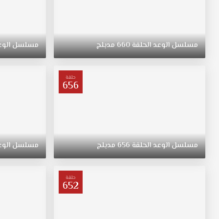
مسلسل
الوعد
الحلقة
660
مدبلج
مسلسل
الوع
حلقة
656
مسلسل
الوعد
الحلقة
656
مدبلج
مسلسل
الوع
حلقة
652