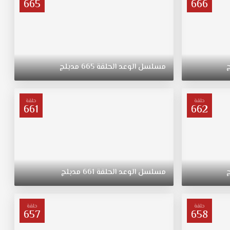
665
666
مسلسل
الوعد
الحلقة
665
مدبلج
حلقة
حلقة
661
662
مسلسل
الوعد
الحلقة
661
مدبلج
حلقة
حلقة
657
658