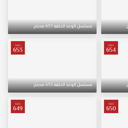
مسلسل
الوعد
الحلقة
657
مدبلج
حلقة
حلقة
653
654
مسلسل
الوعد
الحلقة
653
مدبلج
حلقة
حلقة
649
650