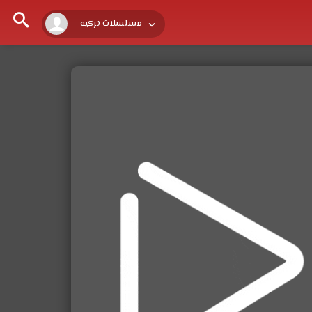
مسلسلات تركية