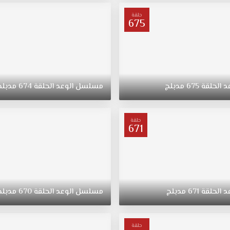
حلقة
675
د
الحلقة
675
مدبلج
مسلسل
الوعد
الحلقة
674
مدبلج
حلقة
671
د
الحلقة
671
مدبلج
مسلسل
الوعد
الحلقة
670
مدبلج
حلقة