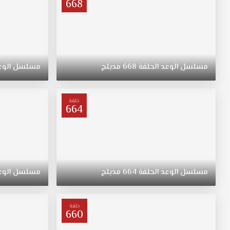
668
مسلسل
الوعد
الحلقة
668
مدبلج
مسلسل
الوع
حلقة
664
مسلسل
الوعد
الحلقة
664
مدبلج
مسلسل
الوع
حلقة
660