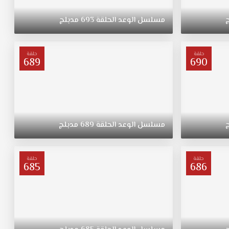
مسلسل
الوعد
الحلقة
693
مدبلج
حلقة
حلقة
689
690
مسلسل
الوعد
الحلقة
689
مدبلج
حلقة
حلقة
685
686