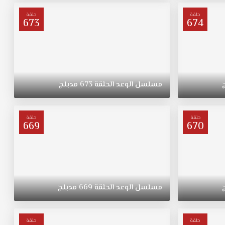
حلقة
حلقة
673
674
مسلسل
الوعد
الحلقة
673
مدبلج
حلقة
حلقة
669
670
مسلسل
الوعد
الحلقة
669
مدبلج
حلقة
حلقة