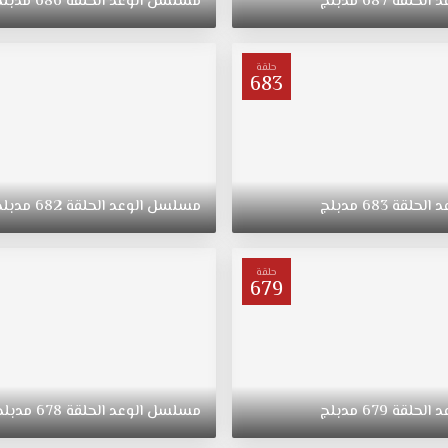
د
الحلقة
687
مدبلج
مسلسل
الوعد
الحلقة
686
مدبلج
حلقة
683
د
الحلقة
683
مدبلج
مسلسل
الوعد
الحلقة
682
مدبلج
حلقة
679
د
الحلقة
679
مدبلج
مسلسل
الوعد
الحلقة
678
مدبلج