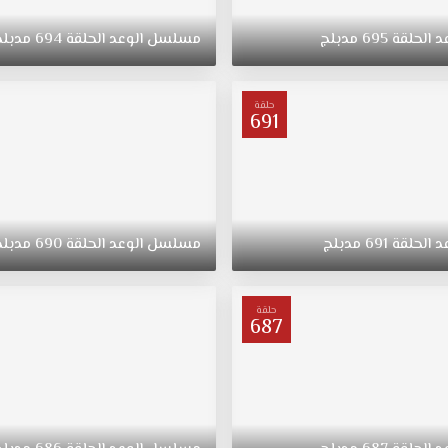
د
الحلقة
695
مدبلج
مسلسل
الوعد
الحلقة
694
مدبلج
حلقة
691
د
الحلقة
691
مدبلج
مسلسل
الوعد
الحلقة
690
مدبلج
حلقة
687