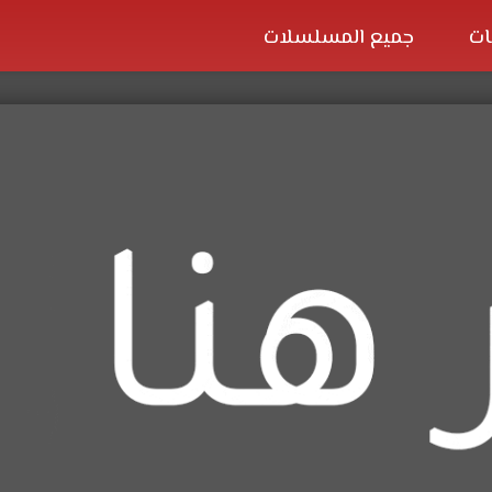
ات
جميع المسلسلات