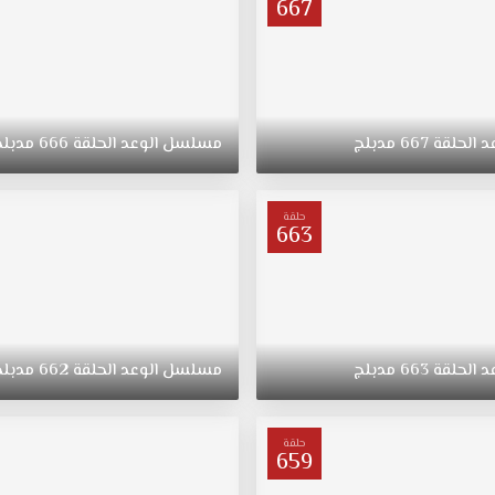
667
د
الحلقة
667
مدبلج
مسلسل
الوعد
الحلقة
666
مدبلج
حلقة
663
د
الحلقة
663
مدبلج
مسلسل
الوعد
الحلقة
662
مدبلج
حلقة
659