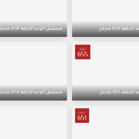
د
الحلقة
659
مدبلج
مسلسل
الوعد
الحلقة
658
مدبلج
حلقة
655
د
الحلقة
655
مدبلج
مسلسل
الوعد
الحلقة
654
مدبلج
حلقة
651