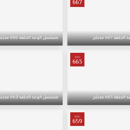
667
د
الحلقة
667
مدبلج
مسلسل
الوعد
الحلقة
666
مدبلج
حلقة
663
د
الحلقة
663
مدبلج
مسلسل
الوعد
الحلقة
662
مدبلج
حلقة
659