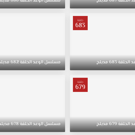
د
الحلقة
687
مدبلج
مسلسل
الوعد
الحلقة
686
مدبلج
حلقة
683
د
الحلقة
683
مدبلج
مسلسل
الوعد
الحلقة
682
مدبلج
حلقة
679
د
الحلقة
679
مدبلج
مسلسل
الوعد
الحلقة
678
مدبلج