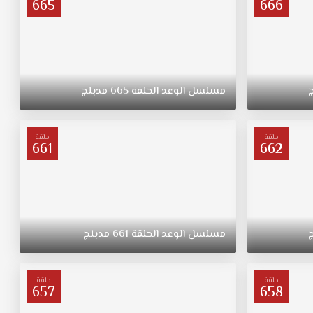
665
666
مسلسل
الوعد
الحلقة
665
مدبلج
حلقة
حلقة
661
662
مسلسل
الوعد
الحلقة
661
مدبلج
حلقة
حلقة
657
658