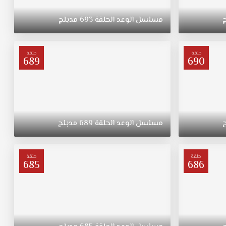
مسلسل
الوعد
الحلقة
693
مدبلج
حلقة
حلقة
689
690
مسلسل
الوعد
الحلقة
689
مدبلج
حلقة
حلقة
685
686