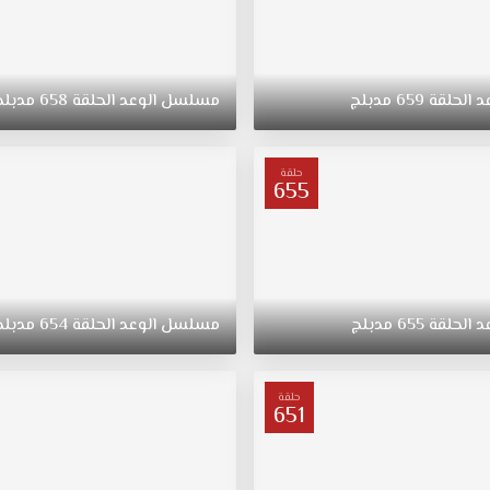
د
الحلقة
659
مدبلج
مسلسل
الوعد
الحلقة
658
مدبلج
حلقة
655
د
الحلقة
655
مدبلج
مسلسل
الوعد
الحلقة
654
مدبلج
حلقة
651