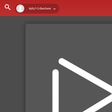
مسلسلات تركية