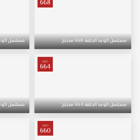
668
مسلسل
الوعد
الحلقة
668
مدبلج
مسلسل
الوع
حلقة
664
مسلسل
الوعد
الحلقة
664
مدبلج
مسلسل
الوع
حلقة
660