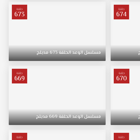
حلقة
حلقة
673
674
مسلسل
الوعد
الحلقة
673
مدبلج
حلقة
حلقة
669
670
مسلسل
الوعد
الحلقة
669
مدبلج
حلقة
حلقة