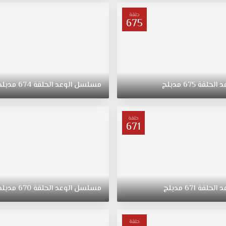
حلقة
675
د
الحلقة
675
مدبلج
مسلسل
الوعد
الحلقة
674
مدبلج
حلقة
671
د
الحلقة
671
مدبلج
مسلسل
الوعد
الحلقة
670
مدبلج
حلقة