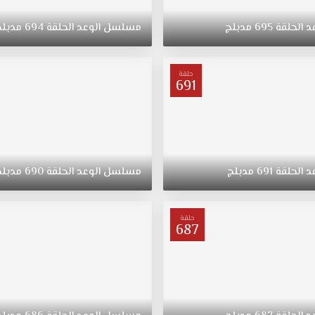
د
الحلقة
695
مدبلج
مسلسل
الوعد
الحلقة
694
مدبلج
حلقة
691
د
الحلقة
691
مدبلج
مسلسل
الوعد
الحلقة
690
مدبلج
حلقة
687