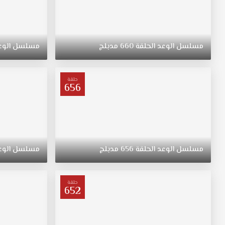
مسلسل
الوعد
الحلقة
660
مدبلج
مسلسل
الوع
حلقة
656
مسلسل
الوعد
الحلقة
656
مدبلج
مسلسل
الوع
حلقة
652