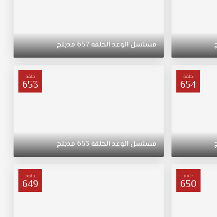
مسلسل
الوعد
الحلقة
657
مدبلج
حلقة
حلقة
653
654
مسلسل
الوعد
الحلقة
653
مدبلج
حلقة
حلقة
649
650