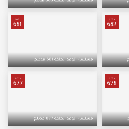
مسلسل
الوعد
الحلقة
685
مدبلج
حلقة
حلقة
681
682
مسلسل
الوعد
الحلقة
681
مدبلج
حلقة
حلقة
677
678
مسلسل
الوعد
الحلقة
677
مدبلج