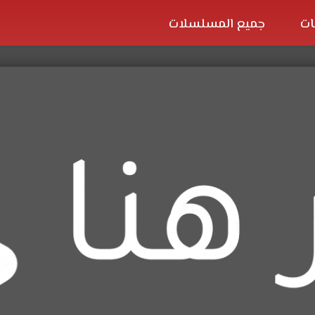
ات
جميع المسلسلات