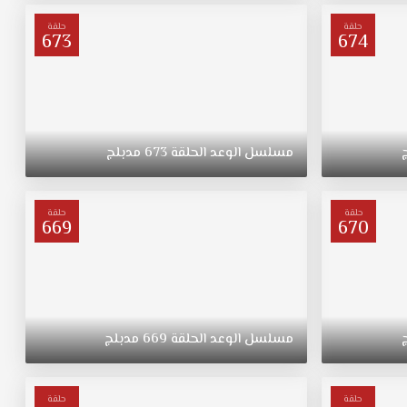
حلقة
حلقة
673
674
مسلسل
الوعد
الحلقة
673
مدبلج
حلقة
حلقة
669
670
مسلسل
الوعد
الحلقة
669
مدبلج
حلقة
حلقة