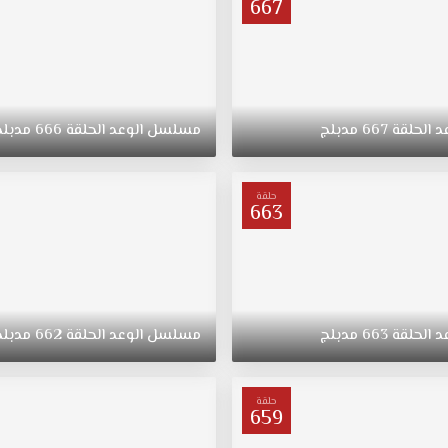
667
د
الحلقة
667
مدبلج
مسلسل
الوعد
الحلقة
666
مدبلج
حلقة
663
د
الحلقة
663
مدبلج
مسلسل
الوعد
الحلقة
662
مدبلج
حلقة
659