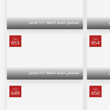
مسلسل
الوعد
الحلقة
657
مدبلج
حلقة
حلقة
653
654
مسلسل
الوعد
الحلقة
653
مدبلج
حلقة
حلقة
649
650