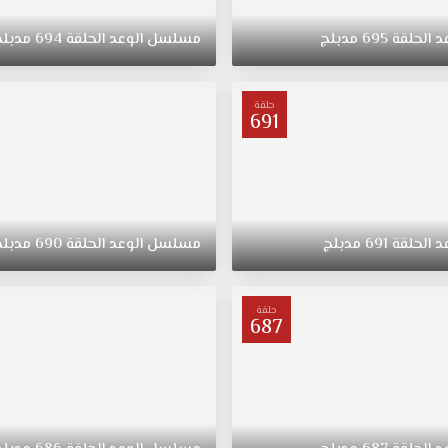
د
الحلقة
695
مدبلج
مسلسل
الوعد
الحلقة
694
مدبلج
حلقة
691
د
الحلقة
691
مدبلج
مسلسل
الوعد
الحلقة
690
مدبلج
حلقة
687