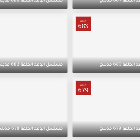
د
الحلقة
687
مدبلج
مسلسل
الوعد
الحلقة
686
مدبلج
حلقة
683
د
الحلقة
683
مدبلج
مسلسل
الوعد
الحلقة
682
مدبلج
حلقة
679
د
الحلقة
679
مدبلج
مسلسل
الوعد
الحلقة
678
مدبلج