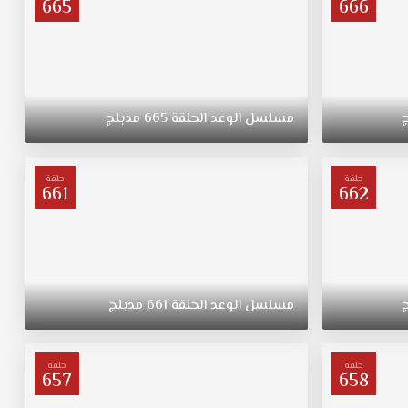
665
666
مسلسل
الوعد
الحلقة
665
مدبلج
حلقة
حلقة
661
662
مسلسل
الوعد
الحلقة
661
مدبلج
حلقة
حلقة
657
658