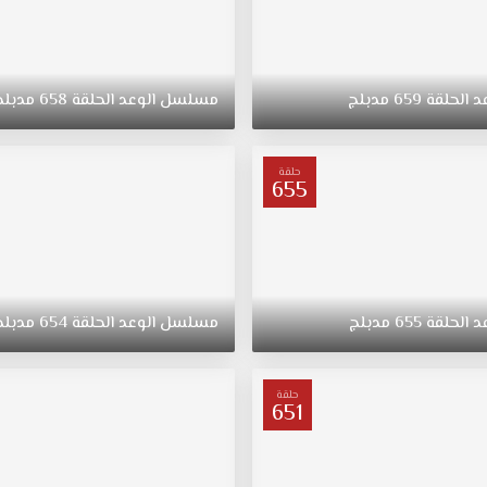
د
الحلقة
659
مدبلج
مسلسل
الوعد
الحلقة
658
مدبلج
حلقة
655
د
الحلقة
655
مدبلج
مسلسل
الوعد
الحلقة
654
مدبلج
حلقة
651