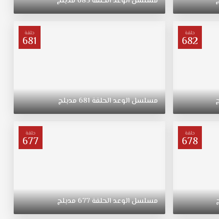
مسلسل
الوعد
الحلقة
685
مدبلج
حلقة
حلقة
681
682
مسلسل
الوعد
الحلقة
681
مدبلج
حلقة
حلقة
677
678
مسلسل
الوعد
الحلقة
677
مدبلج