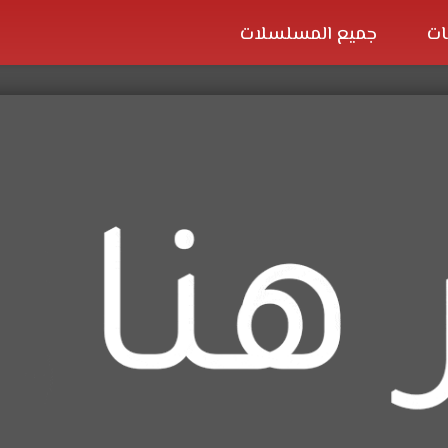
ات
جميع المسلسلات