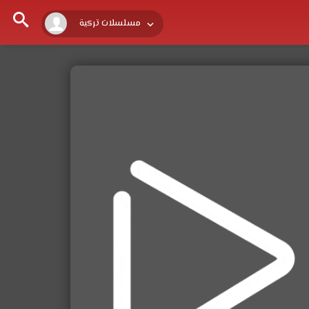
مسلسلات تركية