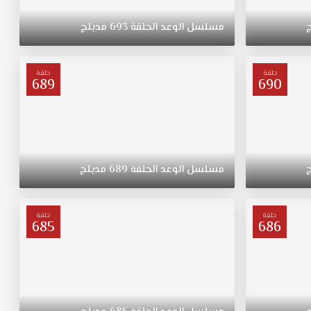
مسلسل
الوعد
الحلقة
693
مدبلج
حلقة
حلقة
689
690
مسلسل
الوعد
الحلقة
689
مدبلج
حلقة
حلقة
685
686