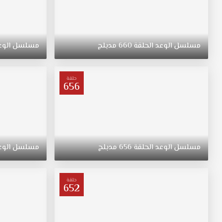
مسلسل
الوعد
الحلقة
660
مدبلج
مسلسل
الوع
حلقة
656
مسلسل
الوعد
الحلقة
656
مدبلج
مسلسل
الوع
حلقة
652