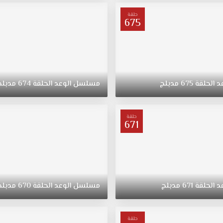
حلقة
675
د
الحلقة
675
مدبلج
مسلسل
الوعد
الحلقة
674
مدبلج
حلقة
671
د
الحلقة
671
مدبلج
مسلسل
الوعد
الحلقة
670
مدبلج
حلقة