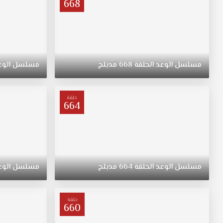
668
مسلسل
الوعد
الحلقة
668
مدبلج
مسلسل
الوع
حلقة
664
مسلسل
الوعد
الحلقة
664
مدبلج
مسلسل
الوع
حلقة
660