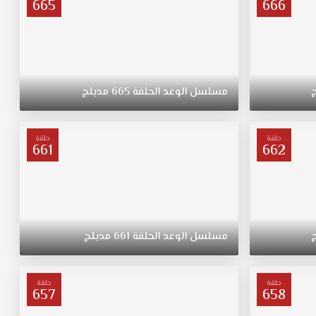
665
666
مسلسل
الوعد
الحلقة
665
مدبلج
حلقة
حلقة
661
662
مسلسل
الوعد
الحلقة
661
مدبلج
حلقة
حلقة
657
658