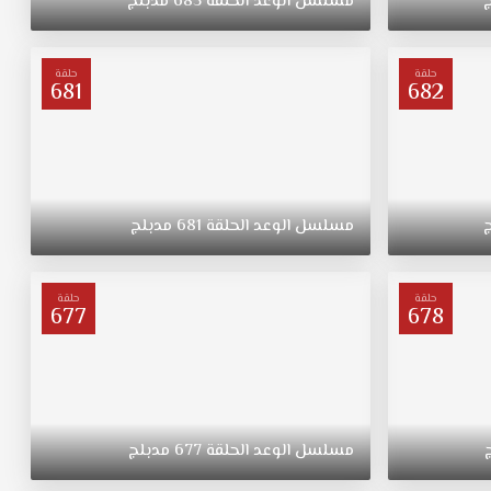
مسلسل
الوعد
الحلقة
685
مدبلج
حلقة
حلقة
681
682
مسلسل
الوعد
الحلقة
681
مدبلج
حلقة
حلقة
677
678
مسلسل
الوعد
الحلقة
677
مدبلج