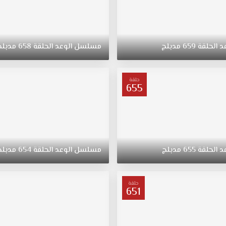
د
الحلقة
659
مدبلج
مسلسل
الوعد
الحلقة
658
مدبلج
حلقة
655
د
الحلقة
655
مدبلج
مسلسل
الوعد
الحلقة
654
مدبلج
حلقة
651