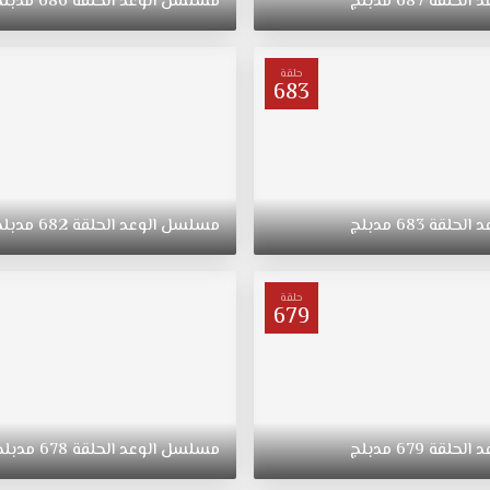
د
الحلقة
687
مدبلج
مسلسل
الوعد
الحلقة
686
مدبلج
حلقة
683
د
الحلقة
683
مدبلج
مسلسل
الوعد
الحلقة
682
مدبلج
حلقة
679
د
الحلقة
679
مدبلج
مسلسل
الوعد
الحلقة
678
مدبلج