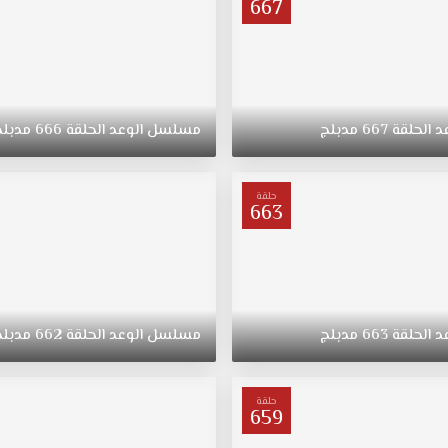
667
د
الحلقة
667
مدبلج
مسلسل
الوعد
الحلقة
666
مدبلج
حلقة
663
د
الحلقة
663
مدبلج
مسلسل
الوعد
الحلقة
662
مدبلج
حلقة
659