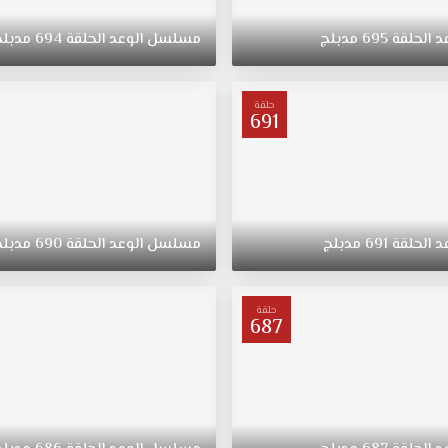
د
الحلقة
695
مدبلج
مسلسل
الوعد
الحلقة
694
مدبلج
حلقة
691
د
الحلقة
691
مدبلج
مسلسل
الوعد
الحلقة
690
مدبلج
حلقة
687