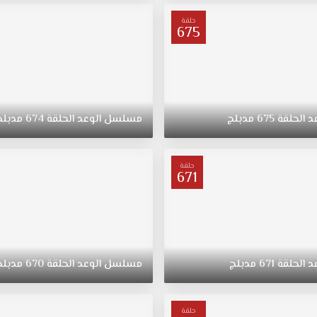
حلقة
675
د
الحلقة
675
مدبلج
مسلسل
الوعد
الحلقة
674
مدبلج
حلقة
671
د
الحلقة
671
مدبلج
مسلسل
الوعد
الحلقة
670
مدبلج
حلقة