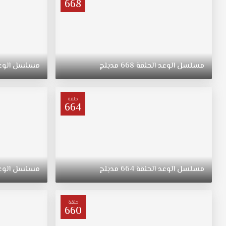
668
مسلسل
الوعد
الحلقة
668
مدبلج
مسلسل
الوع
حلقة
664
مسلسل
الوعد
الحلقة
664
مدبلج
مسلسل
الوع
حلقة
660