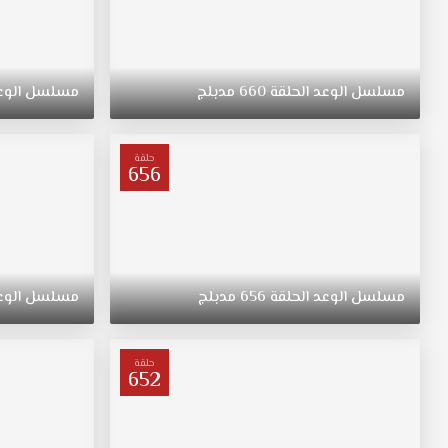
مسلسل
الوعد
الحلقة
660
مدبلج
مسلسل
الوع
حلقة
656
مسلسل
الوعد
الحلقة
656
مدبلج
مسلسل
الوع
حلقة
652