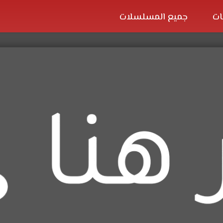
ات
جميع المسلسلات