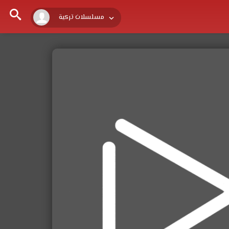
مسلسلات تركية