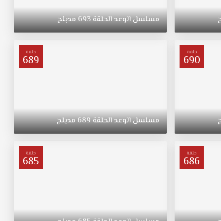
مسلسل
الوعد
الحلقة
693
مدبلج
حلقة
حلقة
689
690
مسلسل
الوعد
الحلقة
689
مدبلج
حلقة
حلقة
685
686