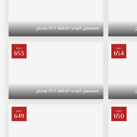
مسلسل
الوعد
الحلقة
657
مدبلج
حلقة
حلقة
653
654
مسلسل
الوعد
الحلقة
653
مدبلج
حلقة
حلقة
649
650