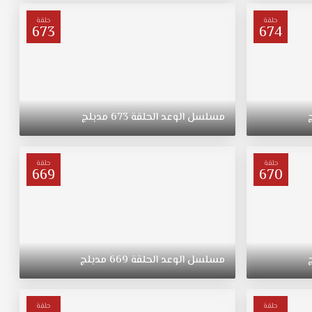
حلقة
حلقة
673
674
مسلسل
الوعد
الحلقة
673
مدبلج
حلقة
حلقة
669
670
مسلسل
الوعد
الحلقة
669
مدبلج
حلقة
حلقة