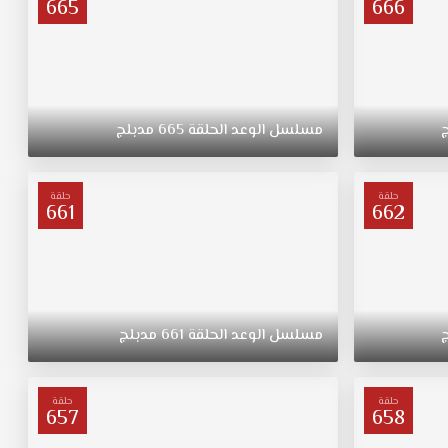
665
666
مسلسل
الوعد
الحلقة
665
مدبلج
حلقة
حلقة
661
662
مسلسل
الوعد
الحلقة
661
مدبلج
حلقة
حلقة
657
658