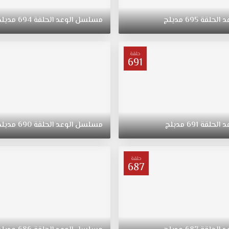
د
الحلقة
695
مدبلج
مسلسل
الوعد
الحلقة
694
مدبلج
حلقة
691
د
الحلقة
691
مدبلج
مسلسل
الوعد
الحلقة
690
مدبلج
حلقة
687