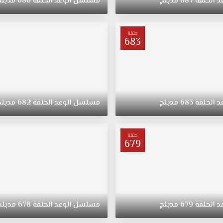
د
الحلقة
687
مدبلج
مسلسل
الوعد
الحلقة
686
مدبلج
حلقة
683
د
الحلقة
683
مدبلج
مسلسل
الوعد
الحلقة
682
مدبلج
حلقة
679
د
الحلقة
679
مدبلج
مسلسل
الوعد
الحلقة
678
مدبلج