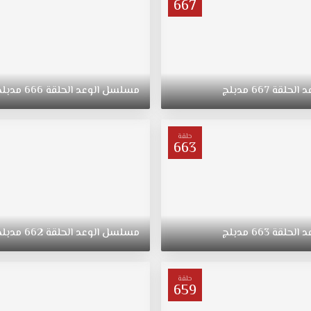
667
د
الحلقة
667
مدبلج
مسلسل
الوعد
الحلقة
666
مدبلج
حلقة
663
د
الحلقة
663
مدبلج
مسلسل
الوعد
الحلقة
662
مدبلج
حلقة
659