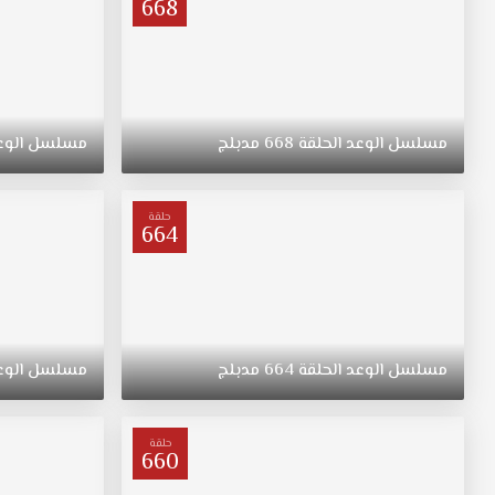
668
مسلسل
الوعد
الحلقة
668
مدبلج
مسلسل
الوع
حلقة
664
مسلسل
الوعد
الحلقة
664
مدبلج
مسلسل
الوع
حلقة
660