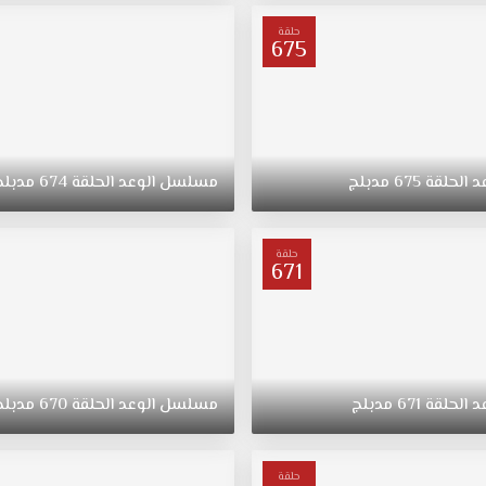
حلقة
675
د
الحلقة
675
مدبلج
مسلسل
الوعد
الحلقة
674
مدبلج
حلقة
671
د
الحلقة
671
مدبلج
مسلسل
الوعد
الحلقة
670
مدبلج
حلقة