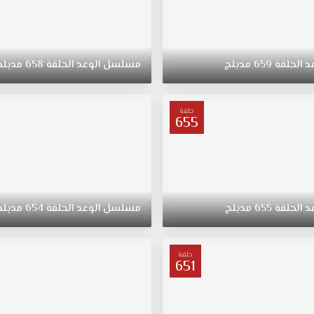
د
الحلقة
659
مدبلج
مسلسل
الوعد
الحلقة
658
مدبلج
حلقة
655
د
الحلقة
655
مدبلج
مسلسل
الوعد
الحلقة
654
مدبلج
حلقة
651