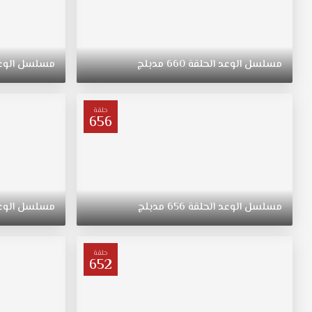
مسلسل
الوعد
الحلقة
660
مدبلج
مسلسل
الوع
حلقة
656
مسلسل
الوعد
الحلقة
656
مدبلج
مسلسل
الوع
حلقة
652