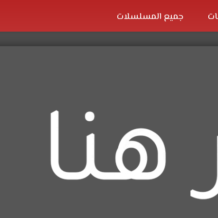
ات
جميع المسلسلات