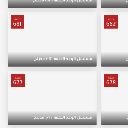
مسلسل
الوعد
الحلقة
685
مدبلج
حلقة
حلقة
681
682
مسلسل
الوعد
الحلقة
681
مدبلج
حلقة
حلقة
677
678
مسلسل
الوعد
الحلقة
677
مدبلج