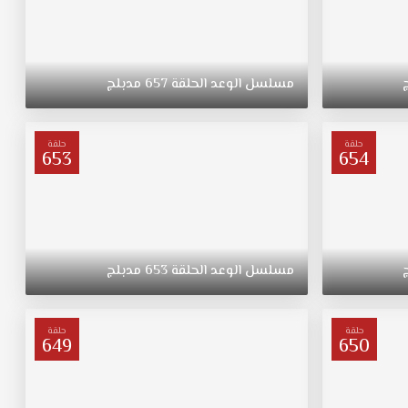
مسلسل
الوعد
الحلقة
657
مدبلج
حلقة
حلقة
653
654
مسلسل
الوعد
الحلقة
653
مدبلج
حلقة
حلقة
649
650