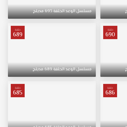
مسلسل
الوعد
الحلقة
693
مدبلج
حلقة
حلقة
689
690
مسلسل
الوعد
الحلقة
689
مدبلج
حلقة
حلقة
685
686