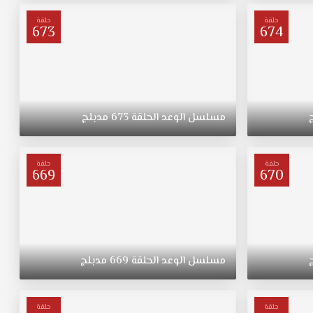
حلقة
حلقة
673
674
مسلسل
الوعد
الحلقة
673
مدبلج
حلقة
حلقة
669
670
مسلسل
الوعد
الحلقة
669
مدبلج
حلقة
حلقة