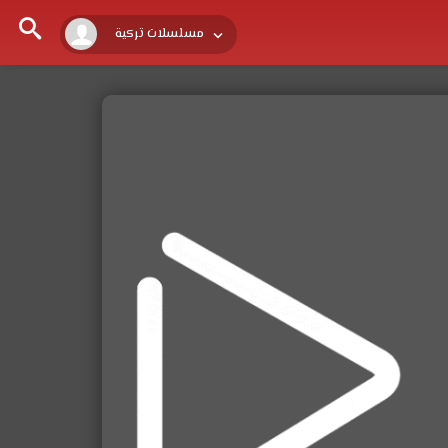
مسلسلات تركية