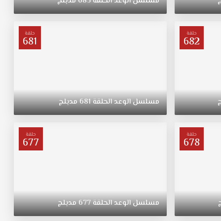
مسلسل
الوعد
الحلقة
685
مدبلج
حلقة
حلقة
681
682
مسلسل
الوعد
الحلقة
681
مدبلج
حلقة
حلقة
677
678
مسلسل
الوعد
الحلقة
677
مدبلج