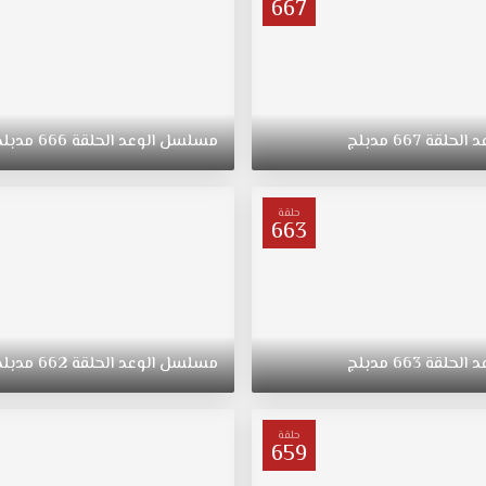
667
د
الحلقة
667
مدبلج
مسلسل
الوعد
الحلقة
666
مدبلج
حلقة
663
د
الحلقة
663
مدبلج
مسلسل
الوعد
الحلقة
662
مدبلج
حلقة
659