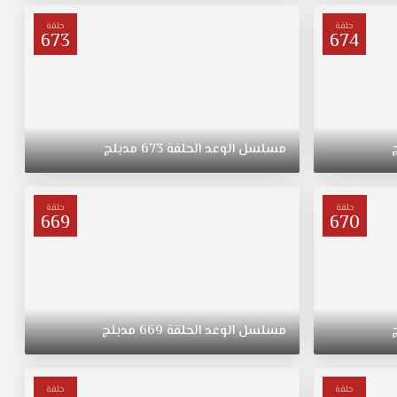
حلقة
حلقة
673
674
مسلسل
الوعد
الحلقة
673
مدبلج
حلقة
حلقة
669
670
مسلسل
الوعد
الحلقة
669
مدبلج
حلقة
حلقة