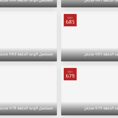
د
الحلقة
687
مدبلج
مسلسل
الوعد
الحلقة
686
مدبلج
حلقة
683
د
الحلقة
683
مدبلج
مسلسل
الوعد
الحلقة
682
مدبلج
حلقة
679
د
الحلقة
679
مدبلج
مسلسل
الوعد
الحلقة
678
مدبلج