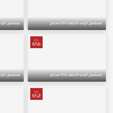
مسلسل
الوعد
الحلقة
660
مدبلج
مسلسل
الوع
حلقة
656
مسلسل
الوعد
الحلقة
656
مدبلج
مسلسل
الوع
حلقة
652