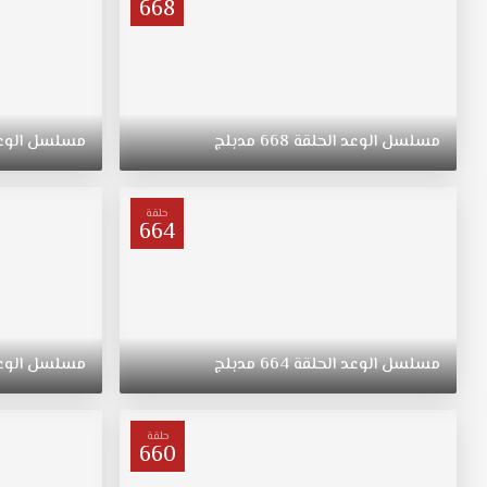
668
مسلسل
الوعد
الحلقة
668
مدبلج
مسلسل
الوع
حلقة
664
مسلسل
الوعد
الحلقة
664
مدبلج
مسلسل
الوع
حلقة
660