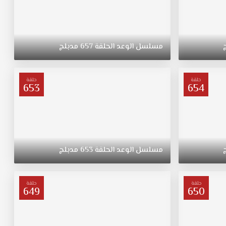
مسلسل
الوعد
الحلقة
657
مدبلج
حلقة
حلقة
653
654
مسلسل
الوعد
الحلقة
653
مدبلج
حلقة
حلقة
649
650