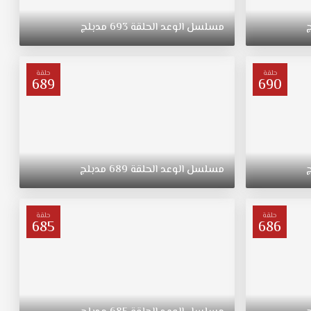
مسلسل
الوعد
الحلقة
693
مدبلج
حلقة
حلقة
689
690
مسلسل
الوعد
الحلقة
689
مدبلج
حلقة
حلقة
685
686