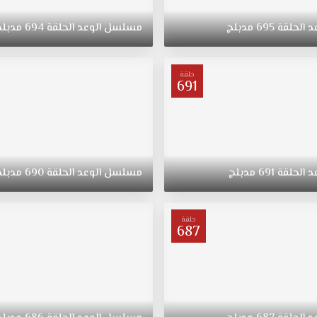
د
الحلقة
695
مدبلج
مسلسل
الوعد
الحلقة
694
مدبلج
حلقة
691
د
الحلقة
691
مدبلج
مسلسل
الوعد
الحلقة
690
مدبلج
حلقة
687