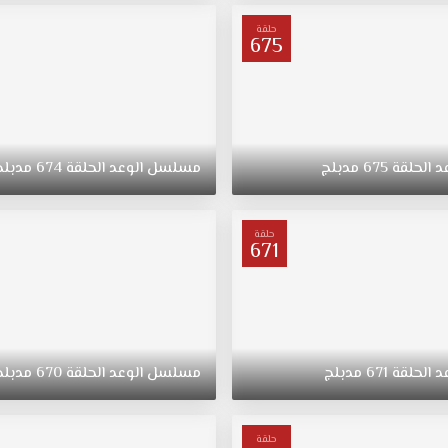
حلقة
675
د
الحلقة
675
مدبلج
مسلسل
الوعد
الحلقة
674
مدبلج
حلقة
671
د
الحلقة
671
مدبلج
مسلسل
الوعد
الحلقة
670
مدبلج
حلقة