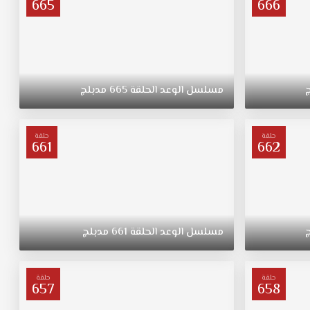
665
666
مسلسل
الوعد
الحلقة
665
مدبلج
حلقة
حلقة
661
662
مسلسل
الوعد
الحلقة
661
مدبلج
حلقة
حلقة
657
658