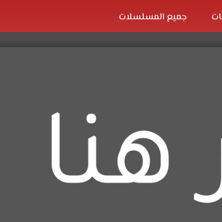
ات
جميع المسلسلات