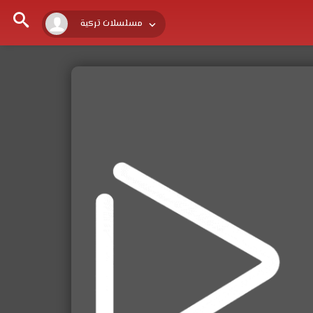
مسلسلات تركية