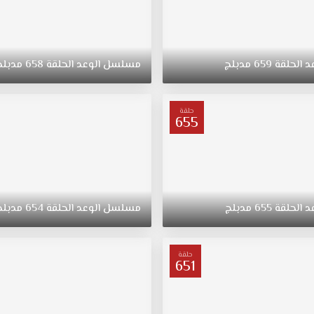
د
الحلقة
659
مدبلج
مسلسل
الوعد
الحلقة
658
مدبلج
حلقة
655
د
الحلقة
655
مدبلج
مسلسل
الوعد
الحلقة
654
مدبلج
حلقة
651