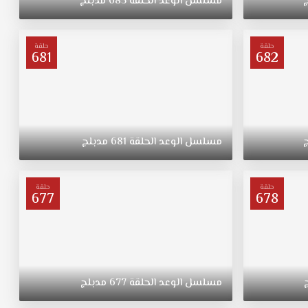
مسلسل
الوعد
الحلقة
685
مدبلج
حلقة
حلقة
681
682
مسلسل
الوعد
الحلقة
681
مدبلج
حلقة
حلقة
677
678
مسلسل
الوعد
الحلقة
677
مدبلج