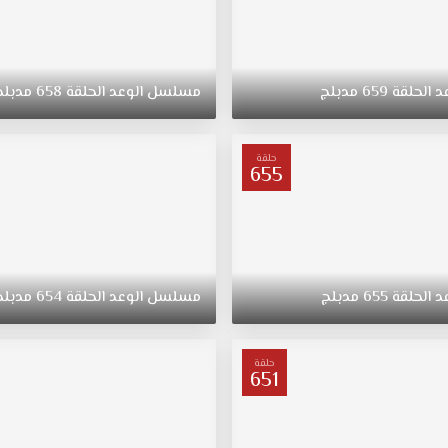
د
الحلقة
659
مدبلج
مسلسل
الوعد
الحلقة
658
مدبلج
حلقة
655
د
الحلقة
655
مدبلج
مسلسل
الوعد
الحلقة
654
مدبلج
حلقة
651