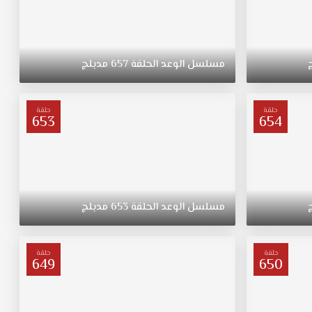
مسلسل
الوعد
الحلقة
657
مدبلج
حلقة
حلقة
653
654
مسلسل
الوعد
الحلقة
653
مدبلج
حلقة
حلقة
649
650