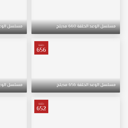
مسلسل
الوعد
الحلقة
660
مدبلج
مسلسل
الوع
حلقة
656
مسلسل
الوعد
الحلقة
656
مدبلج
مسلسل
الوع
حلقة
652