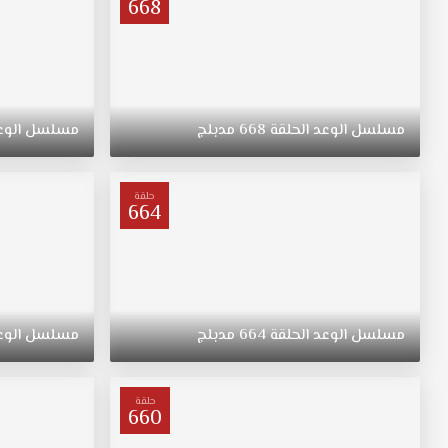
668
مسلسل
الوعد
الحلقة
668
مدبلج
مسلسل
الوع
حلقة
664
مسلسل
الوعد
الحلقة
664
مدبلج
مسلسل
الوع
حلقة
660