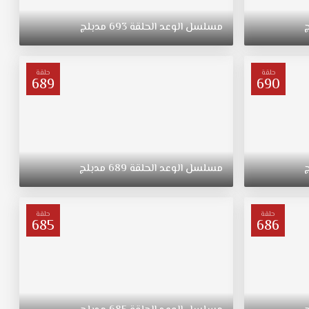
مسلسل
الوعد
الحلقة
693
مدبلج
حلقة
حلقة
689
690
مسلسل
الوعد
الحلقة
689
مدبلج
حلقة
حلقة
685
686