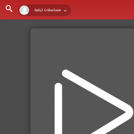
مسلسلات تركية