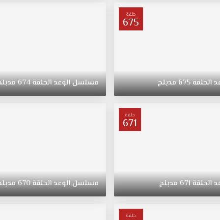
حلقة
675
د
الحلقة
675
مدبلج
مسلسل
الوعد
الحلقة
674
مدبلج
حلقة
671
د
الحلقة
671
مدبلج
مسلسل
الوعد
الحلقة
670
مدبلج
حلقة