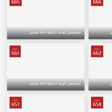
665
666
مسلسل
الوعد
الحلقة
665
مدبلج
حلقة
حلقة
661
662
مسلسل
الوعد
الحلقة
661
مدبلج
حلقة
حلقة
657
658