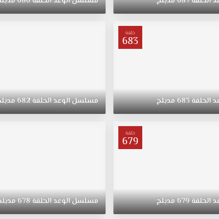
د
الحلقة
687
مدبلج
مسلسل
الوعد
الحلقة
686
مدبلج
حلقة
683
د
الحلقة
683
مدبلج
مسلسل
الوعد
الحلقة
682
مدبلج
حلقة
679
د
الحلقة
679
مدبلج
مسلسل
الوعد
الحلقة
678
مدبلج