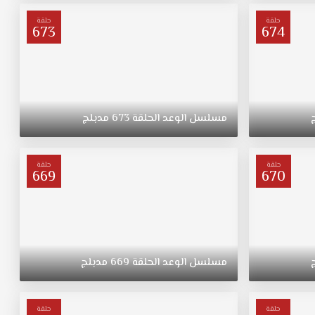
حلقة
حلقة
673
674
مسلسل
الوعد
الحلقة
673
مدبلج
حلقة
حلقة
669
670
مسلسل
الوعد
الحلقة
669
مدبلج
حلقة
حلقة