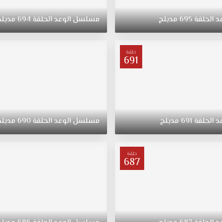
د
الحلقة
695
مدبلج
مسلسل
الوعد
الحلقة
694
مدبلج
حلقة
691
د
الحلقة
691
مدبلج
مسلسل
الوعد
الحلقة
690
مدبلج
حلقة
687