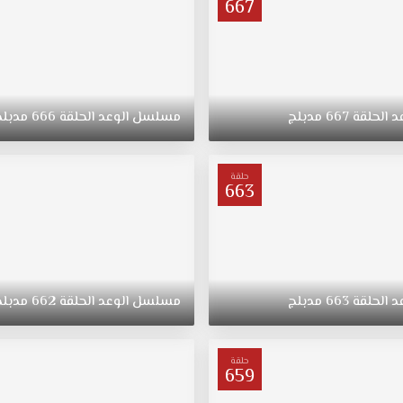
667
د
الحلقة
667
مدبلج
مسلسل
الوعد
الحلقة
666
مدبلج
حلقة
663
د
الحلقة
663
مدبلج
مسلسل
الوعد
الحلقة
662
مدبلج
حلقة
659