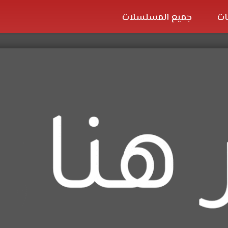
ات
جميع المسلسلات