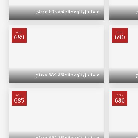
مسلسل
الوعد
الحلقة
693
مدبلج
حلقة
حلقة
689
690
مسلسل
الوعد
الحلقة
689
مدبلج
حلقة
حلقة
685
686