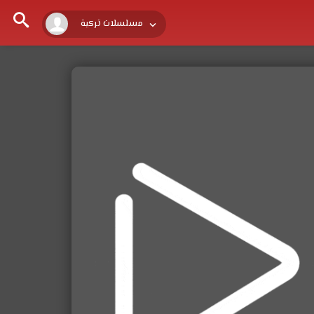
مسلسلات تركية