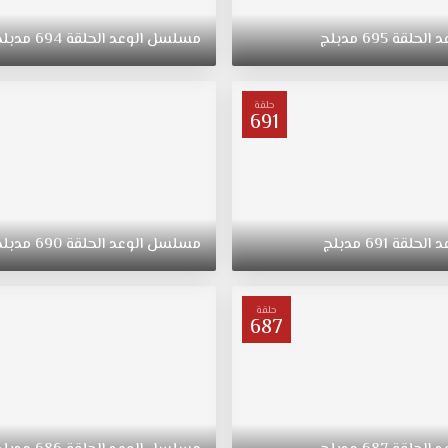
د
الحلقة
695
مدبلج
مسلسل
الوعد
الحلقة
694
مدبلج
حلقة
691
د
الحلقة
691
مدبلج
مسلسل
الوعد
الحلقة
690
مدبلج
حلقة
687