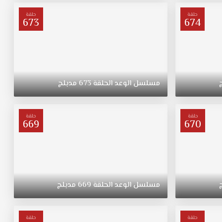
حلقة
حلقة
673
674
مسلسل
الوعد
الحلقة
673
مدبلج
حلقة
حلقة
669
670
مسلسل
الوعد
الحلقة
669
مدبلج
حلقة
حلقة