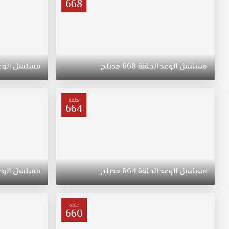
668
مسلسل
الوعد
الحلقة
668
مدبلج
مسلسل
الوع
حلقة
664
مسلسل
الوعد
الحلقة
664
مدبلج
مسلسل
الوع
حلقة
660