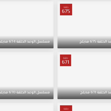
حلقة
675
د
الحلقة
675
مدبلج
مسلسل
الوعد
الحلقة
674
مدبلج
حلقة
671
د
الحلقة
671
مدبلج
مسلسل
الوعد
الحلقة
670
مدبلج
حلقة