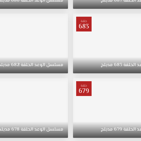
د
الحلقة
687
مدبلج
مسلسل
الوعد
الحلقة
686
مدبلج
حلقة
683
د
الحلقة
683
مدبلج
مسلسل
الوعد
الحلقة
682
مدبلج
حلقة
679
د
الحلقة
679
مدبلج
مسلسل
الوعد
الحلقة
678
مدبلج