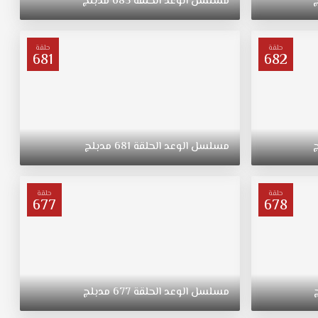
مسلسل
الوعد
الحلقة
685
مدبلج
حلقة
حلقة
681
682
مسلسل
الوعد
الحلقة
681
مدبلج
حلقة
حلقة
677
678
مسلسل
الوعد
الحلقة
677
مدبلج