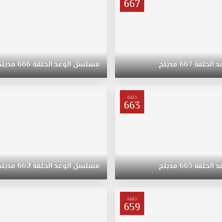
667
د
الحلقة
667
مدبلج
مسلسل
الوعد
الحلقة
666
مدبلج
حلقة
663
د
الحلقة
663
مدبلج
مسلسل
الوعد
الحلقة
662
مدبلج
حلقة
659