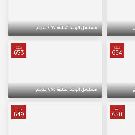
مسلسل
الوعد
الحلقة
657
مدبلج
حلقة
حلقة
653
654
مسلسل
الوعد
الحلقة
653
مدبلج
حلقة
حلقة
649
650