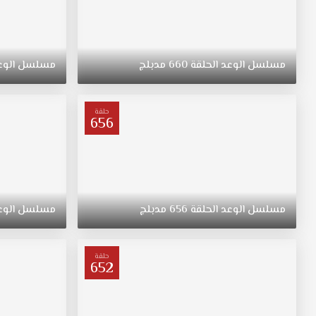
مسلسل
الوعد
الحلقة
660
مدبلج
مسلسل
الوع
حلقة
656
مسلسل
الوعد
الحلقة
656
مدبلج
مسلسل
الوع
حلقة
652