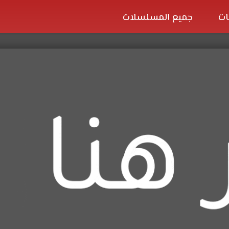
ات
جميع المسلسلات