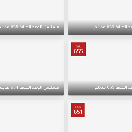
د
الحلقة
659
مدبلج
مسلسل
الوعد
الحلقة
658
مدبلج
حلقة
655
د
الحلقة
655
مدبلج
مسلسل
الوعد
الحلقة
654
مدبلج
حلقة
651