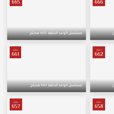
665
666
مسلسل
الوعد
الحلقة
665
مدبلج
حلقة
حلقة
661
662
مسلسل
الوعد
الحلقة
661
مدبلج
حلقة
حلقة
657
658