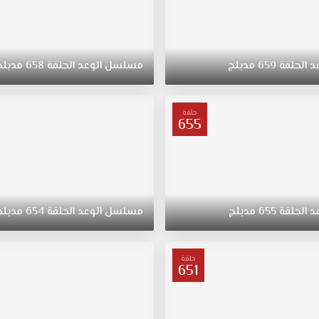
د
الحلقة
659
مدبلج
مسلسل
الوعد
الحلقة
658
مدبلج
حلقة
655
د
الحلقة
655
مدبلج
مسلسل
الوعد
الحلقة
654
مدبلج
حلقة
651