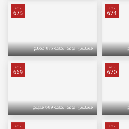
حلقة
حلقة
673
674
مسلسل
الوعد
الحلقة
673
مدبلج
حلقة
حلقة
669
670
مسلسل
الوعد
الحلقة
669
مدبلج
حلقة
حلقة