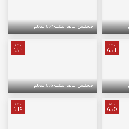
مسلسل
الوعد
الحلقة
657
مدبلج
حلقة
حلقة
653
654
مسلسل
الوعد
الحلقة
653
مدبلج
حلقة
حلقة
649
650