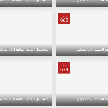
د
الحلقة
687
مدبلج
مسلسل
الوعد
الحلقة
686
مدبلج
حلقة
683
د
الحلقة
683
مدبلج
مسلسل
الوعد
الحلقة
682
مدبلج
حلقة
679
د
الحلقة
679
مدبلج
مسلسل
الوعد
الحلقة
678
مدبلج