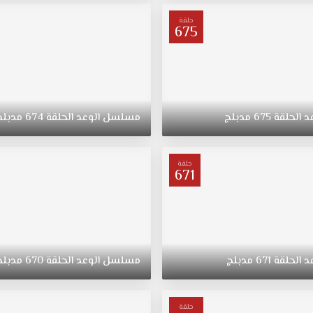
حلقة
675
د
الحلقة
675
مدبلج
مسلسل
الوعد
الحلقة
674
مدبلج
حلقة
671
د
الحلقة
671
مدبلج
مسلسل
الوعد
الحلقة
670
مدبلج
حلقة