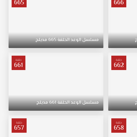
665
666
مسلسل
الوعد
الحلقة
665
مدبلج
حلقة
حلقة
661
662
مسلسل
الوعد
الحلقة
661
مدبلج
حلقة
حلقة
657
658