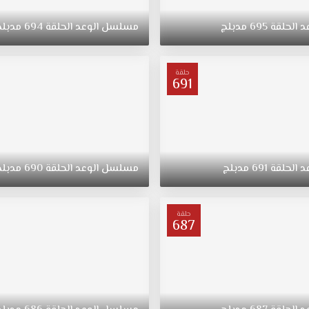
د
الحلقة
695
مدبلج
مسلسل
الوعد
الحلقة
694
مدبلج
حلقة
691
د
الحلقة
691
مدبلج
مسلسل
الوعد
الحلقة
690
مدبلج
حلقة
687