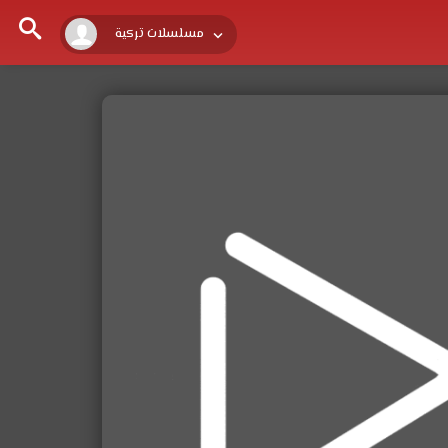
مسلسلات تركية