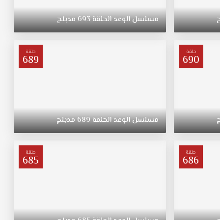
مسلسل
الوعد
الحلقة
693
مدبلج
حلقة
حلقة
689
690
مسلسل
الوعد
الحلقة
689
مدبلج
حلقة
حلقة
685
686