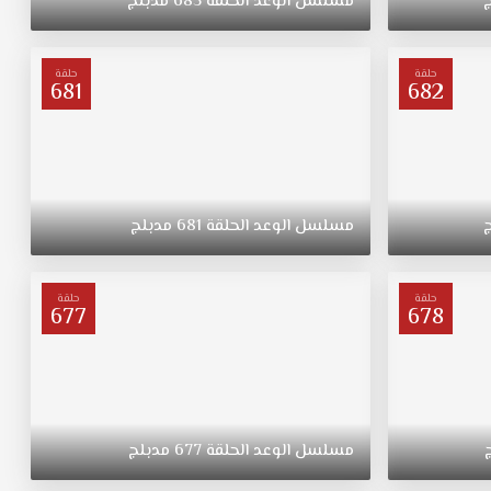
مسلسل
الوعد
الحلقة
685
مدبلج
حلقة
حلقة
681
682
مسلسل
الوعد
الحلقة
681
مدبلج
حلقة
حلقة
677
678
مسلسل
الوعد
الحلقة
677
مدبلج