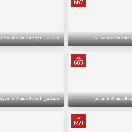
667
د
الحلقة
667
مدبلج
مسلسل
الوعد
الحلقة
666
مدبلج
حلقة
663
د
الحلقة
663
مدبلج
مسلسل
الوعد
الحلقة
662
مدبلج
حلقة
659