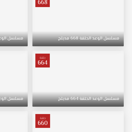
668
مسلسل
الوعد
الحلقة
668
مدبلج
مسلسل
الوع
حلقة
664
مسلسل
الوعد
الحلقة
664
مدبلج
مسلسل
الوع
حلقة
660