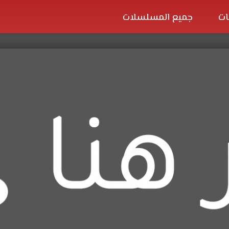
ات
جميع المسلسلات