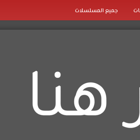
ات
جميع المسلسلات