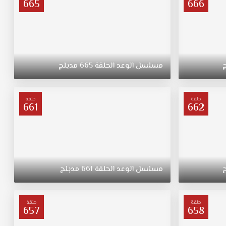
665
666
مسلسل
الوعد
الحلقة
665
مدبلج
حلقة
حلقة
661
662
مسلسل
الوعد
الحلقة
661
مدبلج
حلقة
حلقة
657
658