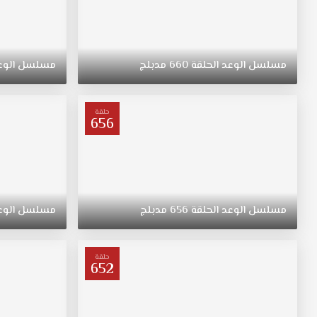
مسلسل
الوعد
الحلقة
660
مدبلج
مسلسل
الوع
حلقة
656
مسلسل
الوعد
الحلقة
656
مدبلج
مسلسل
الوع
حلقة
652