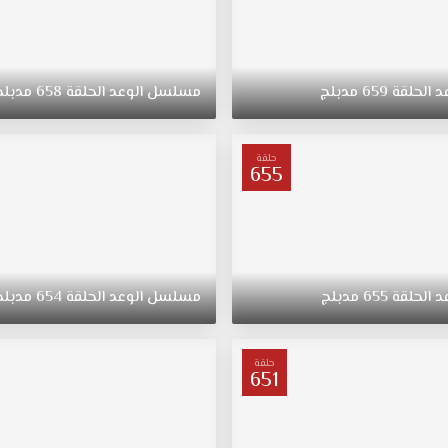
د
الحلقة
659
مدبلج
مسلسل
الوعد
الحلقة
658
مدبلج
حلقة
655
د
الحلقة
655
مدبلج
مسلسل
الوعد
الحلقة
654
مدبلج
حلقة
651