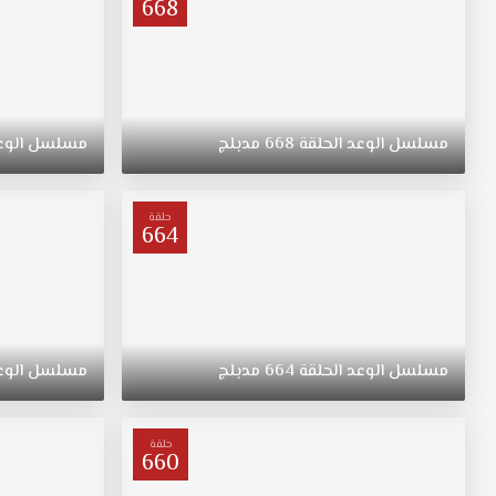
668
مسلسل
الوعد
الحلقة
668
مدبلج
مسلسل
الوع
حلقة
664
مسلسل
الوعد
الحلقة
664
مدبلج
مسلسل
الوع
حلقة
660