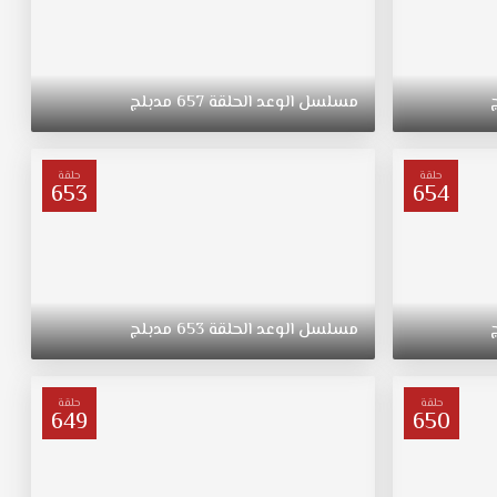
مسلسل
الوعد
الحلقة
657
مدبلج
حلقة
حلقة
653
654
مسلسل
الوعد
الحلقة
653
مدبلج
حلقة
حلقة
649
650