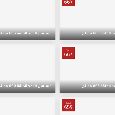
667
د
الحلقة
667
مدبلج
مسلسل
الوعد
الحلقة
666
مدبلج
حلقة
663
د
الحلقة
663
مدبلج
مسلسل
الوعد
الحلقة
662
مدبلج
حلقة
659