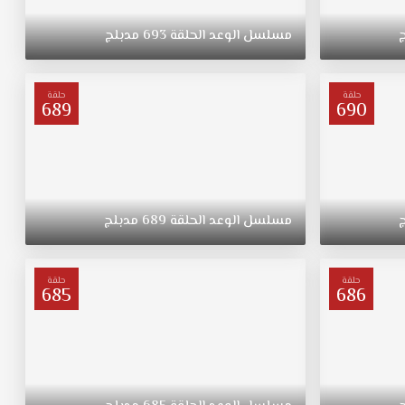
مسلسل
الوعد
الحلقة
693
مدبلج
حلقة
حلقة
689
690
مسلسل
الوعد
الحلقة
689
مدبلج
حلقة
حلقة
685
686