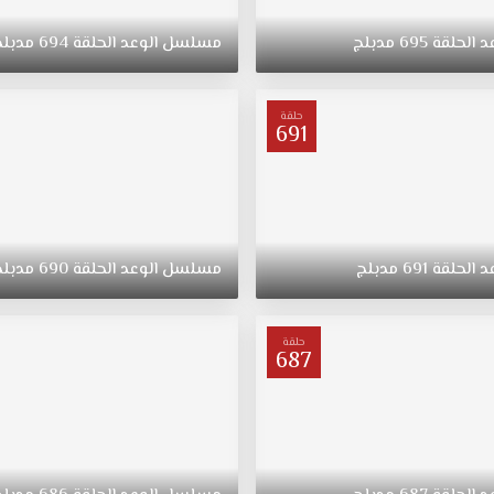
د
الحلقة
695
مدبلج
مسلسل
الوعد
الحلقة
694
مدبلج
حلقة
691
د
الحلقة
691
مدبلج
مسلسل
الوعد
الحلقة
690
مدبلج
حلقة
687