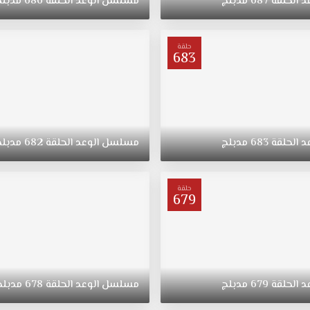
د
الحلقة
687
مدبلج
مسلسل
الوعد
الحلقة
686
مدبلج
حلقة
683
د
الحلقة
683
مدبلج
مسلسل
الوعد
الحلقة
682
مدبلج
حلقة
679
د
الحلقة
679
مدبلج
مسلسل
الوعد
الحلقة
678
مدبلج