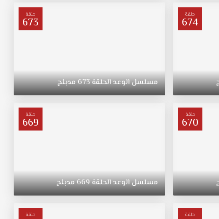
حلقة
حلقة
673
674
مسلسل
الوعد
الحلقة
673
مدبلج
حلقة
حلقة
669
670
مسلسل
الوعد
الحلقة
669
مدبلج
حلقة
حلقة