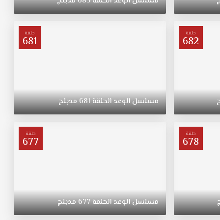
مسلسل
الوعد
الحلقة
685
مدبلج
حلقة
حلقة
681
682
مسلسل
الوعد
الحلقة
681
مدبلج
حلقة
حلقة
677
678
مسلسل
الوعد
الحلقة
677
مدبلج