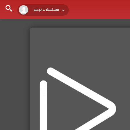
مسلسلات تركية