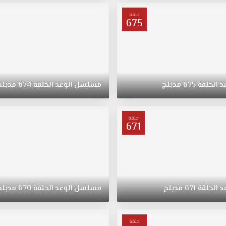
حلقة
675
د
الحلقة
675
مدبلج
مسلسل
الوعد
الحلقة
674
مدبلج
حلقة
671
د
الحلقة
671
مدبلج
مسلسل
الوعد
الحلقة
670
مدبلج
حلقة