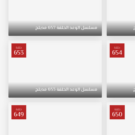
مسلسل
الوعد
الحلقة
657
مدبلج
حلقة
حلقة
653
654
مسلسل
الوعد
الحلقة
653
مدبلج
حلقة
حلقة
649
650