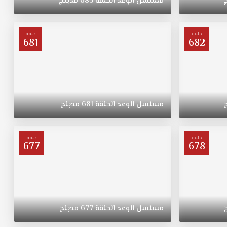
مسلسل
الوعد
الحلقة
685
مدبلج
حلقة
حلقة
681
682
مسلسل
الوعد
الحلقة
681
مدبلج
حلقة
حلقة
677
678
مسلسل
الوعد
الحلقة
677
مدبلج