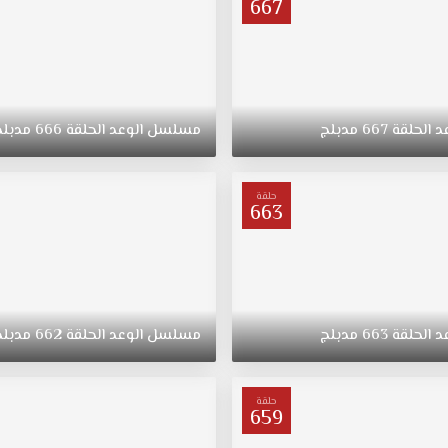
667
د
الحلقة
667
مدبلج
مسلسل
الوعد
الحلقة
666
مدبلج
حلقة
663
د
الحلقة
663
مدبلج
مسلسل
الوعد
الحلقة
662
مدبلج
حلقة
659