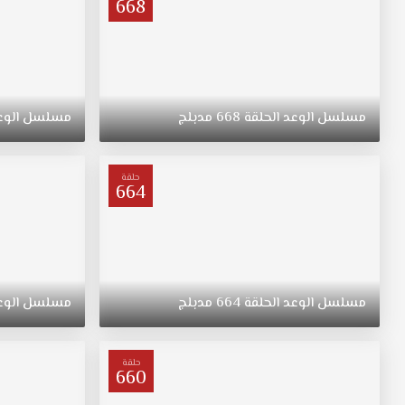
668
مسلسل
الوعد
الحلقة
668
مدبلج
مسلسل
الوع
حلقة
664
مسلسل
الوعد
الحلقة
664
مدبلج
مسلسل
الوع
حلقة
660