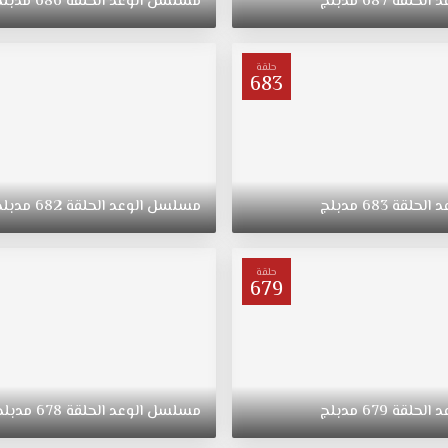
د
الحلقة
687
مدبلج
مسلسل
الوعد
الحلقة
686
مدبلج
حلقة
683
د
الحلقة
683
مدبلج
مسلسل
الوعد
الحلقة
682
مدبلج
حلقة
679
د
الحلقة
679
مدبلج
مسلسل
الوعد
الحلقة
678
مدبلج