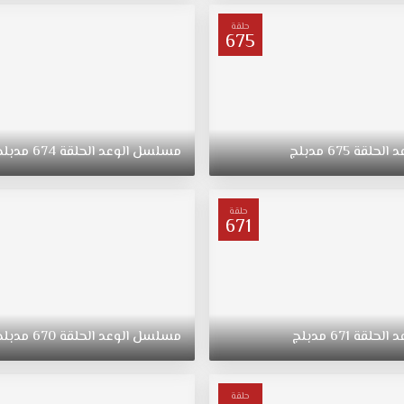
حلقة
675
د
الحلقة
675
مدبلج
مسلسل
الوعد
الحلقة
674
مدبلج
حلقة
671
د
الحلقة
671
مدبلج
مسلسل
الوعد
الحلقة
670
مدبلج
حلقة