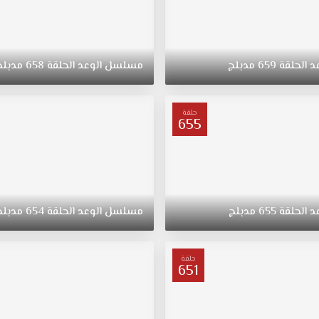
د
الحلقة
659
مدبلج
مسلسل
الوعد
الحلقة
658
مدبلج
حلقة
655
د
الحلقة
655
مدبلج
مسلسل
الوعد
الحلقة
654
مدبلج
حلقة
651