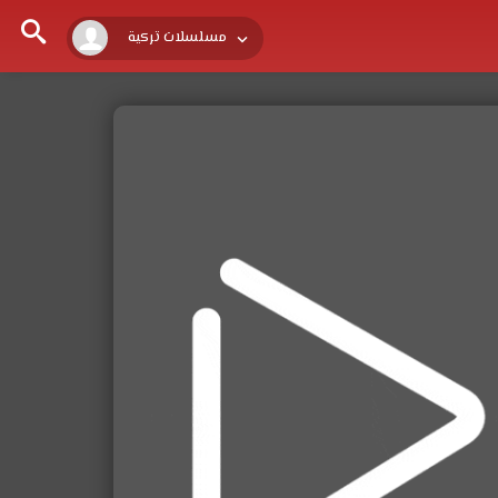
مسلسلات تركية