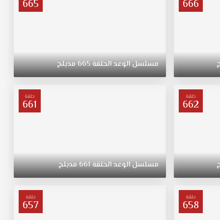
665
666
مسلسل
الوعد
الحلقة
665
مدبلج
حلقة
حلقة
661
662
مسلسل
الوعد
الحلقة
661
مدبلج
حلقة
حلقة
657
658