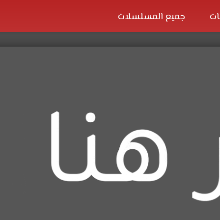
ات
جميع المسلسلات