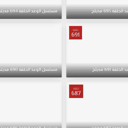
د
الحلقة
695
مدبلج
مسلسل
الوعد
الحلقة
694
مدبلج
حلقة
691
د
الحلقة
691
مدبلج
مسلسل
الوعد
الحلقة
690
مدبلج
حلقة
687