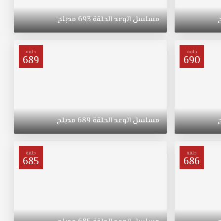
مسلسل
الوعد
الحلقة
693
مدبلج
حلقة
حلقة
689
690
مسلسل
الوعد
الحلقة
689
مدبلج
حلقة
حلقة
685
686