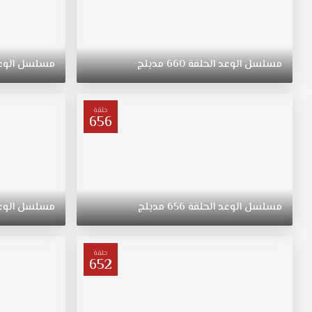
مسلسل
الوعد
الحلقة
660
مدبلج
مسلسل
الوع
حلقة
656
مسلسل
الوعد
الحلقة
656
مدبلج
مسلسل
الوع
حلقة
652