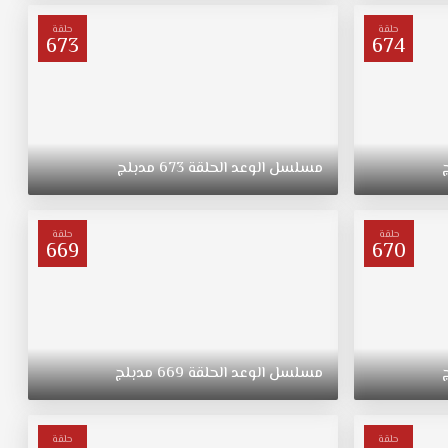
حلقة
حلقة
673
674
مسلسل
الوعد
الحلقة
673
مدبلج
حلقة
حلقة
669
670
مسلسل
الوعد
الحلقة
669
مدبلج
حلقة
حلقة