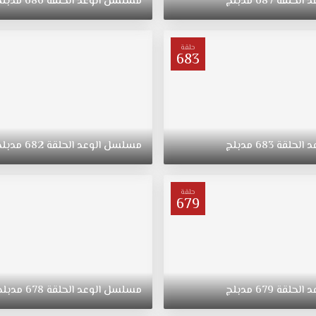
د
الحلقة
687
مدبلج
مسلسل
الوعد
الحلقة
686
مدبلج
حلقة
683
د
الحلقة
683
مدبلج
مسلسل
الوعد
الحلقة
682
مدبلج
حلقة
679
د
الحلقة
679
مدبلج
مسلسل
الوعد
الحلقة
678
مدبلج