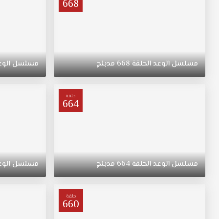
668
مسلسل
الوعد
الحلقة
668
مدبلج
مسلسل
الوع
حلقة
664
مسلسل
الوعد
الحلقة
664
مدبلج
مسلسل
الوع
حلقة
660