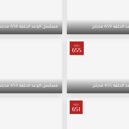
د
الحلقة
659
مدبلج
مسلسل
الوعد
الحلقة
658
مدبلج
حلقة
655
د
الحلقة
655
مدبلج
مسلسل
الوعد
الحلقة
654
مدبلج
حلقة
651