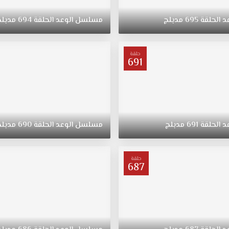
د
الحلقة
695
مدبلج
مسلسل
الوعد
الحلقة
694
مدبلج
حلقة
691
د
الحلقة
691
مدبلج
مسلسل
الوعد
الحلقة
690
مدبلج
حلقة
687