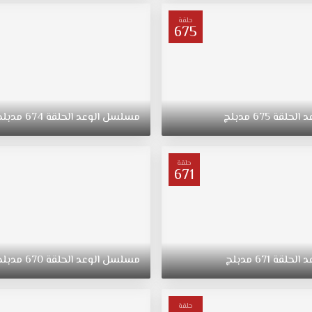
حلقة
675
د
الحلقة
675
مدبلج
مسلسل
الوعد
الحلقة
674
مدبلج
حلقة
671
د
الحلقة
671
مدبلج
مسلسل
الوعد
الحلقة
670
مدبلج
حلقة