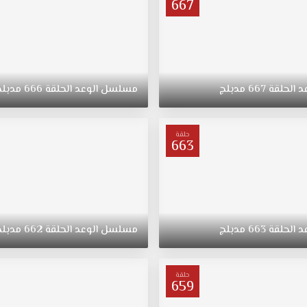
667
د
الحلقة
667
مدبلج
مسلسل
الوعد
الحلقة
666
مدبلج
حلقة
663
د
الحلقة
663
مدبلج
مسلسل
الوعد
الحلقة
662
مدبلج
حلقة
659