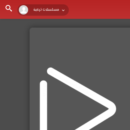
مسلسلات تركية