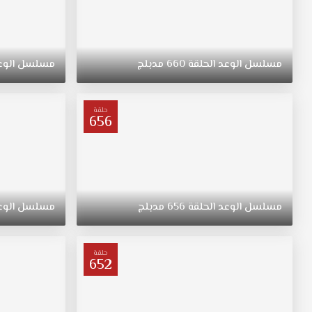
مسلسل
الوعد
الحلقة
660
مدبلج
مسلسل
الوع
حلقة
656
مسلسل
الوعد
الحلقة
656
مدبلج
مسلسل
الوع
حلقة
652