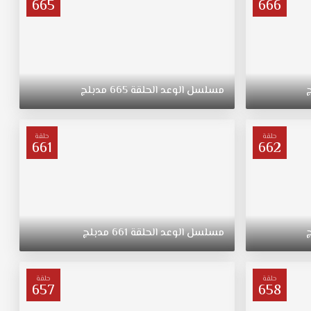
665
666
مسلسل
الوعد
الحلقة
665
مدبلج
حلقة
حلقة
661
662
مسلسل
الوعد
الحلقة
661
مدبلج
حلقة
حلقة
657
658