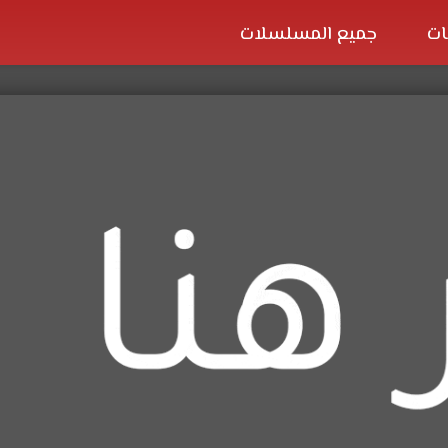
ات
جميع المسلسلات