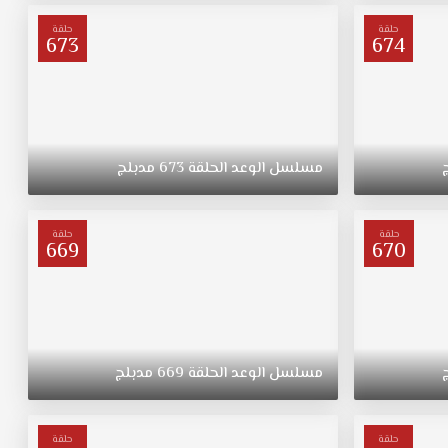
حلقة
حلقة
673
674
مسلسل
الوعد
الحلقة
673
مدبلج
حلقة
حلقة
669
670
مسلسل
الوعد
الحلقة
669
مدبلج
حلقة
حلقة