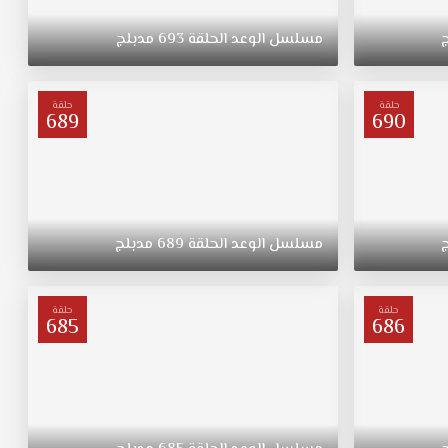
مسلسل
الوعد
الحلقة
693
مدبلج
حلقة
حلقة
689
690
مسلسل
الوعد
الحلقة
689
مدبلج
حلقة
حلقة
685
686