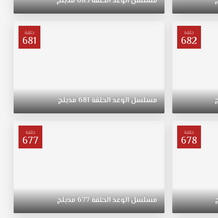
مسلسل
الوعد
الحلقة
685
مدبلج
حلقة
حلقة
681
682
مسلسل
الوعد
الحلقة
681
مدبلج
حلقة
حلقة
677
678
مسلسل
الوعد
الحلقة
677
مدبلج