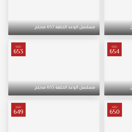
مسلسل
الوعد
الحلقة
657
مدبلج
حلقة
حلقة
653
654
مسلسل
الوعد
الحلقة
653
مدبلج
حلقة
حلقة
649
650