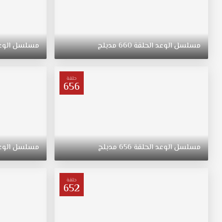
مسلسل
الوعد
الحلقة
660
مدبلج
مسلسل
الوع
حلقة
656
مسلسل
الوعد
الحلقة
656
مدبلج
مسلسل
الوع
حلقة
652