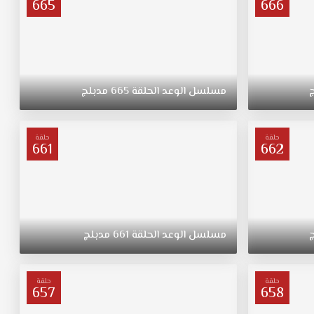
665
666
مسلسل
الوعد
الحلقة
665
مدبلج
حلقة
حلقة
661
662
مسلسل
الوعد
الحلقة
661
مدبلج
حلقة
حلقة
657
658