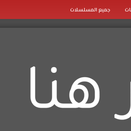
ات
جميع المسلسلات