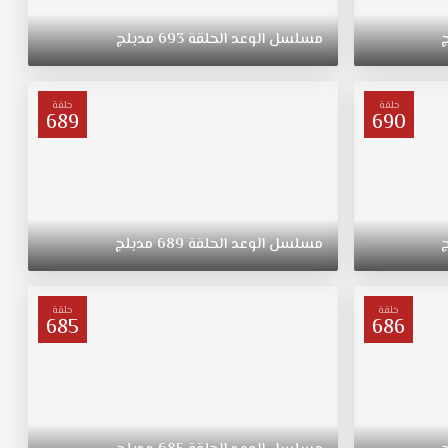
مسلسل
الوعد
الحلقة
693
مدبلج
حلقة
حلقة
689
690
مسلسل
الوعد
الحلقة
689
مدبلج
حلقة
حلقة
685
686