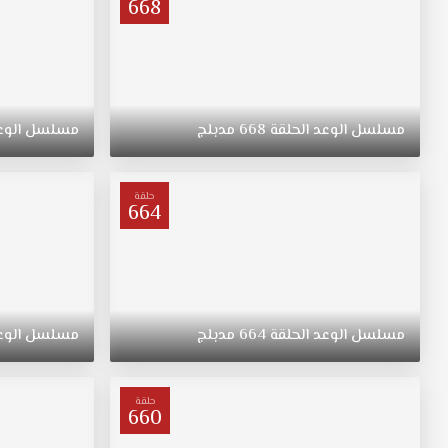
668
مسلسل
الوعد
الحلقة
668
مدبلج
مسلسل
الوع
حلقة
664
مسلسل
الوعد
الحلقة
664
مدبلج
مسلسل
الوع
حلقة
660