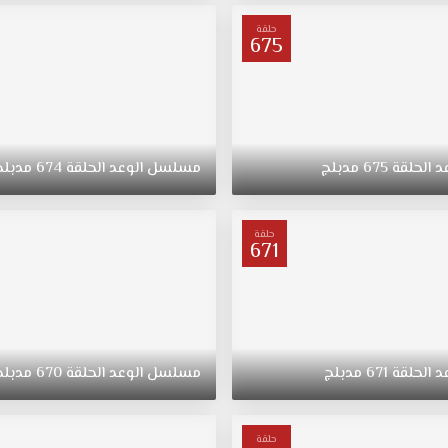
حلقة
675
د
الحلقة
675
مدبلج
مسلسل
الوعد
الحلقة
674
مدبلج
حلقة
671
د
الحلقة
671
مدبلج
مسلسل
الوعد
الحلقة
670
مدبلج
حلقة