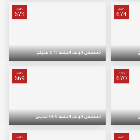
حلقة
حلقة
673
674
مسلسل
الوعد
الحلقة
673
مدبلج
حلقة
حلقة
669
670
مسلسل
الوعد
الحلقة
669
مدبلج
حلقة
حلقة