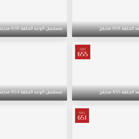
د
الحلقة
659
مدبلج
مسلسل
الوعد
الحلقة
658
مدبلج
حلقة
655
د
الحلقة
655
مدبلج
مسلسل
الوعد
الحلقة
654
مدبلج
حلقة
651