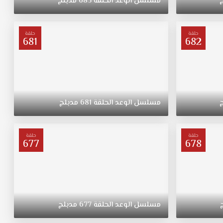
مسلسل
الوعد
الحلقة
685
مدبلج
حلقة
حلقة
681
682
مسلسل
الوعد
الحلقة
681
مدبلج
حلقة
حلقة
677
678
مسلسل
الوعد
الحلقة
677
مدبلج