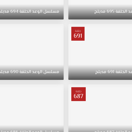
د
الحلقة
695
مدبلج
مسلسل
الوعد
الحلقة
694
مدبلج
حلقة
691
د
الحلقة
691
مدبلج
مسلسل
الوعد
الحلقة
690
مدبلج
حلقة
687