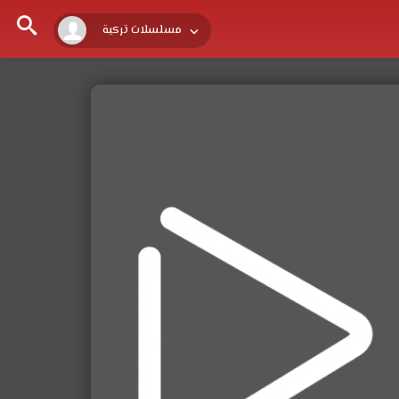
مسلسلات تركية