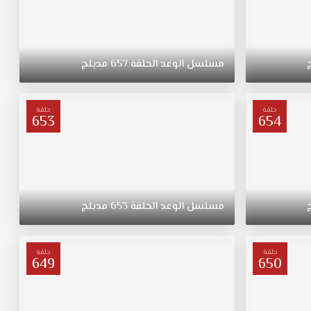
مسلسل
الوعد
الحلقة
657
مدبلج
حلقة
حلقة
653
654
مسلسل
الوعد
الحلقة
653
مدبلج
حلقة
حلقة
649
650