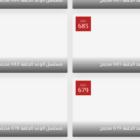
د
الحلقة
687
مدبلج
مسلسل
الوعد
الحلقة
686
مدبلج
حلقة
683
د
الحلقة
683
مدبلج
مسلسل
الوعد
الحلقة
682
مدبلج
حلقة
679
د
الحلقة
679
مدبلج
مسلسل
الوعد
الحلقة
678
مدبلج