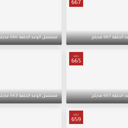
667
د
الحلقة
667
مدبلج
مسلسل
الوعد
الحلقة
666
مدبلج
حلقة
663
د
الحلقة
663
مدبلج
مسلسل
الوعد
الحلقة
662
مدبلج
حلقة
659